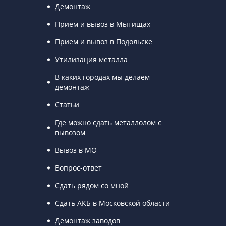
Демонтаж
Прием и вывоз в Мытищах
Прием и вывоз в Подольске
Утилизация металла
В каких городах мы делаем
демонтаж
Статьи
Где можно сдать металлолом с
вывозом
Вывоз в МО
Вопрос-ответ
Сдать рядом со мной
Сдать АКБ в Московской области
Демонтаж заводов