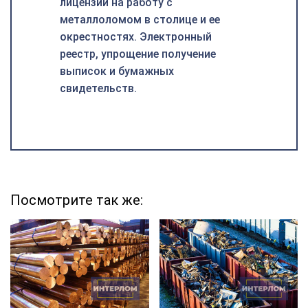
лицензии на работу с
металлоломом в столице и ее
окрестностях. Электронный
реестр, упрощение получение
выписок и бумажных
свидетельств.
Посмотрите так же: