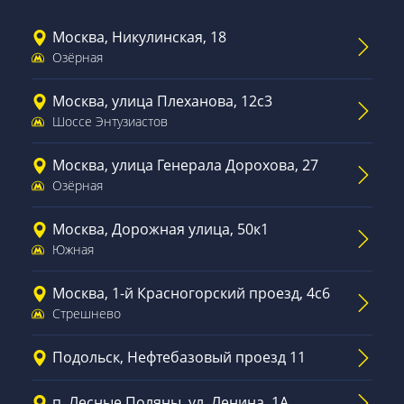
Москва, Никулинская, 18
Озёрная
Москва, улица Плеханова, 12с3
Шоссе Энтузиастов
Москва, улица Генерала Дорохова, 27
Озёрная
Москва, Дорожная улица, 50к1
Южная
Москва, 1-й Красногорский проезд, 4с6
Стрешнево
Подольск, Нефтебазовый проезд 11
п. Лесные Поляны, ул. Ленина, 1А