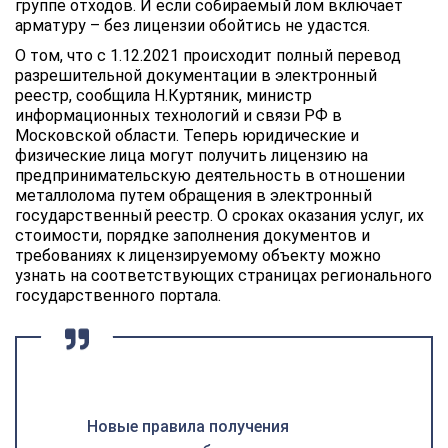
группе отходов. И если собираемый лом включает
арматуру – без лицензии обойтись не удастся.
О том, что с 1.12.2021 происходит полный перевод
разрешительной документации в электронный
реестр, сообщила Н.Куртяник, министр
информационных технологий и связи РФ в
Московской области. Теперь юридические и
физические лица могут получить лицензию на
предпринимательскую деятельность в отношении
металлолома путем обращения в электронный
государственный реестр. О сроках оказания услуг, их
стоимости, порядке заполнения документов и
требованиях к лицензируемому объекту можно
узнать на соответствующих страницах регионального
государственного портала.
Новые правила получения