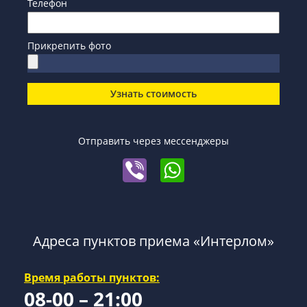
Телефон
Прикрепить фото
Узнать стоимость
Отправить через мессенджеры
Адреса пунктов приема «Интерлом»
Время работы пунктов:
08-00 – 21:00