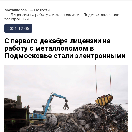
Металлолом
Новости
Лицензии на работу с металлоломом в Подмосковье стали
электронным
2021-12-06
С первого декабря лицензии на
работу с металлоломом в
Подмосковье стали электронными