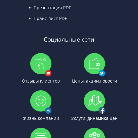
Презентация PDF
Прайс-лист PDF
Социальные сети
Отзывы клиентов
Цены, акции,новости
Жизнь компании
Услуги, динамика цен