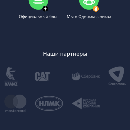
Официальный блог
Мы в Одноклассниках
Наши партнеры