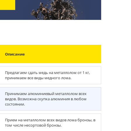
Описание
Предлагаем сдать медь на металлолом от 1 кг,
принимаем все виды медного лома.
Принимаем алюминиевый металлолом всех
видов. Возможна скупка алюминия в любом
состоянии.
Прием на металлолом всех видов лома бронзы, в
том числе несортовой бронзы.