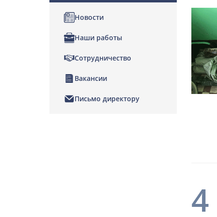
Новости
Наши работы
Сотрудничество
Вакансии
Письмо директору
4