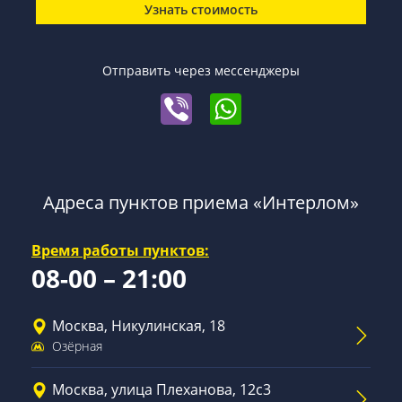
Узнать стоимость
Отправить через мессенджеры
Адреса пунктов приема «Интерлом»
Время работы пунктов:
08-00 – 21:00
Москва, Никулинская, 18
Озёрная
Москва, улица Плеханова, 12с3