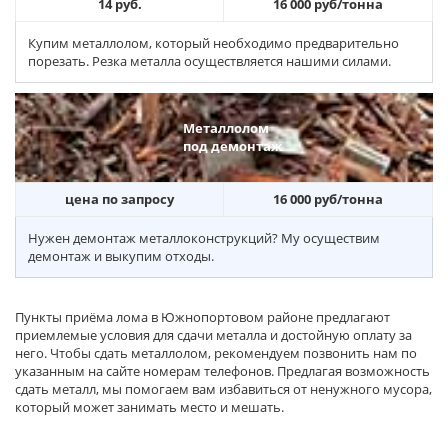
14 руб.
16 000 руб/тонна
Купим металлолом, который необходимо предварительно
порезать. Резка металла осуществляется нашими силами.
Металлолом
под демонтаж
цена по запросу
16 000 руб/тонна
Нужен демонтаж металлоконструкций? Му осуществим
демонтаж и выкупим отходы.
Пункты приёма лома в Южнопортовом районе предлагают
приемлемые условия для сдачи металла и достойную оплату за
него. Чтобы сдать металлолом, рекомендуем позвонить нам по
указанным на сайте номерам телефонов. Предлагая возможность
сдать металл, мы помогаем вам избавиться от ненужного мусора,
который может занимать место и мешать.