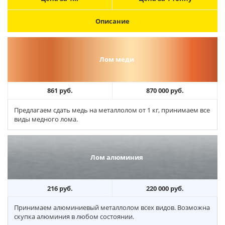
Описание
Лом меди
861 руб.
870 000 руб.
Предлагаем сдать медь на металлолом от 1 кг, принимаем все
виды медного лома.
Лом алюминия
216 руб.
220 000 руб.
Принимаем алюминиевый металлолом всех видов. Возможна
скупка алюминия в любом состоянии.