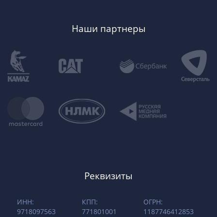
Наши партнеры
Реквизиты
ИНН:
КПП:
ОГРН:
9718097563
771801001
1187746412853