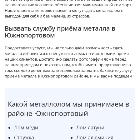
на постоянных условиях, обеспечивает максимальный комфорт.
Наши клиенты не теряют время и могут сдать металлолом с
выгодой для себя и без малейших стрессов.
Вызвать службу приёма металла в
Южнопортовом
Предоставляя услуги, мы не только даём возможность сдать
металл и избавиться от ненужного лома, но и экономим время
наших клиентов. Достаточно сделать фотографии лома перед
нашим приездом и показать нам, чтобы иметь представление о
том, сколько денег вам за металлолом заплатят. Закажите услугу
приёма металла в Южнопортовом районе, и мы вас не подведём!
Какой металлолом мы принимаем в
районе Южнопортовый
Лом меди
Лом латуни
Стружка
Лом алюминия