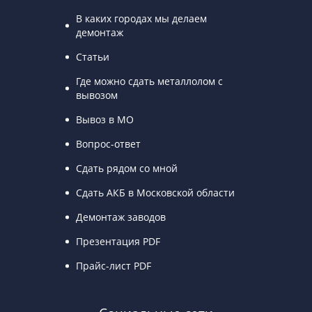
В каких городах мы делаем
демонтаж
Статьи
Где можно сдать металлолом с
вывозом
Вывоз в МО
Вопрос-ответ
Сдать рядом со мной
Сдать АКБ в Московской области
Демонтаж заводов
Презентация PDF
Прайс-лист PDF