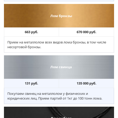
Лом бронзы
663 руб.
670 000 руб.
Прием на металлолом всех видов лома бронзы, в том числе
несортовой бронзы.
Лом свинца
131 руб.
135 000 руб.
Покупаем свинец на металлолом у физических и
юридических лиц. Прием партий от 1кг до 100 тонн лома.