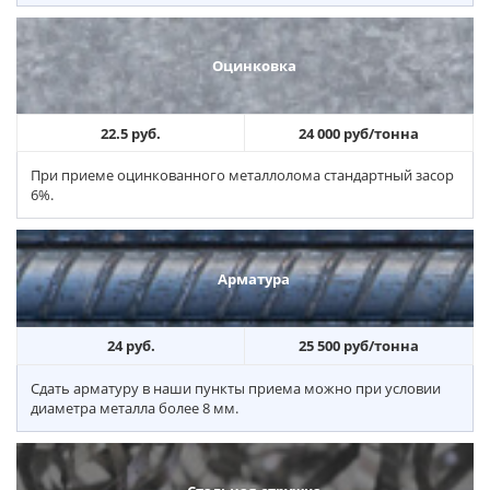
Оцинковка
22.5 руб.
24 000 руб/тонна
При приеме оцинкованного металлолома стандартный засор
6%.
Арматура
24 руб.
25 500 руб/тонна
Сдать арматуру в наши пункты приема можно при условии
диаметра металла более 8 мм.