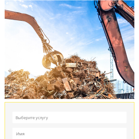
Выберите услугу
Прием металлолома