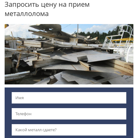
Запросить цену на прием
металлолома