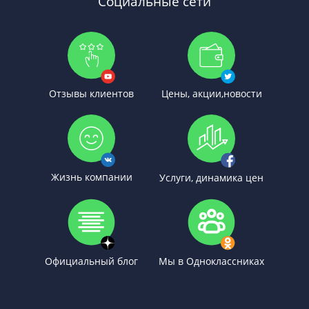
Социальные сети
Отзывы клиентов
Цены, акции,новости
Жизнь компании
Услуги, динамика цен
Официальный блог
Мы в Одноклассниках