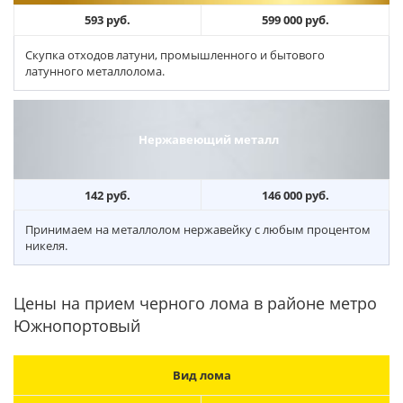
593 руб.
599 000 руб.
Скупка отходов латуни, промышленного и бытового
латунного металлолома.
Нержавеющий металл
142 руб.
146 000 руб.
Принимаем на металлолом нержавейку с любым процентом
никеля.
Цены на прием черного лома в районе метро
Южнопортовый
Вид лома