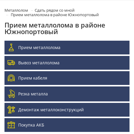
Металлолом
Сдать рядом со мной
Прием металлолома в районе Южнопортовый
Прием металлолома в районе
Южнопортовый
Прием металлолома
Вывоз металлолома
Прием кабеля
Резка металла
Демонтаж металлоконструкций
Покупка АКБ