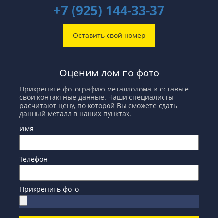
+7 (925) 144-33-37
Оставить свой номер
Оценим лом по фото
Прикрепите фотографию металлолома и оставьте
свои контактные данные. Наши специалисты
расчитают цену, по которой Вы сможете сдать
данный металл в наших пунктах.
Имя
Телефон
Прикрепить фото