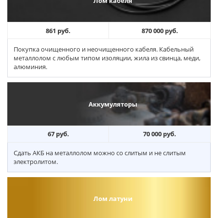
Лом кабеля
861 руб.
870 000 руб.
Покупка очищенного и неочищенного кабеля. Кабельный
металлолом с любым типом изоляции, жила из свинца, меди,
алюминия.
Аккумуляторы
67 руб.
70 000 руб.
Сдать АКБ на металлолом можно со слитым и не слитым
электролитом.
Лом латуни