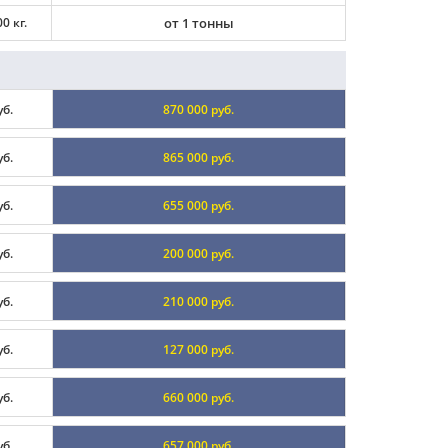
0 кг.
от 1 тонны
уб.
870 000 руб.
уб.
865 000 руб.
уб.
655 000 руб.
уб.
200 000 руб.
уб.
210 000 руб.
уб.
127 000 руб.
уб.
660 000 руб.
уб.
657 000 руб.