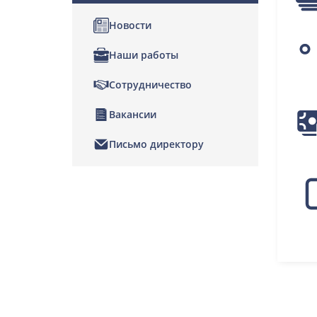
Новости
Наши работы
Сотрудничество
Вакансии
Письмо директору