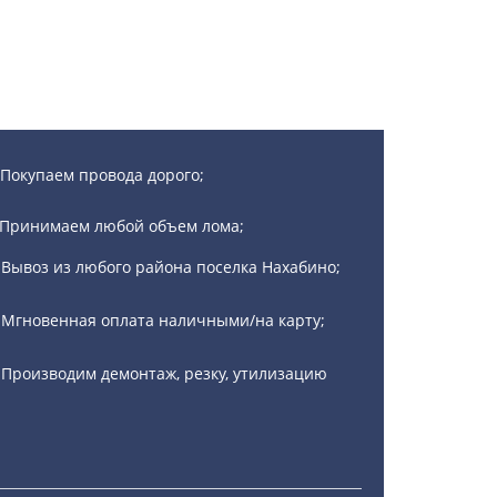
Покупаем провода дорого;
Принимаем любой объем лома;
Вывоз из любого района поселка Нахабино;
Мгновенная оплата наличными/на карту;
Производим демонтаж, резку, утилизацию