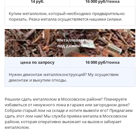
14 руб.
16 000 руб/тонна
Купим металлолом, который необходимо предварительно
порезать. Резка металла осуществляется нашими силами.
Металлолом
под демонтаж
цена по запросу
16 000 руб/тонна
Нужен демонтаж металлоконструкций? Му осуществим
демонтаж и выкупим отходы.
Решили сдать металлолом в Московском районе? Планируете
избавиться от ненужного лома в гараже или загородном доме?
Собрали старый лом на складе и хотите вывезти его? Предлагаем
сдать этот лом нам! Мы служба приёма металла в Московском
районе, которая оперативно выезжает на вызов и забирает
металлолом.