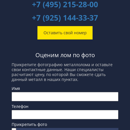
+7 (495) 215-28-00
+7 (925) 144-33-37
Оставить свой номер
Оценим лом по фото
Прикрепите фотографию металлолома и оставьте
свои контактные данные. Наши специалисты
расчитают цену, по которой Вы сможете сдать
данный металл в наших пунктах.
Имя
Телефон
Прикрепить фото