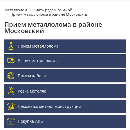
Металлолом
Сдать рядом со мной
Прием металлолома в районе Московский
Прием металлолома в районе
Московский
Прием металлолома
Вывоз металлолома
Прием кабеля
Резка металла
Демонтаж металлоконструкций
Покупка АКБ