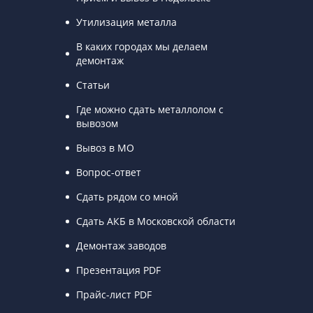
Утилизация металла
В каких городах мы делаем
демонтаж
Статьи
Где можно сдать металлолом с
вывозом
Вывоз в МО
Вопрос-ответ
Сдать рядом со мной
Сдать АКБ в Московской области
Демонтаж заводов
Презентация PDF
Прайс-лист PDF