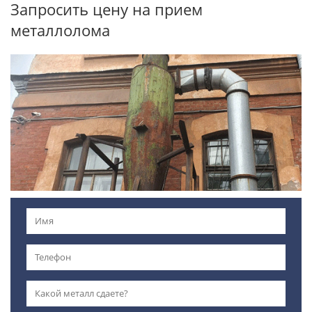
Запросить цену на прием
металлолома