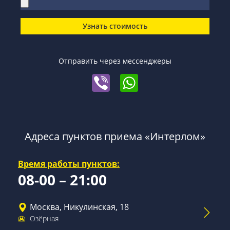
Узнать стоимость
Отправить через мессенджеры
Адреса пунктов приема «Интерлом»
Время работы пунктов:
08-00 – 21:00
Москва, Никулинская, 18
Озёрная