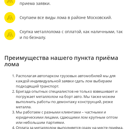
приема заявки.
Скупаем все виды лома в районе Московский.
Скупка металлолома с оплатой, как наличными, так
и по безналу.
Преимущества нашего пункта приёма
лома
Располагая автопарком грузовых автомобилей мы для
каждой индивидуальной заявки сдать лом выбираем
подходящий транспорт.
Бригада опытных специалистов не только взвешивает и
погружает металлолом на борт авто. Мы также можем
выполнить работы по демонтажу конструкций, резке
металла.
Мы работаем с разными клиентами – частными и
юридическими лицами, сдающими лом крупным оптом
или небольшим партиями.
Оплата за металлолом выполняется сразу на месте приёма.