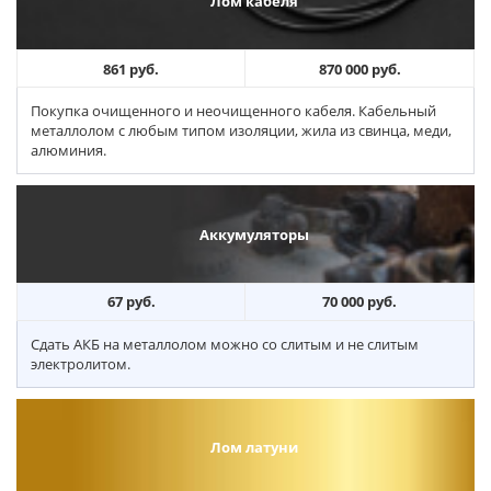
Лом кабеля
861 руб.
870 000 руб.
Покупка очищенного и неочищенного кабеля. Кабельный
металлолом с любым типом изоляции, жила из свинца, меди,
алюминия.
Аккумуляторы
67 руб.
70 000 руб.
Сдать АКБ на металлолом можно со слитым и не слитым
электролитом.
Лом латуни