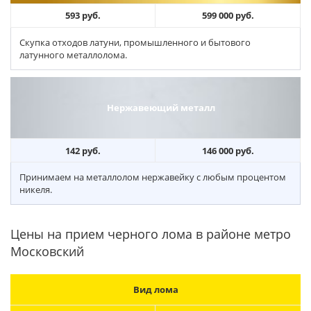
593 руб.
599 000 руб.
Скупка отходов латуни, промышленного и бытового
латунного металлолома.
Нержавеющий металл
142 руб.
146 000 руб.
Принимаем на металлолом нержавейку с любым процентом
никеля.
Цены на прием черного лома в районе метро
Московский
Вид лома