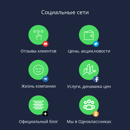
Социальные сети
Отзывы клиентов
Цены, акции,новости
Жизнь компании
Услуги, динамика цен
Официальный блог
Мы в Одноклассниках