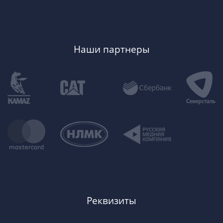
Наши партнеры
Реквизиты