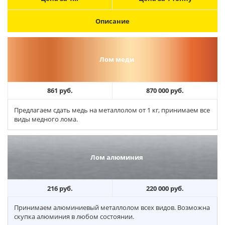
Описание
Лом меди
861 руб.
870 000 руб.
Предлагаем сдать медь на металлолом от 1 кг, принимаем все
виды медного лома.
Лом алюминия
216 руб.
220 000 руб.
Принимаем алюминиевый металлолом всех видов. Возможна
скупка алюминия в любом состоянии.