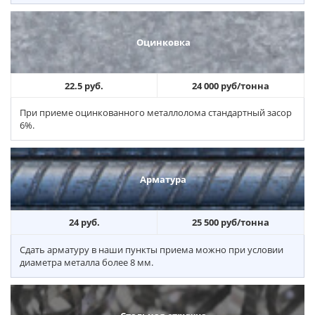
Оцинковка
22.5 руб.
24 000 руб/тонна
При приеме оцинкованного металлолома стандартный засор
6%.
Арматура
24 руб.
25 500 руб/тонна
Сдать арматуру в наши пункты приема можно при условии
диаметра металла более 8 мм.