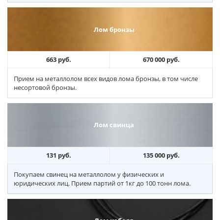
Лом бронзы
663 руб.
670 000 руб.
Прием на металлолом всех видов лома бронзы, в том числе
несортовой бронзы.
Лом свинца
131 руб.
135 000 руб.
Покупаем свинец на металлолом у физических и
юридических лиц. Прием партий от 1кг до 100 тонн лома.