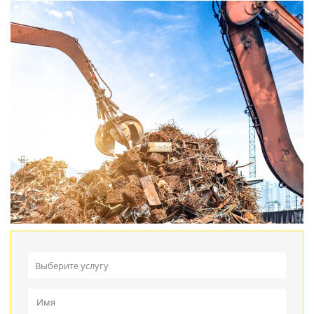
Выберите услугу
Прием металлолома