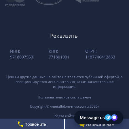
Реквизиты
ИНН:
КПП:
ОГРН:
9718097563
771801001
1187746412853
Цены и другие данные на сайте не являются публичной офертой, а
позиционируются исключительно, как ознакомительная
информация.
Пользовательское соглашение
Copyright © «metallolom-moscow.ru 2026»
Карта сайта
Позвонить
Написать нам