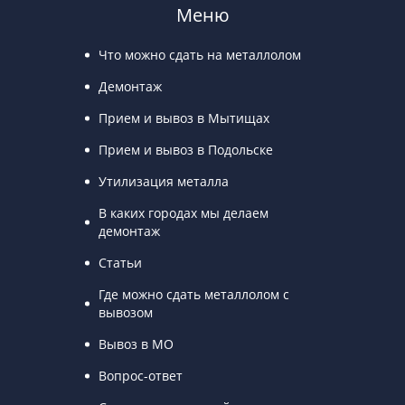
Меню
Что можно сдать на металлолом
Демонтаж
Прием и вывоз в Мытищах
Прием и вывоз в Подольске
Утилизация металла
В каких городах мы делаем
демонтаж
Статьи
Где можно сдать металлолом с
вывозом
Вывоз в МО
Вопрос-ответ