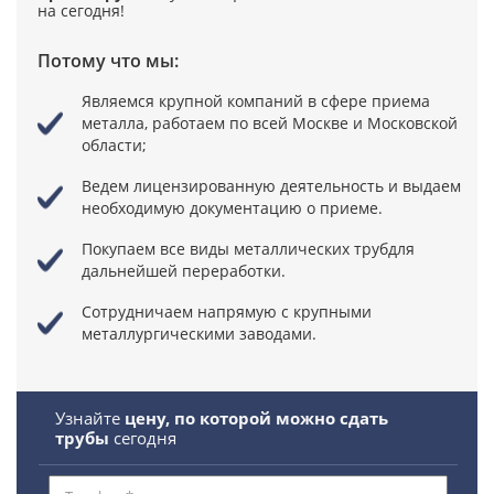
на сегодня!
Потому что мы:
Являемся крупной компаний в сфере приема
металла,
работаем по всей Москве и Московской
области;
Ведем лицензированную деятельность
и выдаем
необходимую документацию о приеме.
Покупаем все виды металлических труб
для
дальнейшей переработки.
Сотрудничаем напрямую
с крупными
металлургическими заводами.
Узнайте
цену, по которой можно сдать
трубы
сегодня