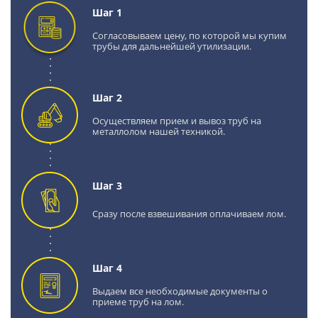
Шаг 1
Согласовываем цену, по которой мы купим
трубы для дальнейшей утилизации.
Шаг 2
Осуществляем прием и вывоз труб на
металлолом нашей техникой.
Шаг 3
Сразу после взвешивания оплачиваем лом.
Шаг 4
Выдаем все необходимые документы о
приеме труб на лом.