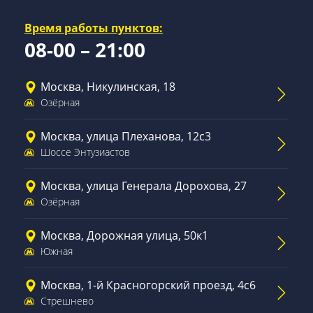
Время работы пунктов:
08-00 – 21:00
Москва, Никулинская, 18
Озёрная
Москва, улица Плеханова, 12с3
Шоссе Энтузиастов
Москва, улица Генерала Дорохова, 27
Озёрная
Москва, Дорожная улица, 50к1
Южная
Москва, 1-й Красногорский проезд, 4с6
Стрешнево