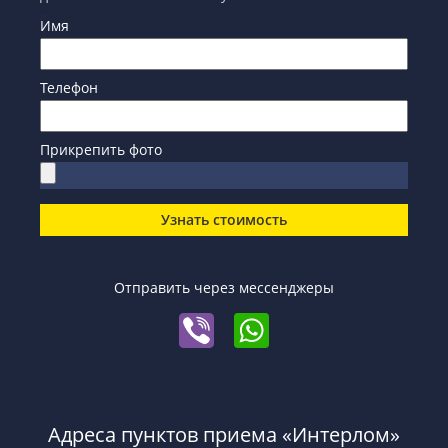
Имя
Телефон
Прикрепить фото
Узнать стоимость
Отправить через мессенджеры
Адреса пунктов приема «Интерлом»