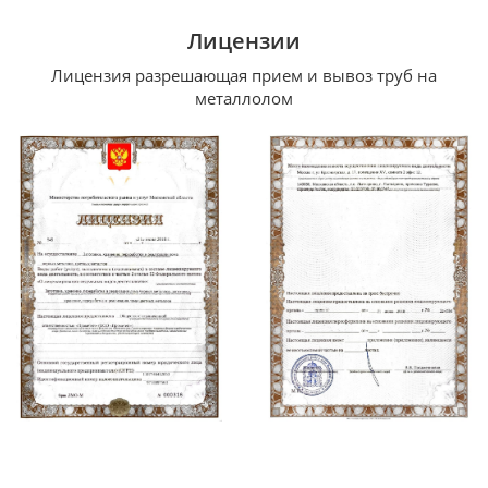
Лицензии
Лицензия разрешающая прием и вывоз труб на
металлолом