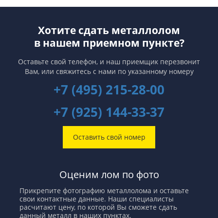
Хотите сдать металлолом
в нашем приемном пункте?
Оставьте свой телефон, и наш приемщик перезвонит
Вам,
или свяжитесь с нами по указанному номеру
+7 (495) 215-28-00
+7 (925) 144-33-37
Оставить свой номер
Оценим лом по фото
Прикрепите фотографию металлолома и оставьте
свои контактные данные. Наши специалисты
расчитают цену, по которой Вы сможете сдать
данный металл в наших пунктах.