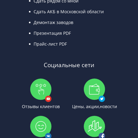
Сдать рядом со мной
Сдать АКБ в Московской области
Демонтаж заводов
Презентация PDF
Прайс-лист PDF
Социальные сети
Отзывы клиентов
Цены, акции,новости