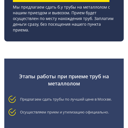
Мы предлагаем сдать б.у трубы на металлолом с
нашим приездом и вывозом. Прием будет
осуществлен по месту нахождения труб. Заплатим
деньги сразу, без посещения нашего пункта
приема.
Этапы работы при приеме труб на
металлолом
Предлагаем сдать трубы по лучшей цене в Москве.
Осуществляем прием и утилизацию официально.