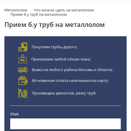
Металлолом
Что можно сдать на металлолом
Прием б.у труб на металлолом
Прием б.у труб на металлолом
Покупаем трубы дорого;
Принимаем любой объем лома;
Вывоз из любого района Москвы и области;
Мгновенная оплата наличными/на карту;
Производим демонтаж, резку труб.
Имя