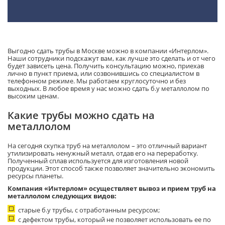
Выгодно сдать трубы в Москве можно в компании «Интерлом».
Наши сотрудники подскажут вам, как лучше это сделать и от чего
будет зависеть цена. Получить консультацию можно, приехав
лично в пункт приема, или созвонившись со специалистом в
телефонном режиме. Мы работаем круглосуточно и без
выходных. В любое время у нас можно сдать б.у металлолом по
высоким ценам.
Какие трубы можно сдать на
металлолом
На сегодня скупка труб на металлолом – это отличный вариант
утилизировать ненужный металл, отдав его на переработку.
Полученный сплав используется для изготовления новой
продукции. Этот способ также позволяет значительно экономить
ресурсы планеты.
Компания «Интерлом» осуществляет вывоз и прием труб на
металлолом следующих видов:
старые б.у трубы, с отработанным ресурсом;
с дефектом трубы, который не позволяет использовать ее по