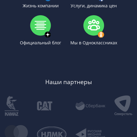
Жизнь компании
Услуги, динамика цен
Официальный блог
Мы в Одноклассниках
Наши партнеры