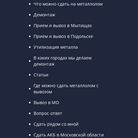
Что можно сдать на металлолом
Демонтаж
Прием и вывоз в Мытищах
Прием и вывоз в Подольске
Утилизация металла
В каких городах мы делаем
демонтаж
Статьи
Где можно сдать металлолом с
вывозом
Вывоз в МО
Вопрос-ответ
Сдать рядом со мной
Сдать АКБ в Московской области