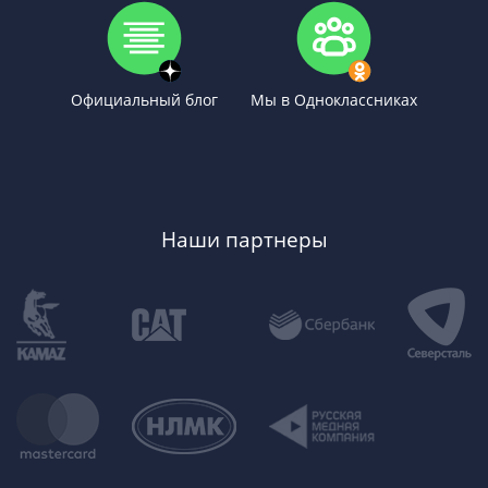
Официальный блог
Мы в Одноклассниках
Наши партнеры