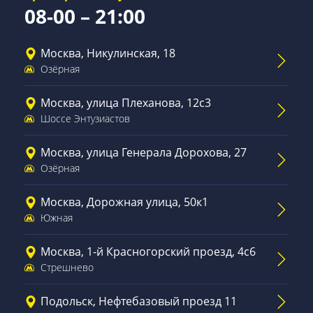
08-00 – 21:00
Москва, Никулинская, 18
Озёрная
Москва, улица Плеханова, 12с3
Шоссе Энтузиастов
Москва, улица Генерала Дорохова, 27
Озёрная
Москва, Дорожная улица, 50к1
Южная
Москва, 1-й Красногорский проезд, 4с6
Стрешнево
Подольск, Нефтебазовый проезд 11