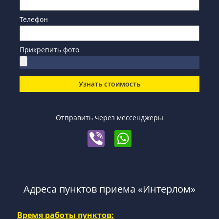
Телефон
Прикрепить фото
Узнать стоимость
Отправить через мессенджеры
Адреса пунктов приема «Интерлом»
Время работы пунктов: