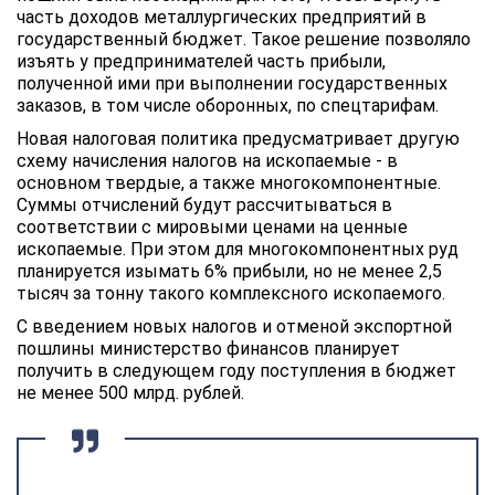
часть доходов металлургических предприятий в
государственный бюджет. Такое решение позволяло
изъять у предпринимателей часть прибыли,
полученной ими при выполнении государственных
заказов, в том числе оборонных, по спецтарифам.
Новая налоговая политика предусматривает другую
схему начисления налогов на ископаемые - в
основном твердые, а также многокомпонентные.
Суммы отчислений будут рассчитываться в
соответствии с мировыми ценами на ценные
ископаемые. При этом для многокомпонентных руд
планируется изымать 6% прибыли, но не менее 2,5
тысяч за тонну такого комплексного ископаемого.
С введением новых налогов и отменой экспортной
пошлины министерство финансов планирует
получить в следующем году поступления в бюджет
не менее 500 млрд. рублей.