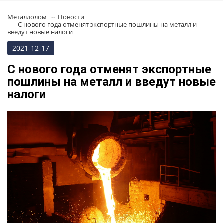
Металлолом
Новости
С нового года отменят экспортные пошлины на металл и
введут новые налоги
2021-12-17
С нового года отменят экспортные
пошлины на металл и введут новые
налоги