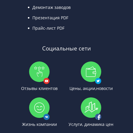
Демонтаж заводов
Презентация PDF
Прайс-лист PDF
Социальные сети
Отзывы клиентов
Цены, акции,новости
Жизнь компании
Услуги, динамика цен