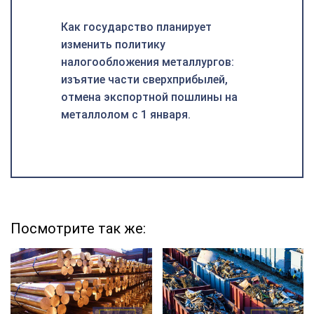
Как государство планирует
изменить политику
налогообложения металлургов:
изъятие части сверхприбылей,
отмена экспортной пошлины на
металлолом с 1 января.
Посмотрите так же: