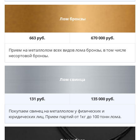
Лом бронзы
663 руб.
670 000 руб.
Прием на металлолом всех видов лома бронзы, в том числе
несортовой бронзы.
Лом свинца
131 руб.
135 000 руб.
Покупаем свинец на металлолом у физических и
юридических лиц. Прием партий от 1кг до 100 тонн лома.