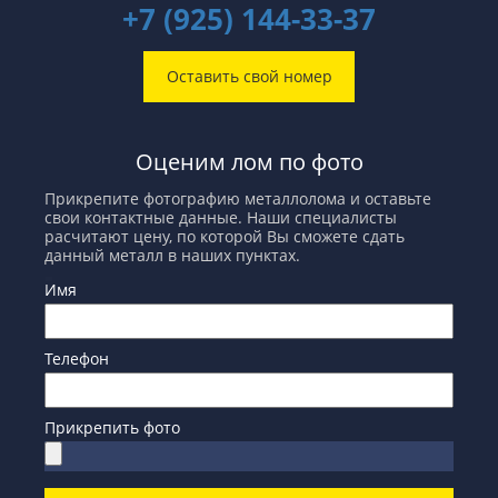
+7 (925) 144-33-37
Оставить свой номер
Оценим лом по фото
Прикрепите фотографию металлолома и оставьте
свои контактные данные. Наши специалисты
расчитают цену, по которой Вы сможете сдать
данный металл в наших пунктах.
Имя
Телефон
Прикрепить фото