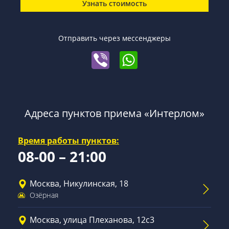
Узнать стоимость
Отправить через мессенджеры
Адреса пунктов приема «Интерлом»
Время работы пунктов:
08-00 – 21:00
Москва, Никулинская, 18
Озёрная
Москва, улица Плеханова, 12с3