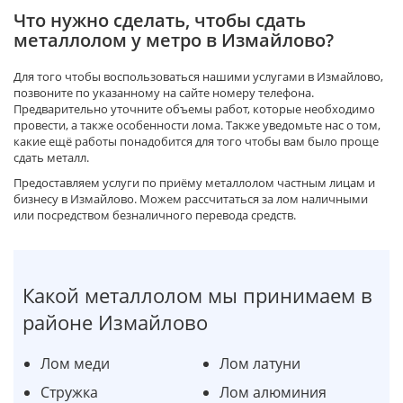
Что нужно сделать, чтобы сдать
металлолом у метро в Измайлово?
Для того чтобы воспользоваться нашими услугами в Измайлово,
позвоните по указанному на сайте номеру телефона.
Предварительно уточните объемы работ, которые необходимо
провести, а также особенности лома. Также уведомьте нас о том,
какие ещё работы понадобится для того чтобы вам было проще
сдать металл.
Предоставляем услуги по приёму металлолом частным лицам и
бизнесу в Измайлово. Можем рассчитаться за лом наличными
или посредством безналичного перевода средств.
Какой металлолом мы принимаем в
районе Измайлово
Лом меди
Лом латуни
Стружка
Лом алюминия