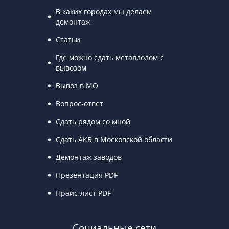
В каких городах мы делаем
демонтаж
Статьи
Где можно сдать металлолом с
вывозом
Вывоз в МО
Вопрос-ответ
Сдать рядом со мной
Сдать АКБ в Московской области
Демонтаж заводов
Презентация PDF
Прайс-лист PDF
Социальные сети