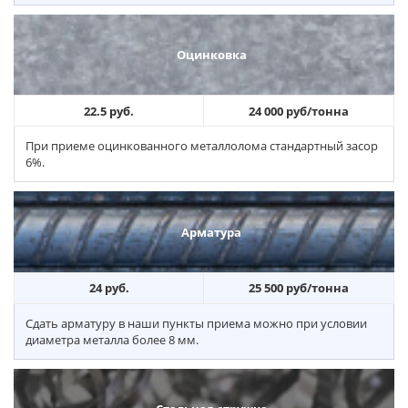
Оцинковка
22.5 руб.
24 000 руб/тонна
При приеме оцинкованного металлолома стандартный засор
6%.
Арматура
24 руб.
25 500 руб/тонна
Сдать арматуру в наши пункты приема можно при условии
диаметра металла более 8 мм.