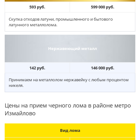
593 руб.
599 000 руб.
Скупка отходов латуни, промышленного и бытового
латунного металлолома.
Нержавеющий металл
142 руб.
146 000 руб.
Принимаем на металлолом нержавейку с любым процентом
никеля.
Цены на прием черного лома в районе метро
Измайлово
Вид лома