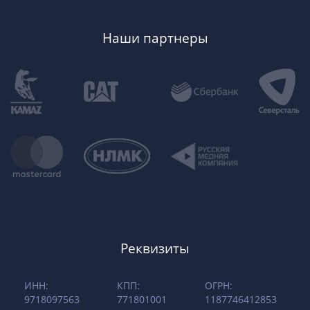
Наши партнеры
Реквизиты
ИНН:
КПП:
ОГРН:
9718097563
771801001
1187746412853