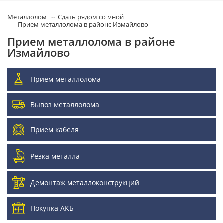
Металлолом
Сдать рядом со мной
Прием металлолома в районе Измайлово
Прием металлолома в районе
Измайлово
Прием металлолома
Вывоз металлолома
Прием кабеля
Резка металла
Демонтаж металлоконструкций
Покупка АКБ