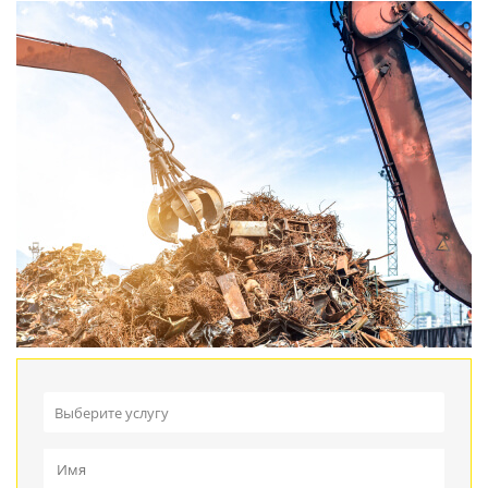
Выберите услугу
Прием металлолома