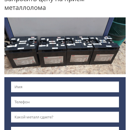
металлолома