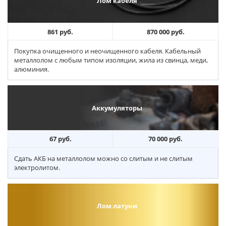
Лом кабеля
861 руб.
870 000 руб.
Покупка очищенного и неочищенного кабеля. Кабельный
металлолом с любым типом изоляции, жила из свинца, меди,
алюминия.
Аккумуляторы
67 руб.
70 000 руб.
Сдать АКБ на металлолом можно со слитым и не слитым
электролитом.
Лом латуни