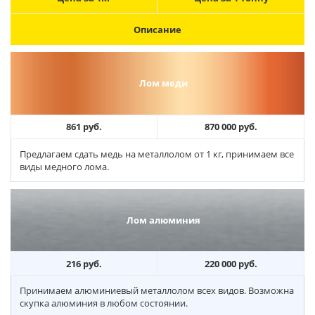
Описание
Лом меди
861 руб.
870 000 руб.
Предлагаем сдать медь на металлолом от 1 кг, принимаем все
виды медного лома.
Лом алюминия
216 руб.
220 000 руб.
Принимаем алюминиевый металлолом всех видов. Возможна
скупка алюминия в любом состоянии.