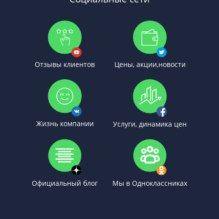
Отзывы клиентов
Цены, акции,новости
Жизнь компании
Услуги, динамика цен
Официальный блог
Мы в Одноклассниках