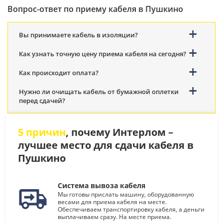
Вопрос-ответ по приему кабеля в Пушкино
Вы принимаете кабель в изоляции?
Как узнать точную цену приема кабеля на сегодня?
Как происходит оплата?
Нужно ли очищать кабель от бумажной оплетки
перед сдачей?
5 причин
, почему Интерлом –
лучшее место для сдачи кабеля в
Пушкино
Система вывоза кабеля
Мы готовы прислать машину, оборудованную
весами для приема кабеля на месте.
Обеспечиваем транспортировку кабеля, а деньги
выплачиваем сразу. На месте приема.