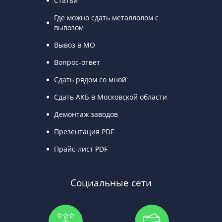
Статьи
Где можно сдать металлолом с
вывозом
Вывоз в МО
Вопрос-ответ
Сдать рядом со мной
Сдать АКБ в Московской области
Демонтаж заводов
Презентация PDF
Прайс-лист PDF
Социальные сети