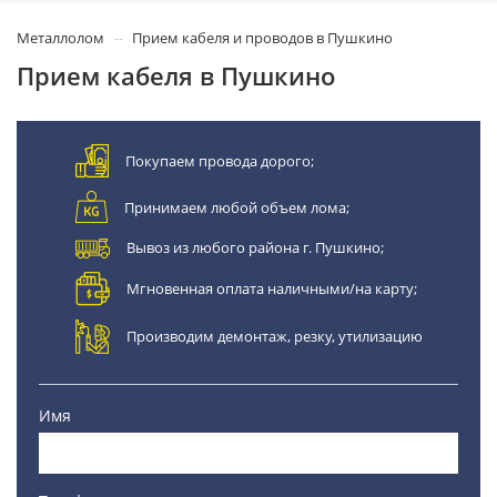
Металлолом
Прием кабеля и проводов в Пушкино
Прием кабеля в Пушкино
Покупаем провода дорого;
Принимаем любой объем лома;
Вывоз из любого района г. Пушкино;
Мгновенная оплата наличными/на карту;
Производим демонтаж, резку, утилизацию
Имя