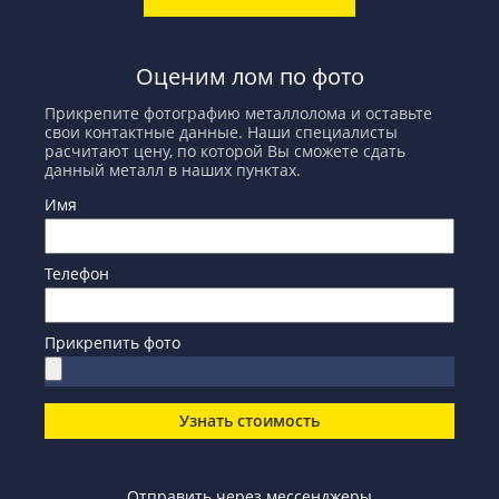
Оценим лом по фото
Прикрепите фотографию металлолома и оставьте
свои контактные данные. Наши специалисты
расчитают цену, по которой Вы сможете сдать
данный металл в наших пунктах.
Имя
Телефон
Прикрепить фото
Узнать стоимость
Отправить через мессенджеры