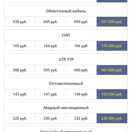
Обмоточный кабель
638 руб.
645 руб.
650 руб.
657 000 руб.
СИП
160 руб.
164 руб.
166 руб.
170 000 руб.
UTP, FTP
588 руб.
595 руб.
600 руб.
607 000 руб.
Оптоволоконный
143 руб.
147 руб.
149 руб.
153 000 руб.
Медный неочищенный
226 руб.
230 руб.
232 руб.
236 000 руб.
Свинцовый неочищенный