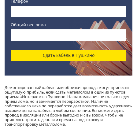
Телефон
Общий вес лома
Сдать кабель в Пушкино
Демонтированный кабель или обрезки провода могут принести
ощутимую прибыль, если сдать металлолом в один из пунктов
приема «Интерлом» в Пушкино. Наша компания не только ведет
прием лома, но и занимается переработкой. Наличие
собственного цеха по переработке дает возможность удерживать
высокие цены на кабель в любом состоянии. Вы можете сдать
провод в изоляции или броне выгодно и с вывозом, чтобы не
пришлось тратить деньги и время на подготовку и
транспортировку металлолома.