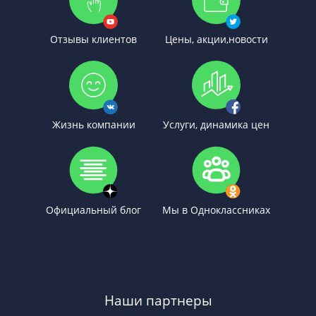
Отзывы клиентов
Цены, акции,новости
Жизнь компании
Услуги, динамика цен
Официальный блог
Мы в Одноклассниках
Наши партнеры