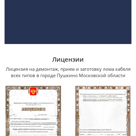
Лицензии
Лицензия на демонтаж, прием и заготовку лома кабеля
всех типов в городе Пушкино Московской области