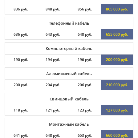
836 руб.
848 руб.
856 руб.
865 000 руб.
Телефонный кабель
636 руб.
643 руб.
648 руб.
655 000 руб.
Компьютерный кабель
190 руб.
194 руб.
196 руб.
200 000 руб.
Алюминиевый кабель
200 руб.
204 руб.
206 руб.
210 000 руб.
Свинцовый кабель
118 руб.
121 руб.
123 руб.
127 000 руб.
Монтажный кабель
641 руб.
648 руб.
653 руб.
660 000 руб.