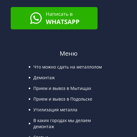
Меню
Что можно сдать на металлолом
Демонтаж
Прием и вывоз в Мытищах
Прием и вывоз в Подольске
Утилизация металла
В каких городах мы делаем
демонтаж