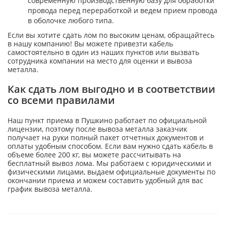
современную производственную базу для обработки
провода перед переработкой и ведем прием провода
в оболочке любого типа.
Если вы хотите сдать лом по высоким ценам, обращайтесь
в нашу компанию! Вы можете привезти кабель
самостоятельно в один из наших пунктов или вызвать
сотрудника компании на место для оценки и вывоза
металла.
Как сдать лом выгодно и в соответствии
со всеми правилами
Наш пункт приема в Пушкино работает по официальной
лицензии, поэтому после вывоза металла заказчик
получает на руки полный пакет отчетных документов и
оплаты удобным способом. Если вам нужно сдать кабель в
объеме более 200 кг, вы можете рассчитывать на
бесплатный вывоз лома. Мы работаем с юридическими и
физическими лицами, выдаем официальные документы по
окончании приема и можем составить удобный для вас
график вывоза металла.