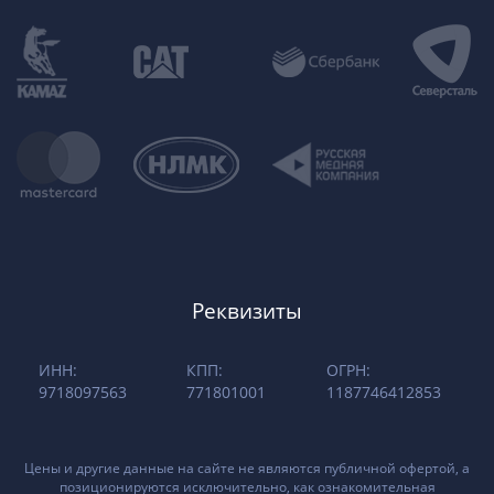
Реквизиты
ИНН:
КПП:
ОГРН:
9718097563
771801001
1187746412853
Цены и другие данные на сайте не являются публичной офертой, а
позиционируются исключительно, как ознакомительная