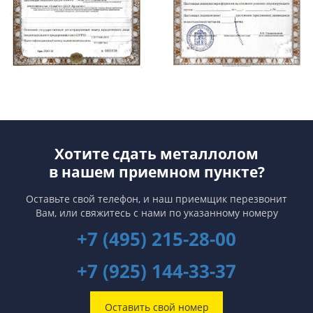
Хотите сдать металлолом
в нашем приемном пункте?
Оставьте свой телефон, и наш приемщик перезвонит
Вам,
или свяжитесь с нами по указанному номеру
+7 (495) 215-28-00
+7 (925) 144-33-37
Оставить свой номер