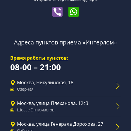
Адреса пунктов приема «Интерлом»
Время работы пунктов:
08-00 – 21:00
Москва, Никулинская, 18
Озёрная
Москва, улица Плеханова, 12с3
Шоссе Энтузиастов
Москва, улица Генерала Дорохова, 27
Озёрная