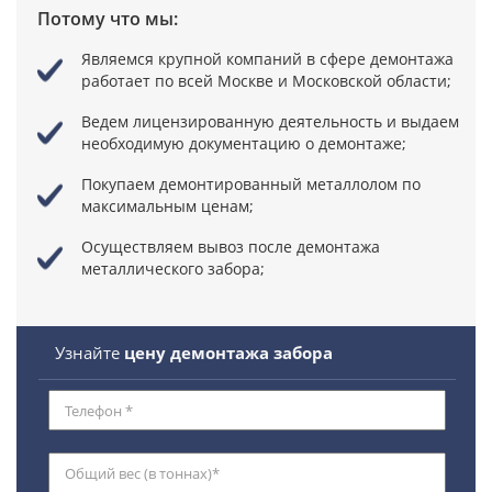
Потому что мы:
Являемся крупной компаний в сфере демонтажа
работает по всей Москве и Московской области;
Ведем лицензированную деятельность
и выдаем
необходимую документацию о демонтаже;
Покупаем демонтированный металлолом по
максимальным ценам;
Осуществляем вывоз после демонтажа
металлического забора;
Узнайте
цену демонтажа забора