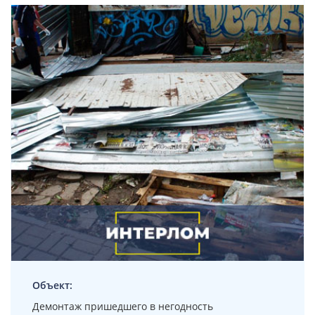
Объект:
Демонтаж пришедшего в негодность