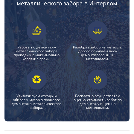
металлического забора в Интерлом
Работы по демонтажу
Разобрав забор из металла,
металлического забора
дорого покупаем весь
проводим в максимально
демонтированный
короткие сроки.
металлолом.
Утилизируем отходы и
Бесплатно осуществляем
убираем мусор в процессе
оценку стоимость работ по
демонтажа металлического
демонтажу и цен на
забора.
металлолом.