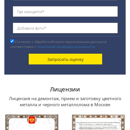
Согласен с обработкой моих персональных данных в
соответствии с
политикой конфиденциальности
.
Лицензии
Лицензия на демонтаж, прием и заготовку цветного
металла и черного металлолома в Москве