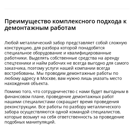
Преимущество комплексного подхода к
демонтажным работам
Любой металлический забор представляет собой сложную
конструкцию, для разбора которой понадобятся
специальное оборудование и квалифицированные
работники. Выделять собственные средства на аренду
спецтехники и найм рабочих не всегда выгодно для самого
заказчика, поэтому услуги нашей компании всегда
востребованы. Мы проводим демонтажные работы по
любому адресу в Москве, вам нужно лишь указать место
нахождения объекта.
Помимо того, что сотрудничество с нами будет выгодным в
финансовом плане, проведение демонтажных работ
нашими специалистами сокращает время проведения
реконструкции. Все работы по разбору металлического
забора осуществляются одной командой специалистов,
которые возьмут на себя ответственность за проведение
подобных манипуляций.