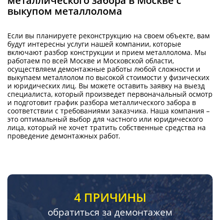
металлического забора в Москве с
выкупом металлолома
Если вы планируете реконструкцию на своем объекте, вам
будут интересны услуги нашей компании, которые
включают разбор конструкции и прием металлолома. Мы
работаем по всей Москве и Московской области,
осуществляем демонтажные работы любой сложности и
выкупаем металлолом по высокой стоимости у физических
и юридических лиц. Вы можете оставить заявку на выезд
специалиста, который произведет первоначальный осмотр
и подготовит график разбора металлического забора в
соответствии с требованиями заказчика. Наша компания –
это оптимальный выбор для частного или юридического
лица, который не хочет тратить собственные средства на
проведение демонтажных работ.
4 ПРИЧИНЫ
обратиться за демонтажем