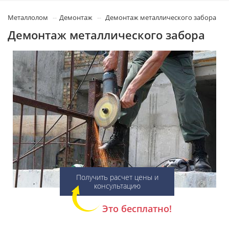
Металлолом
Демонтаж
Демонтаж металлического забора
Демонтаж металлического забора
Получить расчет цены и
консультацию
Это бесплатно!