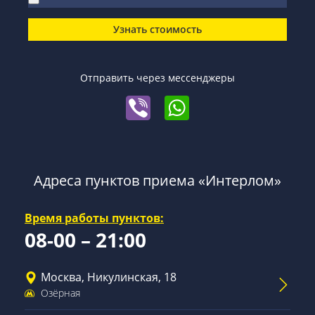
Узнать стоимость
Отправить через мессенджеры
Адреса пунктов приема «Интерлом»
Время работы пунктов:
08-00 – 21:00
Москва, Никулинская, 18
Озёрная