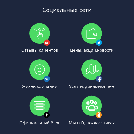
Социальные сети
Отзывы клиентов
Цены, акции,новости
Жизнь компании
Услуги, динамика цен
Официальный блог
Мы в Одноклассниках