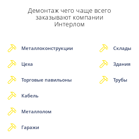
Демонтаж чего чаще всего
заказывают компании
Интерлом
Металлоконструкции
Склады
Цеха
Здания
Торговые павильоны
Трубы
Кабель
Металлолом
Гаражи