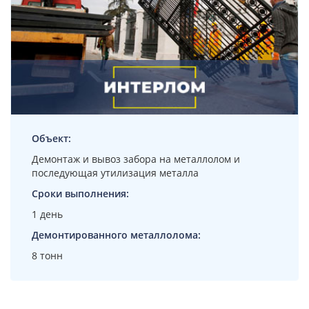
Объект:
Демонтаж и вывоз забора на металлолом и
последующая утилизация металла
Сроки выполнения:
1 день
Демонтированного металлолома:
8 тонн