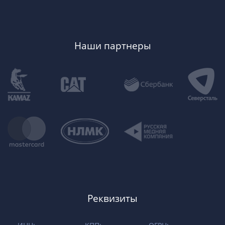
Наши партнеры
Реквизиты