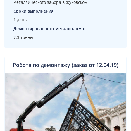
металлического забора в Жуковском
Сроки выполнения:
1 день
Демонтированного металлолома:
7.3 тонны
Робота по демонтажу (заказ от 12.04.19)