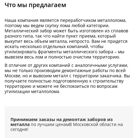
Что мы предлагаем
Наша компания является переработчиком металлолома,
поэтому мы ведем скупку лома любой категории.
Металлический забор может быть изготовлен из сплавов
разного типа, так что найти пункт приема, который
выкупит весь объем металла, непросто. Вам не придется
искать несколько отдельных компаний, чтобы
утилизировать фрагменты металлического забора – мы
вывезем весь лом и полностью очистим территорию.
В отличие от других компаний с аналогичными услугами,
мы не только производим демонтажные работы по всей
Москве, но и вывозим металл с территории заказчика. Вы
получаете полностью подготовленную к строительству
территорию и можете не беспокоиться по вопросам
утилизации металлолома.
Принимаем заказы на демонтаж заборов из
металла
по лучшим ценам
В Московской области на
сегодня!