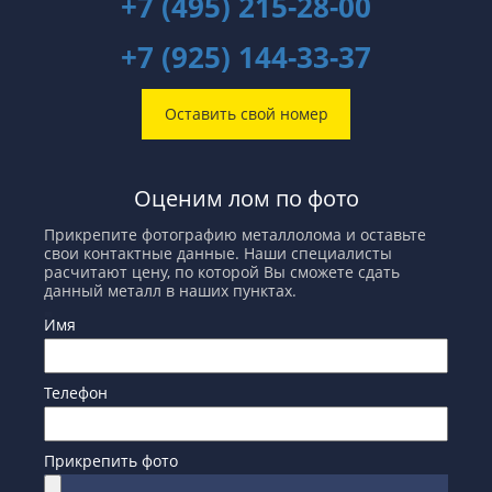
+7 (495) 215-28-00
+7 (925) 144-33-37
Оставить свой номер
Оценим лом по фото
Прикрепите фотографию металлолома и оставьте
свои контактные данные. Наши специалисты
расчитают цену, по которой Вы сможете сдать
данный металл в наших пунктах.
Имя
Телефон
Прикрепить фото