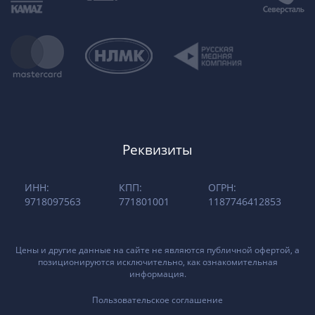
Реквизиты
ИНН:
КПП:
ОГРН:
9718097563
771801001
1187746412853
Цены и другие данные на сайте не являются публичной офертой, а
позиционируются исключительно, как ознакомительная
информация.
Пользовательское соглашение