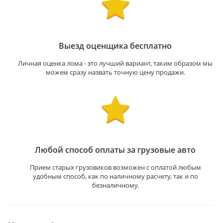
Выезд оценщика бесплатно
Личная оценка лома - это лучший вариант, таким образом мы
можем сразу назвать точную цену продажи.
Любой способ оплаты за грузовые авто
Прием старых грузовиков возможен с оплатой любым
удобным способ, как по наличному расчету, так и по
безналичному.