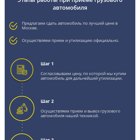
автомобиля
Предлагаем сдать автомобиль по лучшей цене в
Москве.
Осуществляем прием и утилизацию официально.
Шаг 1
Согласовываем цену, по которой мы купим
автомобиль для дальнейшей утилизации.
Шаг 2
Осуществляем прием и вывоз грузового
автомобиля нашей техникой.
Шаг 3