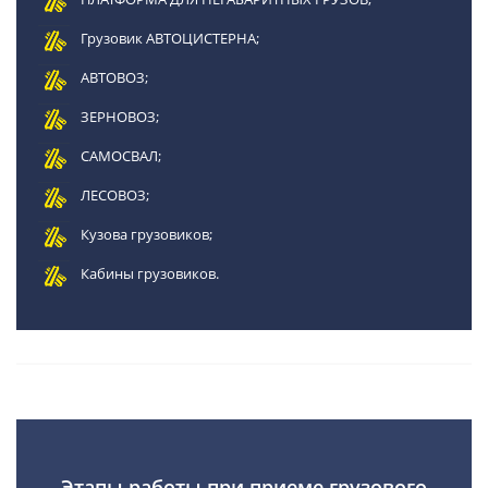
Грузовик АВТОЦИСТЕРНА;
АВТОВОЗ;
ЗЕРНОВОЗ;
САМОСВАЛ;
ЛЕСОВОЗ;
Кузова грузовиков;
Кабины грузовиков.
Этапы работы при приеме грузового