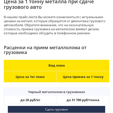
Цена за 1 тонну металла при сдаче
грузового авто
В нашем прайс-листе Вы можете ознакомиться с актуальными
ценами на металл. которые образуется от демонтажа грузового
автомобиля. Обратите внимание, что на окончательную
стоимость приема грузовика на металлолом влияют детали,
которые необходимо обсудить в телефонном режиме.
Расценки на прием металлолома от
грузовика
Вид лома
Цена за 1кг лома
Цена приема за 1 тонну
Черный металлолом в грузовиках
до 26 руб/кг
до 31 700 руб/тонна
Сдать грузовик