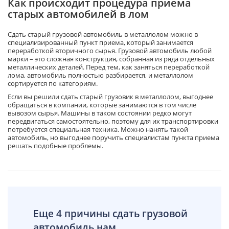
Как происходит процедура приема
старых автомобилей в лом
Сдать старый грузовой автомобиль в металлолом можно в
специализированный пункт приема, который занимается
переработкой вторичного сырья. Грузовой автомобиль любой
марки – это сложная конструкция, собранная из ряда отдельных
металлических деталей. Перед тем, как заняться переработкой
лома, автомобиль полностью разбирается, и металлолом
сортируется по категориям.
Если вы решили сдать старый грузовик в металлолом, выгоднее
обращаться в компании, которые занимаются в том числе
вывозом сырья. Машины в таком состоянии редко могут
передвигаться самостоятельно, поэтому для их транспортировки
потребуется специальная техника. Можно нанять такой
автомобиль, но выгоднее поручить специалистам пункта приема
решать подобные проблемы.
Еще 4 причины сдать грузовой
автомобиль нам