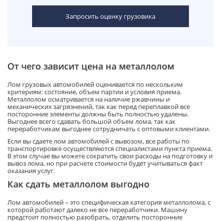
Запросить оценку грузовика
От чего зависит цена на металлолом
Лом грузовых автомобилей оценивается по нескольким
критериям: состояние, объем партии и условия приема.
Металлолом осматривается на наличие ржавчины и
механических загрязнений, так как перед переплавкой все
посторонние элементы должны быть полностью удалены.
Выгоднее всего сдавать большой объем лома, так как
переработчикам выгоднее сотрудничать с оптовыми клиентами.
Если вы сдаете лом автомобилей с вывозом, все работы по
транспортировке осуществляются специалистами пункта приема.
В этом случае вы можете сократить свои расходы на подготовку и
вывоз лома, но при расчете стоимости будет учитываться факт
оказания услуг.
Как сдать металлолом выгодно
Лом автомобилей – это специфическая категория металлолома, с
которой работают далеко не все переработчики. Машину
предстоит полностью разобрать, отделить посторонние