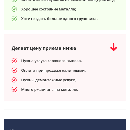
Хорошее состояние металла;
Хотите сдать больше одного грузовика.
Делает цену приема ниже
Нужна услуга сложного вывоза.
Оплата при продаже наличными;
Нужны демонтажные услуги;
Много ржавчины на металле.