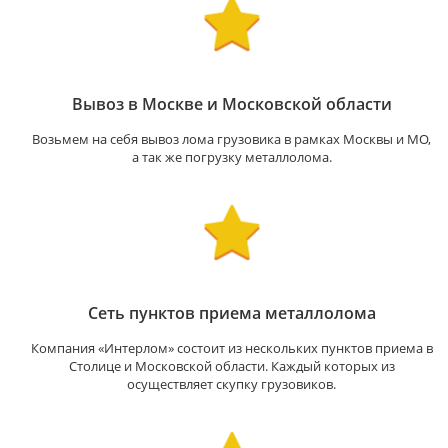
Вывоз в Москве и Московской области
Возьмем на себя вывоз лома грузовика в рамках Москвы и МО,
а так же погрузку металлолома.
Сеть пунктов приема металлолома
Компания «Интерлом» состоит из нескольких пунктов приема в
Столице и Московской области. Каждый которых из
осуществляет скупку грузовиков.