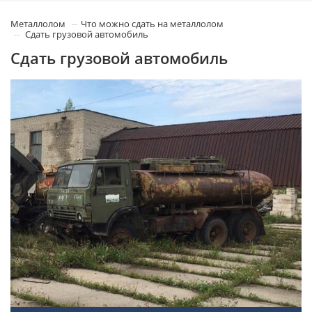
Металлолом
Что можно сдать на металлолом
Сдать грузовой автомобиль
Сдать грузовой автомобиль