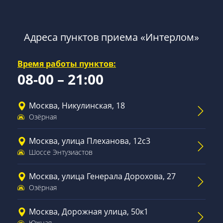
Адреса пунктов приема «Интерлом»
Время работы пунктов:
08-00 – 21:00
Москва, Никулинская, 18
Озёрная
Москва, улица Плеханова, 12с3
Шоссе Энтузиастов
Москва, улица Генерала Дорохова, 27
Озёрная
Москва, Дорожная улица, 50к1
Южная