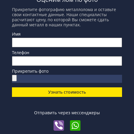
Прикрепите фотографию металлолома и оставьте
свои контактные данные. Наши специалисты
расчитают цену, по которой Вы сможете сдать
данный металл в наших пунктах.
Имя
Телефон
Прикрепить фото
Узнать стоимость
Отправить через мессенджеры