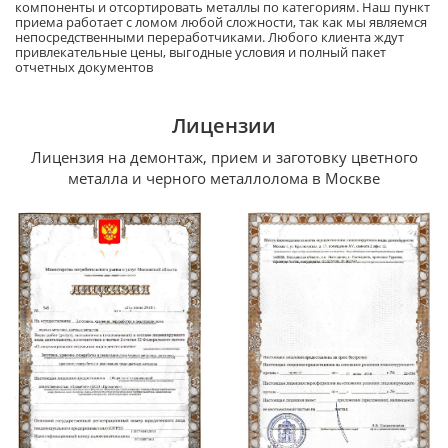
компоненты и отсортировать металлы по категориям. Наш пункт
приема работает с ломом любой сложности, так как мы являемся
непосредственными переработчиками. Любого клиента ждут
привлекательные цены, выгодные условия и полный пакет
отчетных документов
Лицензии
Лицензия на демонтаж, прием и заготовку цветного
металла и черного металлолома в Москве