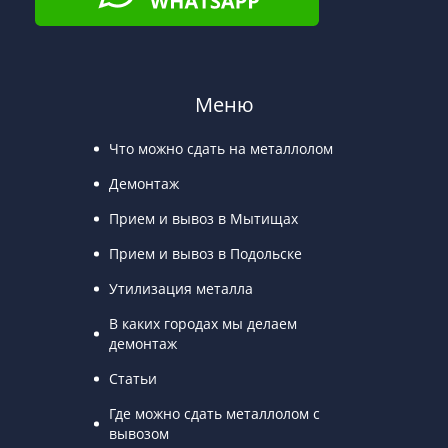
Меню
Что можно сдать на металлолом
Демонтаж
Прием и вывоз в Мытищах
Прием и вывоз в Подольске
Утилизация металла
В каких городах мы делаем
демонтаж
Статьи
Где можно сдать металлолом с
вывозом