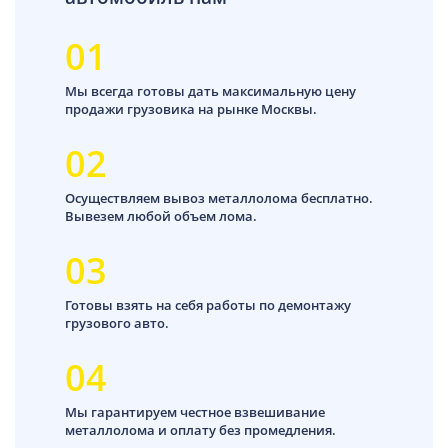
01
Мы всегда готовы дать максимальную цену
продажи грузовика на рынке Москвы.
02
Осуществляем вывоз металлолома бесплатно.
Вывезем любой объем лома.
03
Готовы взять на себя работы по демонтажу
грузового авто.
04
Мы гарантируем честное взвешивание
металлолома и оплату без промедления.