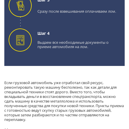
Сразу после взвешивания оплачиваем лом.
Шаг 4
Выдаем все необходимые документы о
приеме автомобиля на лом.
Если грузовой автомобиль уже отработал свой ресурс,
ремонтировать такую машину бесполезно, так как детали для
специальной техники стоят дорого. Вместо того, чтобы
вкладывать деньги в восстановление спецтранспорта, можно
сдать машину в качестве металлолома и использовать
полученные средства для покупки новой техники. Пункты приема
с готовностью ведут скупку старых грузовых автомобилей,
которые затем разбираются и по частям отправляются на
переплавку.