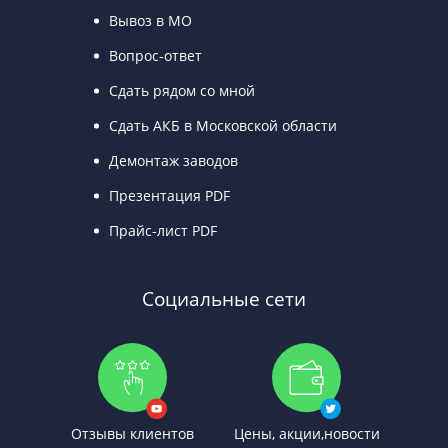
Вывоз в МО
Вопрос-ответ
Сдать рядом со мной
Сдать АКБ в Московской области
Демонтаж заводов
Презентация PDF
Прайс-лист PDF
Социальные сети
Отзывы клиентов
Цены, акции,новости