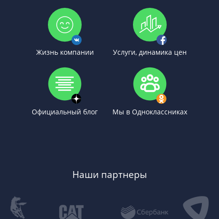
Жизнь компании
Услуги, динамика цен
Официальный блог
Мы в Одноклассниках
Наши партнеры