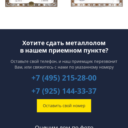
Хотите сдать металлолом
в нашем приемном пункте?
Оставьте свой телефон, и наш приемщик перезвонит
Вам,
или свяжитесь с нами по указанному номеру
+7 (495) 215-28-00
+7 (925) 144-33-37
Оставить свой номер
Оценим лом по фото