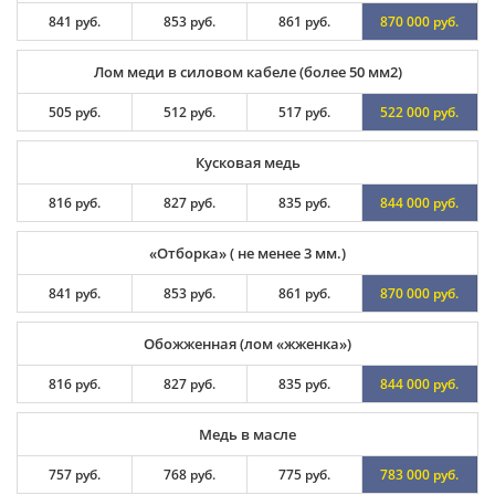
841 руб.
853 руб.
861 руб.
870 000 руб.
Лом меди в силовом кабеле (более 50 мм2)
505 руб.
512 руб.
517 руб.
522 000 руб.
Кусковая медь
816 руб.
827 руб.
835 руб.
844 000 руб.
«Отборка» ( не менее 3 мм.)
841 руб.
853 руб.
861 руб.
870 000 руб.
Обожженная (лом «жженка»)
816 руб.
827 руб.
835 руб.
844 000 руб.
Медь в масле
757 руб.
768 руб.
775 руб.
783 000 руб.