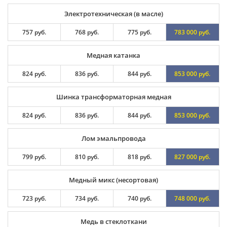
Электротехническая (в масле)
757 руб.
768 руб.
775 руб.
783 000 руб.
Медная катанка
824 руб.
836 руб.
844 руб.
853 000 руб.
Шинка трансформаторная медная
824 руб.
836 руб.
844 руб.
853 000 руб.
Лом эмальпровода
799 руб.
810 руб.
818 руб.
827 000 руб.
Медный микс (несортовая)
723 руб.
734 руб.
740 руб.
748 000 руб.
Медь в стеклоткани