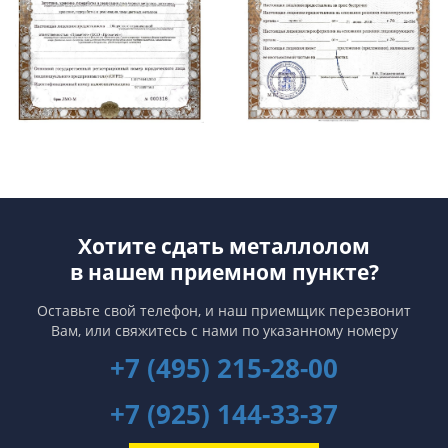
Хотите сдать металлолом
в нашем приемном пункте?
Оставьте свой телефон, и наш приемщик перезвонит
Вам,
или свяжитесь с нами по указанному номеру
+7 (495) 215-28-00
+7 (925) 144-33-37