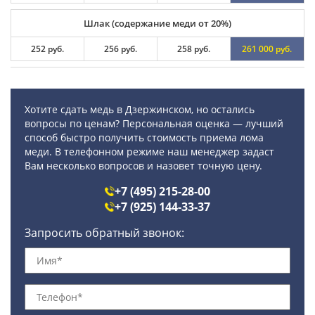
Шлак (содержание меди от 20%)
252 руб.
256 руб.
258 руб.
261 000 руб.
Хотите сдать медь в Дзержинском, но остались
вопросы по ценам? Персональная оценка — лучший
способ быстро получить стоимость приема лома
меди. В телефонном режиме наш менеджер задаст
Вам несколько вопросов и назовет точную цену.
+7 (495) 215-28-00
+7 (925) 144-33-37
Запросить обратный звонок: