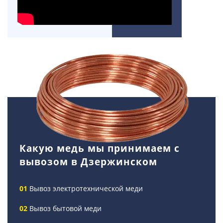
Какую медь мы принимаем с
вывозом в Дзержинском
Вывоз электротехнической меди
Вывоз бытовой меди