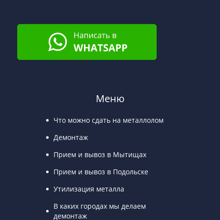
Меню
Что можно сдать на металлолом
Демонтаж
Прием и вывоз в Мытищах
Прием и вывоз в Подольске
Утилизация металла
В каких городах мы делаем
демонтаж