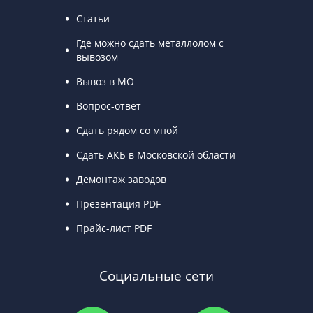
Статьи
Где можно сдать металлолом с
вывозом
Вывоз в МО
Вопрос-ответ
Сдать рядом со мной
Сдать АКБ в Московской области
Демонтаж заводов
Презентация PDF
Прайс-лист PDF
Социальные сети