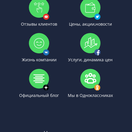
Отзывы клиентов
Цены, акции,новости
Жизнь компании
Услуги, динамика цен
Официальный блог
Мы в Одноклассниках