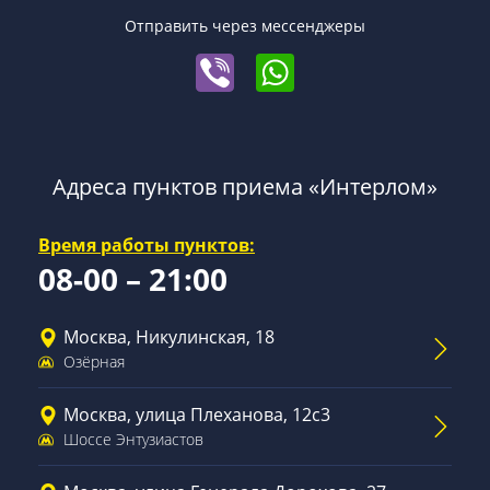
Отправить через мессенджеры
Адреса пунктов приема «Интерлом»
Время работы пунктов:
08-00 – 21:00
Москва, Никулинская, 18
Озёрная
Москва, улица Плеханова, 12с3
Шоссе Энтузиастов