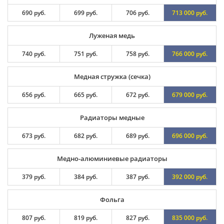
690 руб.
699 руб.
706 руб.
713 000 руб.
Луженая медь
740 руб.
751 руб.
758 руб.
766 000 руб.
Медная стружка (сечка)
656 руб.
665 руб.
672 руб.
679 000 руб.
Радиаторы медные
673 руб.
682 руб.
689 руб.
696 000 руб.
Медно-алюминиевые радиаторы
379 руб.
384 руб.
387 руб.
392 000 руб.
Фольга
807 руб.
819 руб.
827 руб.
835 000 руб.