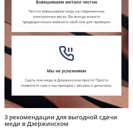
Взвешиваем металл честно
Честно взвешиваем медь на современных
электронных весах. Вы всегда можете
предварительно взвесить свой лом для проверки.
Мы не усложняем
Сдать лом меди в Дзержинском просто! Просто
позвоните нам и мы приедем с весами и деньгами.
3 рекомендации для выгодной сдачи
меди в Дзержинском