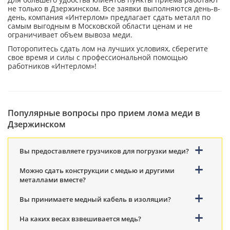
не только в Дзержинском. Все заявки выполняются день-в-
день, компания «Интерлом» предлагает сдать металл по
самым выгодным в Московской области ценам и не
ограничивает объем вывоза меди.
Поторопитесь сдать лом на лучших условиях, сберегите
свое время и силы с профессиональной помощью
работников «Интерлом»!
Популярные вопросы про прием лома меди в
Дзержинском
Вы предоставляете грузчиков для погрузки меди?
Можно сдать конструкции с медью и другими
металлами вместе?
Вы принимаете медный кабель в изоляции?
На каких весах взвешивается медь?