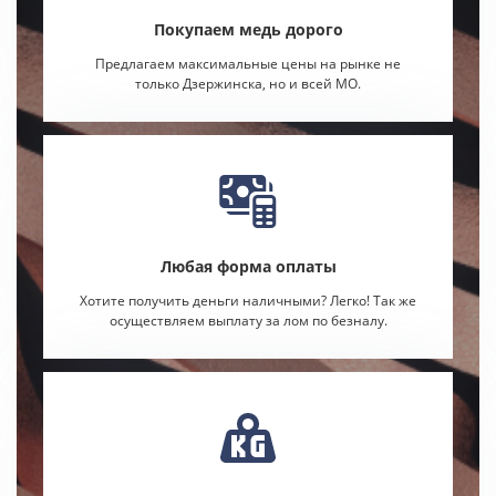
Покупаем медь дорого
Предлагаем максимальные цены на рынке не
только Дзержинска, но и всей МО.
Любая форма оплаты
Хотите получить деньги наличными? Легко! Так же
осуществляем выплату за лом по безналу.