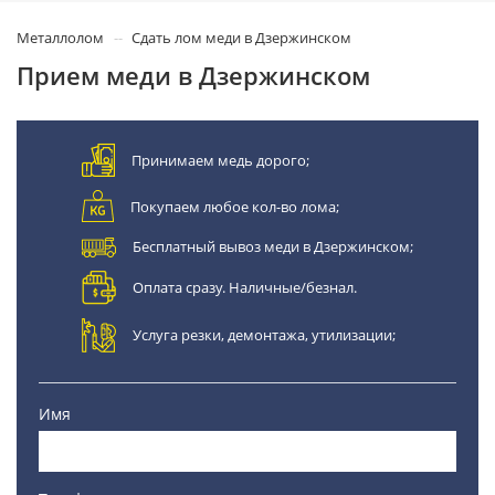
Металлолом
Сдать лом меди в Дзержинском
Прием меди в Дзержинском
Принимаем медь дорого;
Покупаем любое кол-во лома;
Бесплатный вывоз меди в Дзержинском;
Оплата сразу. Наличные/безнал.
Услуга резки, демонтажа, утилизации;
Имя