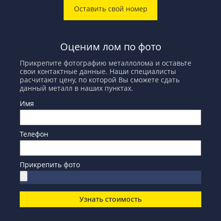
Оставить свой номер
Оценим лом по фото
Прикрепите фотографию металлолома и оставьте
свои контактные данные. Наши специалисты
расчитают цену, по которой Вы сможете сдать
данный металл в наших пунктах.
Имя
Телефон
Прикрепить фото
Узнать стоимость