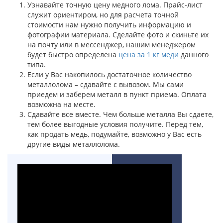
Узнавайте точную цену медного лома. Прайс-лист
служит ориентиром, но для расчета точной
стоимости нам нужно получить информацию и
фотографии материала. Сделайте фото и скиньте их
на почту или в мессенджер, нашим менеджером
будет быстро определена
цена за 1 кг меди
данного
типа.
Если у Вас накопилось достаточное количество
металлолома – сдавайте с вывозом. Мы сами
приедем и заберем металл в пункт приема. Оплата
возможна на месте.
Сдавайте все вместе. Чем больше металла Вы сдаете,
тем более выгодные условия получите. Перед тем,
как продать медь, подумайте, возможно у Вас есть
другие виды металлолома.