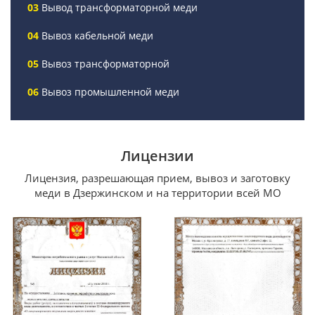
Вывод трансформаторной меди
Вывоз кабельной меди
Вывоз трансформаторной
Вывоз промышленной меди
Лицензии
Лицензия, разрешающая прием, вывоз и заготовку
меди в Дзержинском и на территории всей МО