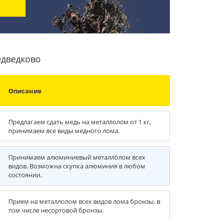
едведково
Описание
Предлагаем сдать медь на металлолом от 1 кг,
принимаем все виды медного лома.
Принимаем алюминиевый металлолом всех
видов. Возможна скупка алюминия в любом
состоянии.
Прием на металлолом всех видов лома бронзы, в
том числе несортовой бронзы.