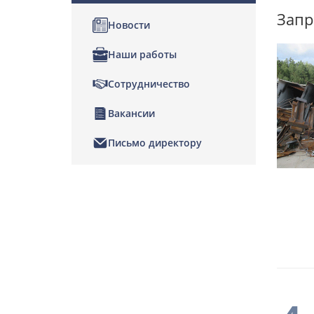
Запр
Новости
Наши работы
Сотрудничество
Вакансии
Письмо директору