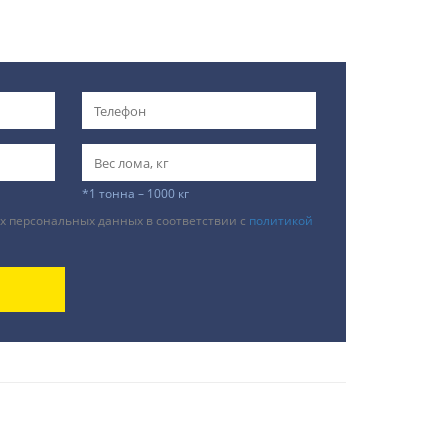
*1 тонна – 1000 кг
х персональных данных в соответствии с
политикой