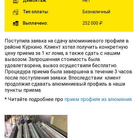
Демонтаж:
Нет
Тип оплаты:
Безналичный
Выплачено:
252 000 ₽
Поступила заявка на сдачу алюминиевого профиля в
районе Куркино. Клиент хотел получить конкретную
цену приема за 1 кг лома, а также сдать с нашим
вывозом. Запрошенная стоимость была
удовлетворена, вывоз осуществили бесплатно.
Процедура приема была завершена в течение 3 часов
после поступления заявки. Впоследствии клиент
продолжил сдавать алюминиевый профиль в наши
пункты приема.
* Читайте подробнее про
прием профиля из алюминия
.