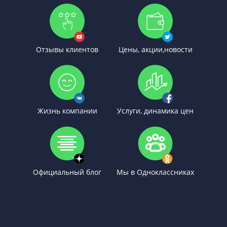
Отзывы клиентов
Цены, акции,новости
Жизнь компании
Услуги, динамика цен
Официальный блог
Мы в Одноклассниках