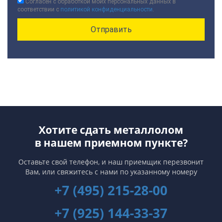
Согласен с обработкой моих персональных данных в
соответствии с
политикой конфиденциальности
.
Хотите сдать металлолом
в нашем приемном пункте?
Оставьте свой телефон, и наш приемщик перезвонит
Вам,
или свяжитесь с нами по указанному номеру
+7 (495) 215-28-00
+7 (925) 144-33-37