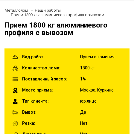
Металлолом
Наши работы
Прием 1800 кг алюминиевого профиля с вывозом
Прием 1800 кг алюминиевого
профиля с вывозом
Вид работ:
Прием алюминия
Количество лома:
1800 кг
Поставленный засор:
1%
Место приема:
Москва, Куркино
Тип клиента:
юр.лицо
Вывоз:
Да
Резка:
Нет