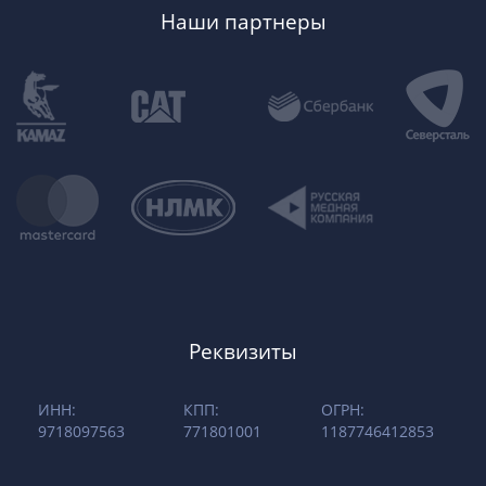
Наши партнеры
Реквизиты
ИНН:
КПП:
ОГРН:
9718097563
771801001
1187746412853