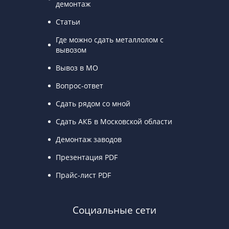
демонтаж
Статьи
Где можно сдать металлолом с
вывозом
Вывоз в МО
Вопрос-ответ
Сдать рядом со мной
Сдать АКБ в Московской области
Демонтаж заводов
Презентация PDF
Прайс-лист PDF
Социальные сети