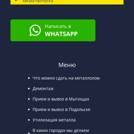
заказа пропуска.
Меню
Что можно сдать на металлолом
Демонтаж
Прием и вывоз в Мытищах
Прием и вывоз в Подольске
Утилизация металла
В каких городах мы делаем