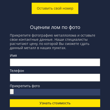
Оставить свой номер
Оценим лом по фото
Прикрепите фотографию металлолома и оставьте
свои контактные данные. Наши специалисты
расчитают цену, по которой Вы сможете сдать
данный металл в наших пунктах.
Имя
Телефон
Прикрепить фото
Узнать стоимость