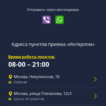
Отправить через мессенджеры
Адреса пунктов приема «Интерлом»
Время работы пунктов:
08-00 – 21:00
Москва, Никулинская, 18
Озёрная
Москва, улица Плеханова, 12с3
Шоссе Энтузиастов