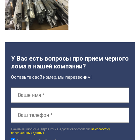
У Вас есть вопросы про прием черного
лома в нашей компании?
Оставьте свой номер, мы перезвоним!
Нажимая кнопку «Отправить» вы даете своё согласие
на обработку
персональных данных