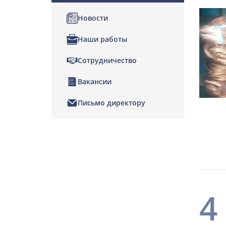
Новости
Наши работы
Сотрудничество
Вакансии
Письмо директору
4