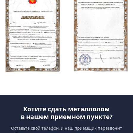
Хотите сдать металлолом
в нашем приемном пункте?
Оставьте свой телефон, и наш приемщик перезвонит