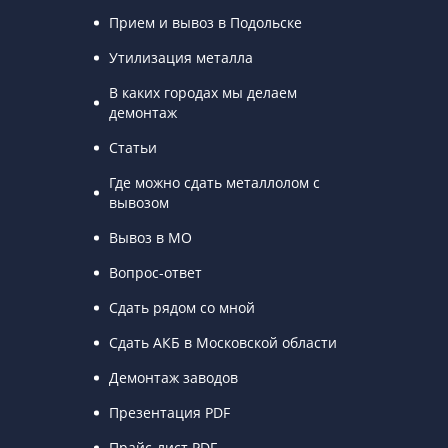
Прием и вывоз в Подольске
Утилизация металла
В каких городах мы делаем
демонтаж
Статьи
Где можно сдать металлолом с
вывозом
Вывоз в МО
Вопрос-ответ
Сдать рядом со мной
Сдать АКБ в Московской области
Демонтаж заводов
Презентация PDF
Прайс-лист PDF