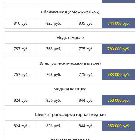
Обожженная (лом «жженка»)
816 руб.
827 руб.
835 руб.
844 000 руб.
Медь в масле
757 руб.
768 руб.
775 руб.
783 000 руб.
Электротехническая (в масле)
757 руб.
768 руб.
775 руб.
783 000 руб.
Медная катанка
824 руб.
836 руб.
844 руб.
853 000 руб.
Шинка трансформаторная медная
824 руб.
836 руб.
844 руб.
853 000 руб.