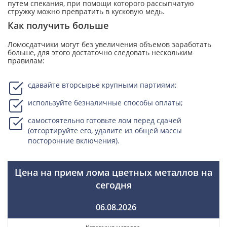
путем спекания, при помощи которого рассыпчатую
стружку можно превратить в кусковую медь.
Как получить больше
Ломосдатчики могут без увеличения объемов заработать
больше, для этого достаточно следовать нескольким
правилам:
сдавайте вторсырье крупными партиями;
используйте безналичные способы оплаты;
самостоятельно готовьте лом перед сдачей
(отсортируйте его, удалите из общей массы
посторонние включения).
Цена на прием лома цветных металлов на
сегодня
06.08.2026