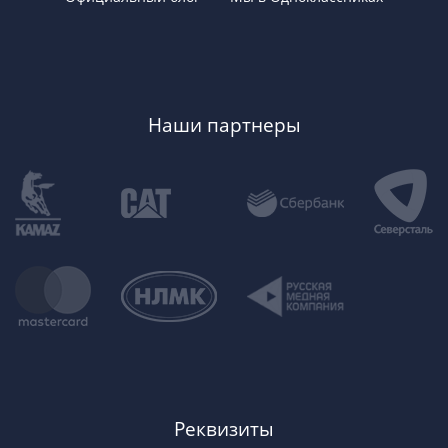
Наши партнеры
Реквизиты