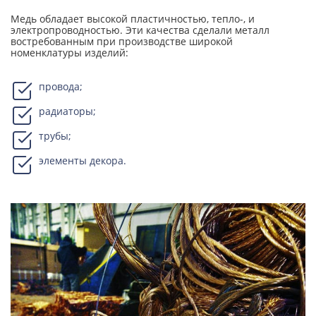
Медь обладает высокой пластичностью, тепло-, и
электропроводностью. Эти качества сделали металл
востребованным при производстве широкой
номенклатуры изделий:
провода;
радиаторы;
трубы;
элементы декора.