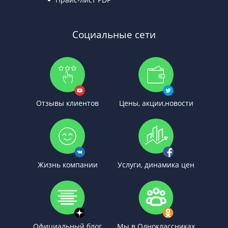
Социальные сети
Отзывы клиентов
Цены, акции,новости
Жизнь компании
Услуги, динамика цен
Официальный блог
Мы в Одноклассниках