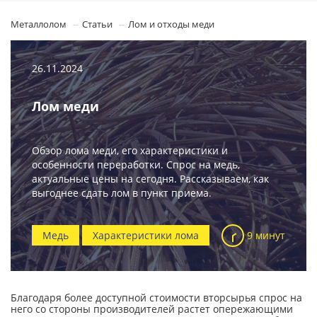
Металлолом
Статьи
Лом и отходы меди
26.11.2024
Лом меди
Обзор лома меди, его характеристики и
особенности переработки. Спрос на медь,
актуальные цены на сегодня. Рассказываем, как
выгоднее сдать лом в пункт приема.
Медь
Характеристики лома
9 минут
Благодаря более доступной стоимости вторсырья спрос на
него со стороны производителей растет опережающими