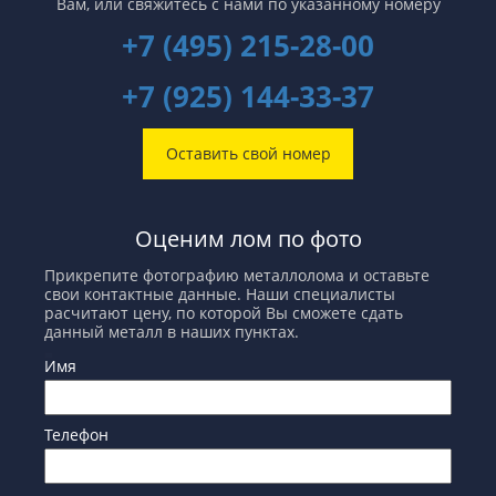
Вам,
или свяжитесь с нами по указанному номеру
+7 (495) 215-28-00
+7 (925) 144-33-37
Оставить свой номер
Оценим лом по фото
Прикрепите фотографию металлолома и оставьте
свои контактные данные. Наши специалисты
расчитают цену, по которой Вы сможете сдать
данный металл в наших пунктах.
Имя
Телефон