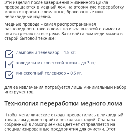
Эти изделия после завершения жизненного цикла
превращаются в медный лом, на вторичную переработку
можно отправить сломанные, бракованные или
неликвидные изделия.
Медные провода – самая распространенная
разновидность такого лома, но из-за высокой стоимости
они встречаются все реже. Зато найти лом меди можно в
старой бытовой технике:
ламповый телевизор – 1,5 кг;
холодильник советской эпохи – до 3 кг;
кинескопный телевизор – 0,5 кг.
Для ее извлечения потребуется лишь минимальный набор
инструментов.
Технология переработки медного лома
Чтобы металлические отходы превратились в ликвидный
товар, лом должен пройти несколько стадий. Сначала
собранный в ломоприемках цветмет отправляется на
специализированные предприятия для очистки. Этот