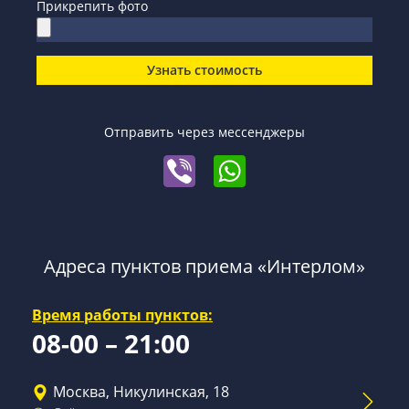
Прикрепить фото
Узнать стоимость
Отправить через мессенджеры
Адреса пунктов приема «Интерлом»
Время работы пунктов:
08-00 – 21:00
Москва, Никулинская, 18