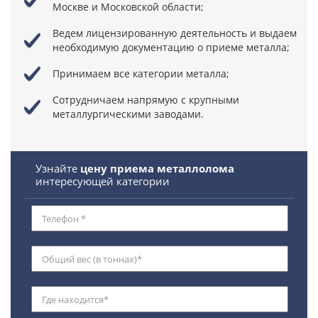
Москве и Московской области;
Ведем лицензированную деятельность
и выдаем
необходимую документацию о приеме металла;
Принимаем все категории металла;
Сотрудничаем напрямую
с крупными
металлургическими заводами.
Узнайте
цену приема металлолома
интересующей категории