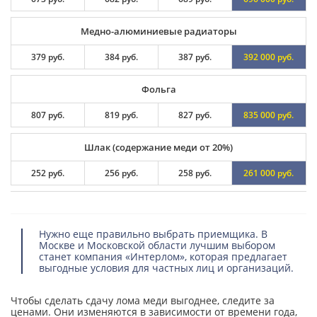
Медно-алюминиевые радиаторы
379 руб.
384 руб.
387 руб.
392 000 руб.
Фольга
807 руб.
819 руб.
827 руб.
835 000 руб.
Шлак (содержание меди от 20%)
252 руб.
256 руб.
258 руб.
261 000 руб.
Нужно еще правильно выбрать приемщика. В
Москве и Московской области лучшим выбором
станет компания «Интерлом», которая предлагает
выгодные условия для частных лиц и организаций.
Чтобы сделать сдачу лома меди выгоднее, следите за
ценами. Они изменяются в зависимости от времени года,