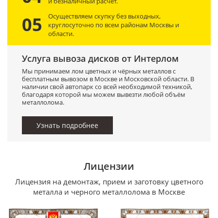
и безналичный расчет.
Осуществляем скупку без выходных,
05
круглосуточно по всем районам Москвы и
области.
Услуга вывоза дисков от Интерлом
Мы принимаем лом цветных и чёрных металлов с
бесплатным вывозом в Москве и Московской области. В
наличии свой автопарк со всей необходимой техникой,
благодаря которой мы можем вывезти любой объём
металлолома.
Узнать подробнее
Лицензии
Лицензия на демонтаж, прием и заготовку цветного
металла и черного металлолома в Москве