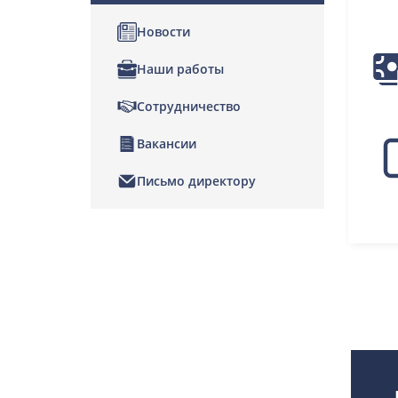
Новости
Наши работы
Сотрудничество
Вакансии
Письмо директору