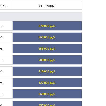
0 кг.
от 1 тонны
уб.
870 000 руб.
уб.
865 000 руб.
уб.
655 000 руб.
уб.
200 000 руб.
уб.
210 000 руб.
уб.
127 000 руб.
уб.
660 000 руб.
уб.
657 000 руб.