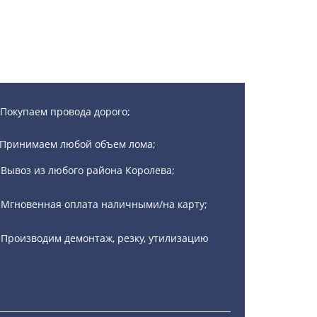
Покупаем провода дорого;
Принимаем любой объем лома;
Вывоз из любого района Королева;
Мгновенная оплата наличными/на карту;
Производим демонтаж, резку, утилизацию