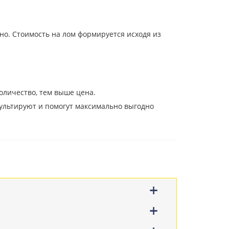
но. Стоимость на лом формируется исходя из
оличество, тем выше цена.
ультируют и помогут максимально выгодно