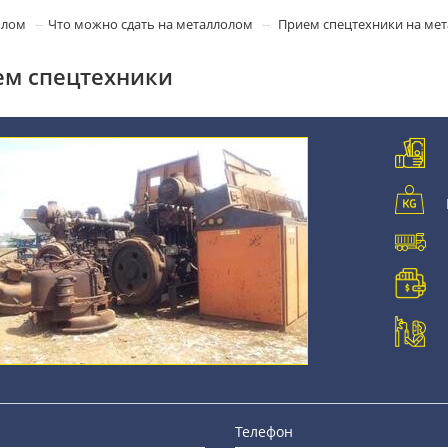
олом
Что можно сдать на металлолом
Прием спецтехники на ме
м спецтехники
Телефон