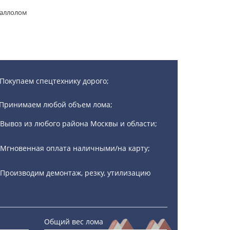
таллолом
Покупаем спецтехнику дорого;
Принимаем любой объем лома;
Вывоз из любого района Москвы и области;
Мгновенная оплата наличными/на карту;
Производим демонтаж, резку, утилизацию
Общий вес лома