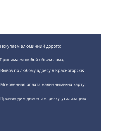
Покупаем алюминний дорого;
Принимаем любой объем лома;
Вывоз по любому адресу в Красногорске;
Мгновенная оплата наличными/на карту;
Производим демонтаж, резку, утилизацию