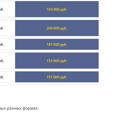
уб.
104 000 руб.
уб.
200 000 руб.
уб.
181 000 руб.
уб.
153 000 руб.
уб.
151 000 руб.
мых разных формах: