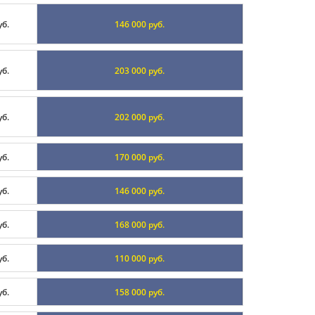
уб.
146 000 руб.
уб.
203 000 руб.
уб.
202 000 руб.
уб.
170 000 руб.
уб.
146 000 руб.
уб.
168 000 руб.
уб.
110 000 руб.
уб.
158 000 руб.