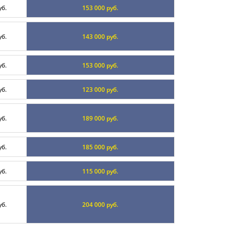
уб.
153 000 руб.
уб.
143 000 руб.
уб.
153 000 руб.
уб.
123 000 руб.
уб.
189 000 руб.
уб.
185 000 руб.
уб.
115 000 руб.
уб.
204 000 руб.