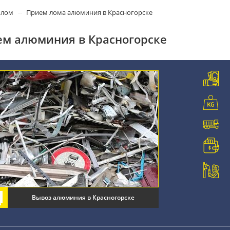
олом
Прием лома алюминия в Красногорске
м алюминия в Красногорске
Вывоз алюминия в Красногорске