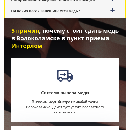
На каких весах взвешивается медь?
5 причин
, почему стоит сдать медь
в Волоколамске в пункт приема
Интерлом
Система вывоза меди
Вывозим медь быстро из любой точки
Волоколамска. Действует услуга бесплатного
вывоза лома.