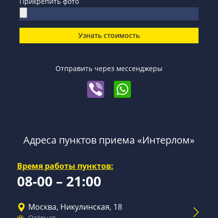
Прикрепить фото
Узнать стоимость
Отправить через мессенджеры
Адреса пунктов приема «Интерлом»
Время работы пунктов:
08-00 – 21:00
Москва, Никулинская, 18
Озёрная