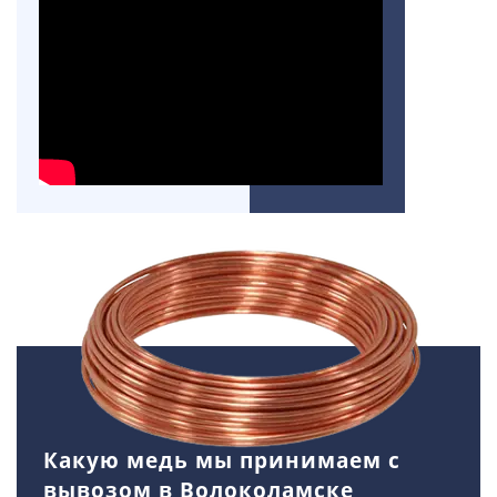
Какую медь мы принимаем с
вывозом в Волоколамске