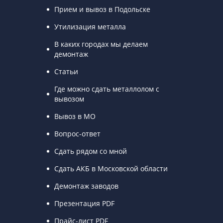
Прием и вывоз в Подольске
Утилизация металла
В каких городах мы делаем
демонтаж
Статьи
Где можно сдать металлолом с
вывозом
Вывоз в МО
Вопрос-ответ
Сдать рядом со мной
Сдать АКБ в Московской области
Демонтаж заводов
Презентация PDF
Прайс-лист PDF