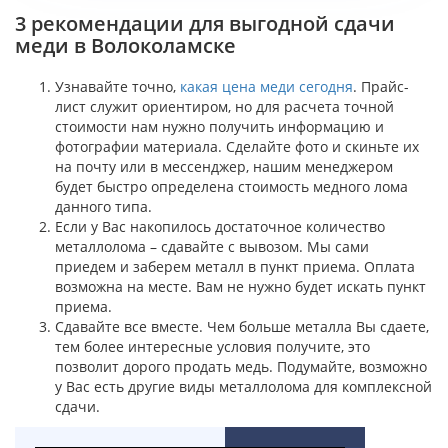
3 рекомендации для выгодной сдачи
меди в Волоколамске
Узнавайте точно,
какая цена меди сегодня
. Прайс-
лист служит ориентиром, но для расчета точной
стоимости нам нужно получить информацию и
фотографии материала. Сделайте фото и скиньте их
на почту или в мессенджер, нашим менеджером
будет быстро определена стоимость медного лома
данного типа.
Если у Вас накопилось достаточное количество
металлолома – сдавайте с вывозом. Мы сами
приедем и заберем металл в пункт приема. Оплата
возможна на месте. Вам не нужно будет искать пункт
приема.
Сдавайте все вместе. Чем больше металла Вы сдаете,
тем более интересные условия получите, это
позволит дорого продать медь. Подумайте, возможно
у Вас есть другие виды металлолома для комплексной
сдачи.