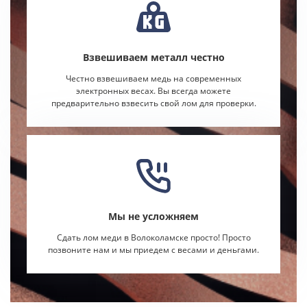
Взвешиваем металл честно
Честно взвешиваем медь на современных
электронных весах. Вы всегда можете
предварительно взвесить свой лом для проверки.
Мы не усложняем
Сдать лом меди в Волоколамске просто! Просто
позвоните нам и мы приедем с весами и деньгами.