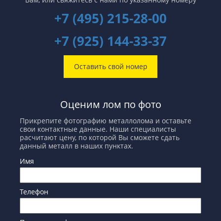
+7 (495) 215-28-00
+7 (925) 144-33-37
Оставить свой номер
Оценим лом по фото
Прикрепите фотографию металлолома и оставьте
свои контактные данные. Наши специалисты
расчитают цену, по которой Вы сможете сдать
данный металл в наших пунктах.
Имя
Телефон