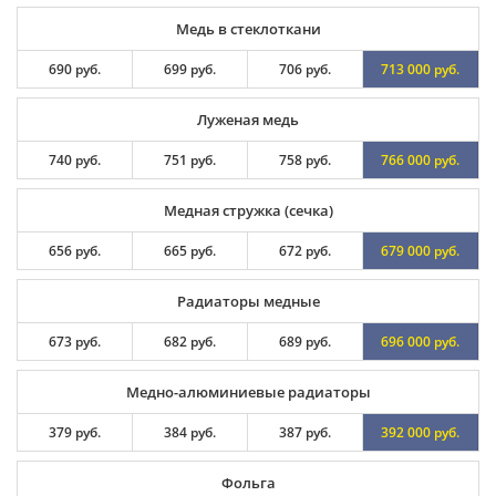
Медь в стеклоткани
690 руб.
699 руб.
706 руб.
713 000 руб.
Луженая медь
740 руб.
751 руб.
758 руб.
766 000 руб.
Медная стружка (сечка)
656 руб.
665 руб.
672 руб.
679 000 руб.
Радиаторы медные
673 руб.
682 руб.
689 руб.
696 000 руб.
Медно-алюминиевые радиаторы
379 руб.
384 руб.
387 руб.
392 000 руб.
Фольга