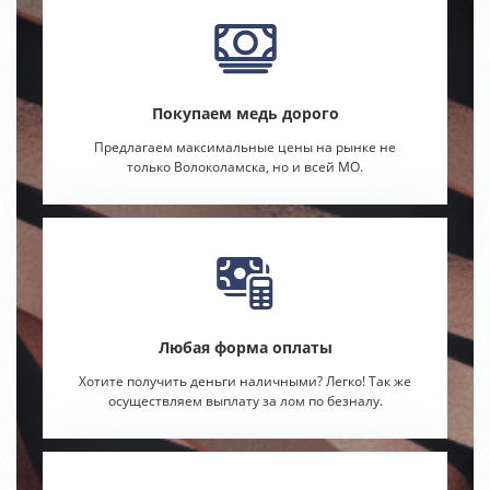
Покупаем медь дорого
Предлагаем максимальные цены на рынке не
только Волоколамска, но и всей МО.
Любая форма оплаты
Хотите получить деньги наличными? Легко! Так же
осуществляем выплату за лом по безналу.