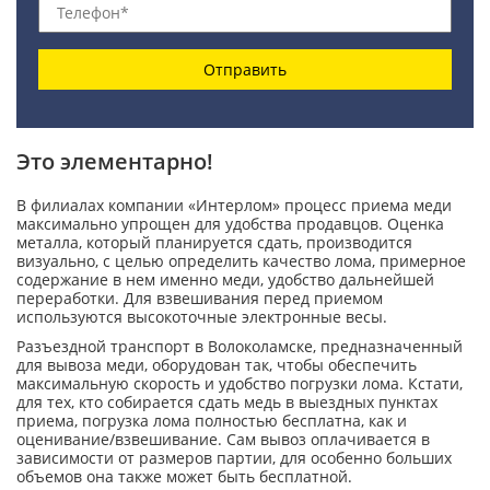
Отправить
Это элементарно!
В филиалах компании «Интерлом» процесс приема меди
максимально упрощен для удобства продавцов. Оценка
металла, который планируется сдать, производится
визуально, с целью определить качество лома, примерное
содержание в нем именно меди, удобство дальнейшей
переработки. Для взвешивания перед приемом
используются высокоточные электронные весы.
Разъездной транспорт в Волоколамске, предназначенный
для вывоза меди, оборудован так, чтобы обеспечить
максимальную скорость и удобство погрузки лома. Кстати,
для тех, кто собирается сдать медь в выездных пунктах
приема, погрузка лома полностью бесплатна, как и
оценивание/взвешивание. Сам вывоз оплачивается в
зависимости от размеров партии, для особенно больших
объемов она также может быть бесплатной.