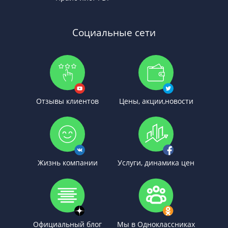
Социальные сети
Отзывы клиентов
Цены, акции,новости
Жизнь компании
Услуги, динамика цен
Официальный блог
Мы в Одноклассниках