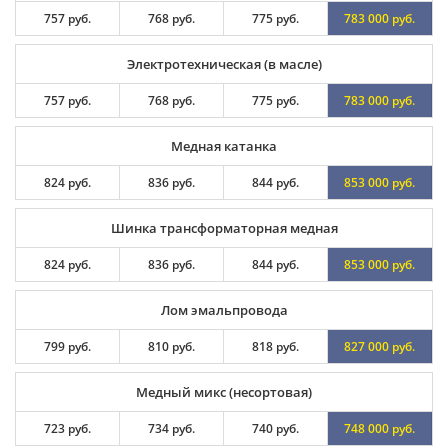
757 руб.
768 руб.
775 руб.
783 000 руб.
Электротехническая (в масле)
757 руб.
768 руб.
775 руб.
783 000 руб.
Медная катанка
824 руб.
836 руб.
844 руб.
853 000 руб.
Шинка трансформаторная медная
824 руб.
836 руб.
844 руб.
853 000 руб.
Лом эмальпровода
799 руб.
810 руб.
818 руб.
827 000 руб.
Медный микс (несортовая)
723 руб.
734 руб.
740 руб.
748 000 руб.