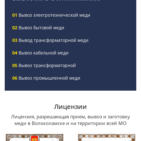
Вывоз электротехнической меди
Вывоз бытовой меди
Вывод трансформаторной меди
Вывоз кабельной меди
Вывоз трансформаторной
Вывоз промышленной меди
Лицензии
Лицензия, разрешающая прием, вывоз и заготовку
меди в Волоколамске и на территории всей МО