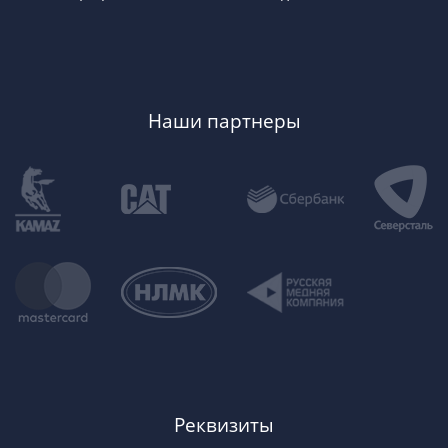
Наши партнеры
Реквизиты