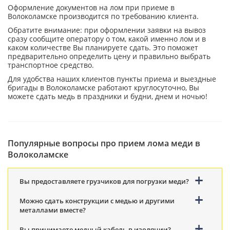
Оформление документов на лом при приеме в
Волоколамске производится по требованию клиента.
Обратите внимание: при оформлении заявки на вывоз
сразу сообщите оператору о том, какой именно лом и в
каком количестве Вы планируете сдать. Это поможет
предварительно определить цену и правильно выбрать
транспортное средство.
Для удобства наших клиентов пункты приема и выездные
бригады в Волоколамске работают круглосуточно, Вы
можете сдать медь в праздники и будни, днем и ночью!
Популярные вопросы про прием лома меди в
Волоколамске
Вы предоставляете грузчиков для погрузки меди?
Можно сдать конструкции с медью и другими
металлами вместе?
Вы принимаете медный кабель в изоляции?