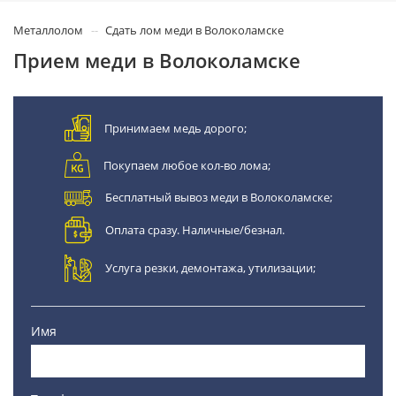
Металлолом
Сдать лом меди в Волоколамске
Прием меди в Волоколамске
Принимаем медь дорого;
Покупаем любое кол-во лома;
Бесплатный вывоз меди в Волоколамске;
Оплата сразу. Наличные/безнал.
Услуга резки, демонтажа, утилизации;
Имя