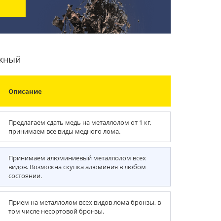
ежный
Описание
Предлагаем сдать медь на металлолом от 1 кг,
принимаем все виды медного лома.
Принимаем алюминиевый металлолом всех
видов. Возможна скупка алюминия в любом
состоянии.
Прием на металлолом всех видов лома бронзы, в
том числе несортовой бронзы.