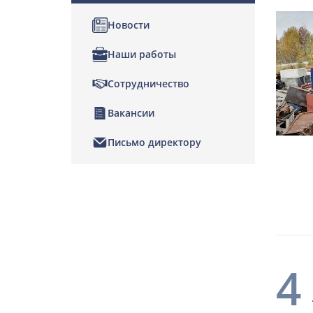
Новости
Наши работы
Сотрудничество
Вакансии
Письмо директору
4