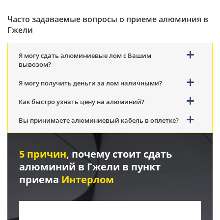
Часто задаваемые вопросы о приеме алюминия в
Гжели
Я могу сдать алюминиевые лом с Вашим
вывозом?
Я могу получить деньги за лом наличными?
Как быстро узнать цену на алюминий?
Вы принимаете алюминиевый кабель в оплетке?
5 причин
, почему стоит сдать
алюминий в Гжели в пункт
приема
Интерлом