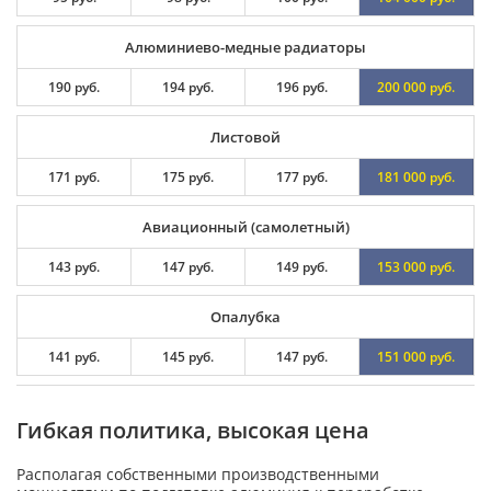
Алюминиево-медные радиаторы
190 руб.
194 руб.
196 руб.
200 000 руб.
Листовой
171 руб.
175 руб.
177 руб.
181 000 руб.
Авиационный (самолетный)
143 руб.
147 руб.
149 руб.
153 000 руб.
Опалубка
141 руб.
145 руб.
147 руб.
151 000 руб.
Гибкая политика, высокая цена
Располагая собственными производственными