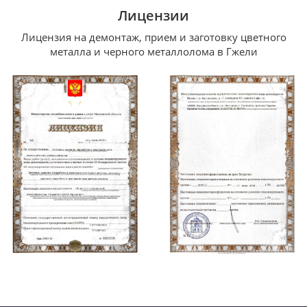
Лицензии
Лицензия на демонтаж, прием и заготовку цветного
металла и черного металлолома в Гжели