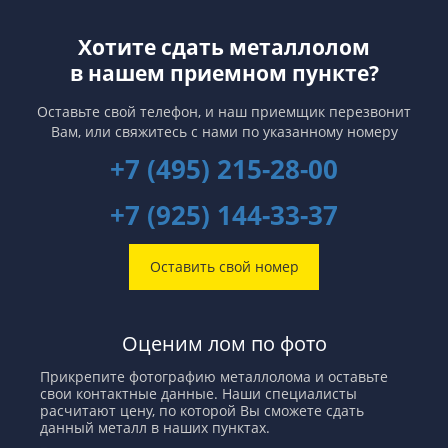
Хотите сдать металлолом
в нашем приемном пункте?
Оставьте свой телефон, и наш приемщик перезвонит
Вам,
или свяжитесь с нами по указанному номеру
+7 (495) 215-28-00
+7 (925) 144-33-37
Оставить свой номер
Оценим лом по фото
Прикрепите фотографию металлолома и оставьте
свои контактные данные. Наши специалисты
расчитают цену, по которой Вы сможете сдать
данный металл в наших пунктах.