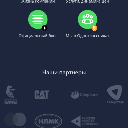
Жизнь компании
Услуги, динамика цен
Официальный блог
Мы в Одноклассниках
Наши партнеры