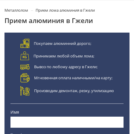
Металлолом
Прием лома алюминия в Гжели
Прием алюминия в Гжели
Покупаем алюминний дорого;
Принимаем любой объем лома;
Вывоз по любому адресу в Гжели;
Мгновенная оплата наличными/на карту;
Производим демонтаж, резку, утилизацию
Имя