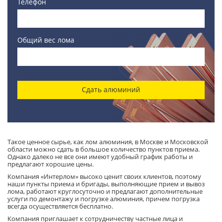
Телефон
Общий вес лома
Сдать алюминий
Такое ценное сырье, как лом алюминия, в Москве и Московской
области можно сдать в большое количество пунктов приема.
Однако далеко не все они имеют удобный график работы и
предлагают хорошие цены.
Компания «Интерлом» высоко ценит своих клиентов, поэтому
наши пункты приема и бригады, выполняющие прием и вывоз
лома, работают круглосуточно и предлагают дополнительные
услуги по демонтажу и погрузке алюминия, причем погрузка
всегда осуществляется бесплатно.
Компания приглашает к сотрудничеству частные лица и