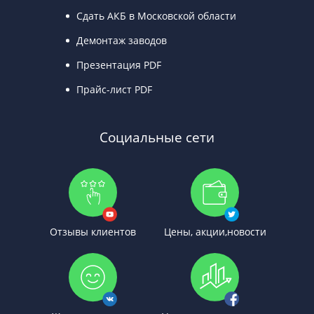
Сдать АКБ в Московской области
Демонтаж заводов
Презентация PDF
Прайс-лист PDF
Социальные сети
Отзывы клиентов
Цены, акции,новости