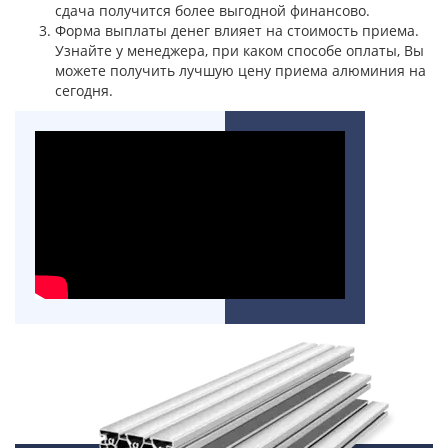
сдача получится более выгодной финансово.
Форма выплаты денег влияет на стоимость приема.
Узнайте у менеджера, при каком способе оплаты, Вы
можете получить лучшую цену приема алюминия на
сегодня.