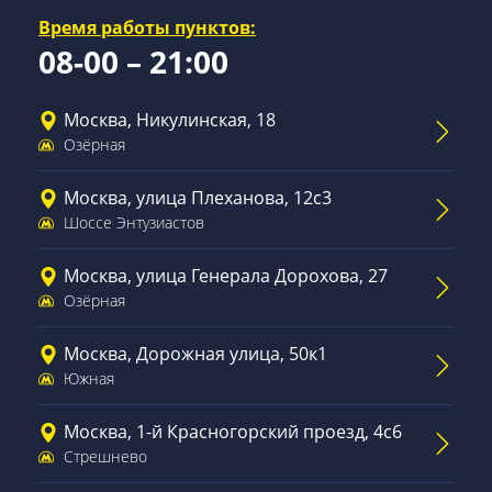
Время работы пунктов:
08-00 – 21:00
Москва, Никулинская, 18
Озёрная
Москва, улица Плеханова, 12с3
Шоссе Энтузиастов
Москва, улица Генерала Дорохова, 27
Озёрная
Москва, Дорожная улица, 50к1
Южная
Москва, 1-й Красногорский проезд, 4с6
Стрешнево