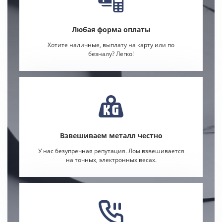
Любая форма оплаты
Хотите наличные, выплату на карту или по
безналу? Легко!
Взвешиваем металл честно
У нас безупречная репутация. Лом взвешивается
на точных, электронных весах.