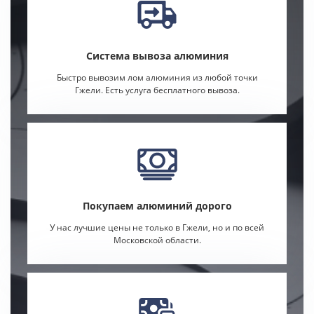
Система вывоза алюминия
Быстро вывозим лом алюминия из любой точки
Гжели. Есть услуга бесплатного вывоза.
Покупаем алюминий дорого
У нас лучшие цены не только в Гжели, но и по всей
Московской области.