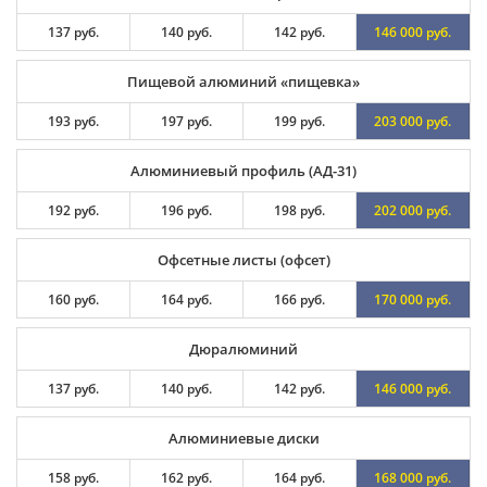
137 руб.
140 руб.
142 руб.
146 000 руб.
Пищевой алюминий «пищевка»
193 руб.
197 руб.
199 руб.
203 000 руб.
Алюминиевый профиль (АД-31)
192 руб.
196 руб.
198 руб.
202 000 руб.
Офсетные листы (офсет)
160 руб.
164 руб.
166 руб.
170 000 руб.
Дюралюминий
137 руб.
140 руб.
142 руб.
146 000 руб.
Алюминиевые диски
158 руб.
162 руб.
164 руб.
168 000 руб.