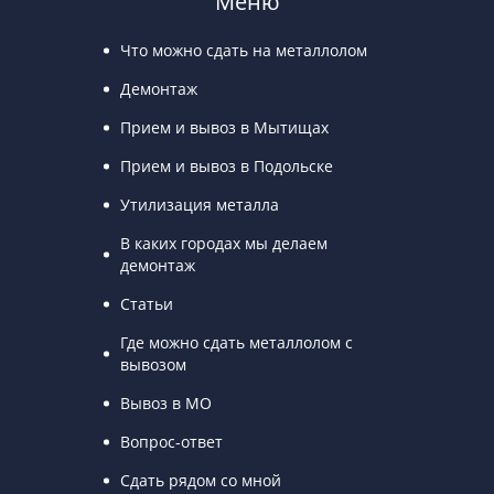
Меню
Что можно сдать на металлолом
Демонтаж
Прием и вывоз в Мытищах
Прием и вывоз в Подольске
Утилизация металла
В каких городах мы делаем
демонтаж
Статьи
Где можно сдать металлолом с
вывозом
Вывоз в МО
Вопрос-ответ
Сдать рядом со мной