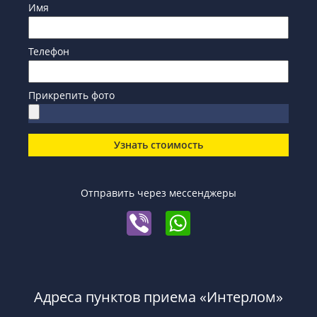
Имя
Телефон
Прикрепить фото
Узнать стоимость
Отправить через мессенджеры
Адреса пунктов приема «Интерлом»