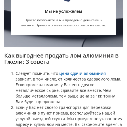
Мы не усложняем
Просто позвоните и мы приедем с деньгами и
весами. Прием и оплата лома состоится на месте.
Как выгоднее продать лом алюминия в
Гжели: 3 совета
Следует помнить, что
цена сдачи алюминия
зависит, в том числе, от количества сдаваемого лома.
Если кроме алюминия у Вас есть другое
металлическое сырье, сдавайте все вместе. Чем
больше металлолома, тем выше цена за 1кг, тонну
Вам будет предложена.
Если у Вас нет своего транспорта для перевозки
алюминия в пункт приема, воспользуйтесь нашей
услугой выездной скупки. Мы приедем по указанному
адресу и купим лом на месте. Вы сэкономите время, а