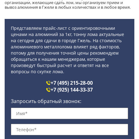
организации, желающие сдать лом, мы организуем прием и
вывоз алюминия в Гжели в любых количествах и в любое время.
Представляем прайс-лист с ориентировочными
ценами на алюминий за 1кг, тонну лома актуальные
на сегодня для сдачи в городе Гжель. На стоимость
алюминиевого металлолома влияет ряд факторов,
потому для получения точной цены рекомендуем
обращаться к нашим менеджерам, которые
произведут быстрый расчет и ответят на все
вопросы по скупке лома.
+7 (495) 215-28-00
+7 (925) 144-33-37
Запросить обратный звонок: