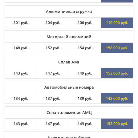
Алюминиевая стружка
101 руб.
104 руб.
106 руб.
110 000 руб.
Моторный алюминий
148 руб.
152 руб.
154 руб.
158 000 руб.
Сплав АМГ
143 руб.
147 руб.
149 руб.
153 000 руб.
Автомобильные номера
134 руб.
137 руб.
139 руб.
143 000 руб.
Сплав алюминия АМЦ
143 руб.
147 руб.
149 руб.
153 000 руб.
Алюминиевые банки