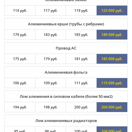
114 руб.
117 руб.
119 руб.
123 000 руб.
Алюминиевые ерши (трубы с ребрами)
179 руб.
183 руб.
185 руб.
189 000 руб.
Провод АС
175 руб.
179 руб.
181 руб.
185 000 руб.
Алюминиевая фольга
106 руб.
109 руб.
111 руб.
115 000 руб.
Лом алюминия в силовом кабеле (более 50 мм2)
194 руб.
198 руб.
200 руб.
204 000 руб.
Лом алюминиевых радиаторов
95 руб.
98 руб.
100 руб.
104 000 руб.