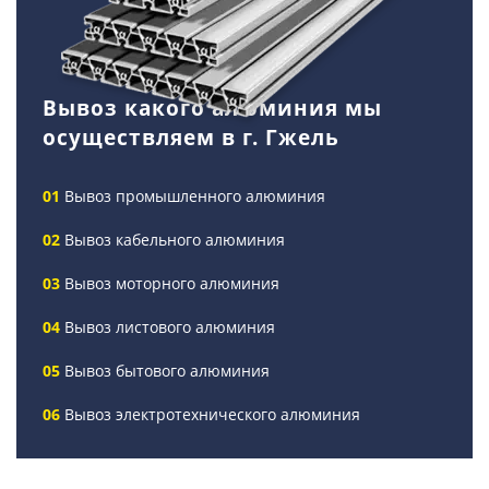
Вывоз какого алюминия мы
осуществляем в г. Гжель
Вывоз промышленного алюминия
Вывоз кабельного алюминия
Вывоз моторного алюминия
Вывоз листового алюминия
Вывоз бытового алюминия
Вывоз электротехнического алюминия