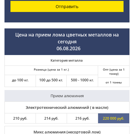
Отправить
Цена на прием лома цветных металлов на
сегодня
06.08.2026
Категория металла
Розница (цена за 1 кг.)
Опт (цена за 1
тонну)
до 100 кг.
100 до 500 кг.
500 - 1000 кг.
от 1 тонны
Прием алюминия
Электротехнический алюминий ( в масле)
210 руб.
214 руб.
216 руб.
220 000 руб.
Микс алюминия (несортовой лом)