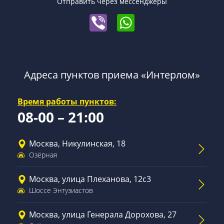
Отправить через мессенджеры
Адреса пунктов приема «Интерлом»
Время работы пунктов:
08-00 – 21:00
Москва, Никулинская, 18
Озёрная
Москва, улица Плеханова, 12с3
Шоссе Энтузиастов
Москва, улица Генерала Дорохова, 27