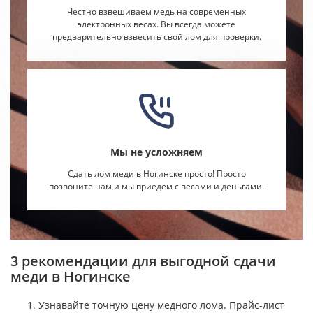
Честно взвешиваем медь на современных
электронных весах. Вы всегда можете
предварительно взвесить свой лом для проверки.
Мы не усложняем
Сдать лом меди в Ногинске просто! Просто
позвоните нам и мы приедем с весами и деньгами.
3 рекомендации для выгодной сдачи
меди в Ногинске
Узнавайте точную цену медного лома. Прайс-лист