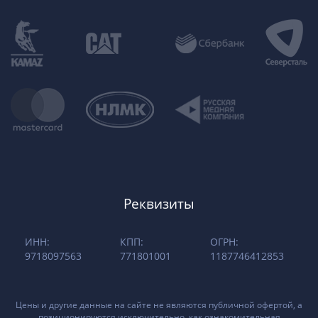
Реквизиты
ИНН:
КПП:
ОГРН:
9718097563
771801001
1187746412853
Цены и другие данные на сайте не являются публичной офертой, а
позиционируются исключительно, как ознакомительная