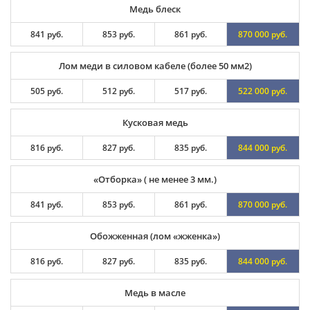
Медь блеск
841 руб.
853 руб.
861 руб.
870 000 руб.
Лом меди в силовом кабеле (более 50 мм2)
505 руб.
512 руб.
517 руб.
522 000 руб.
Кусковая медь
816 руб.
827 руб.
835 руб.
844 000 руб.
«Отборка» ( не менее 3 мм.)
841 руб.
853 руб.
861 руб.
870 000 руб.
Обожженная (лом «жженка»)
816 руб.
827 руб.
835 руб.
844 000 руб.
Медь в масле