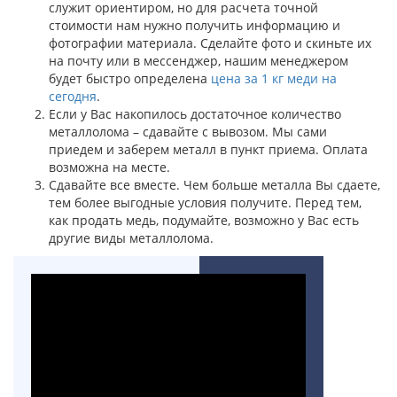
служит ориентиром, но для расчета точной
стоимости нам нужно получить информацию и
фотографии материала. Сделайте фото и скиньте их
на почту или в мессенджер, нашим менеджером
будет быстро определена
цена за 1 кг меди на
сегодня
.
Если у Вас накопилось достаточное количество
металлолома – сдавайте с вывозом. Мы сами
приедем и заберем металл в пункт приема. Оплата
возможна на месте.
Сдавайте все вместе. Чем больше металла Вы сдаете,
тем более выгодные условия получите. Перед тем,
как продать медь, подумайте, возможно у Вас есть
другие виды металлолома.