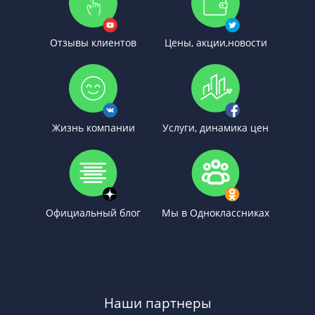
Отзывы клиентов
Цены, акции,новости
Жизнь компании
Услуги, динамика цен
Официальный блог
Мы в Одноклассниках
Наши партнеры