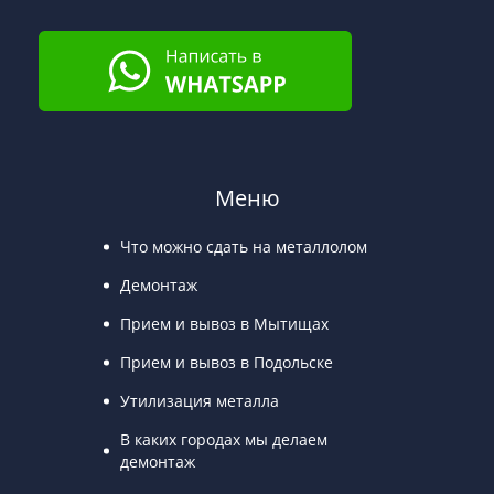
Меню
Что можно сдать на металлолом
Демонтаж
Прием и вывоз в Мытищах
Прием и вывоз в Подольске
Утилизация металла
В каких городах мы делаем
демонтаж