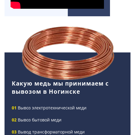
Какую медь мы принимаем с
вывозом в Ногинске
Вывоз электротехнической меди
Вывоз бытовой меди
Вывод трансформаторной меди