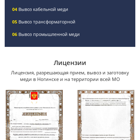
Вывоз кабельной меди
Вывоз трансформаторной
Вывоз промышленной меди
Лицензии
Лицензия, разрешающая прием, вывоз и заготовку
меди в Ногинске и на территории всей МО