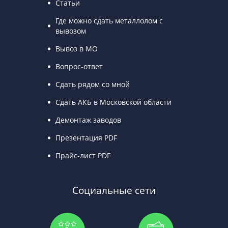
Статьи
Где можно сдать металлолом с
вывозом
Вывоз в МО
Вопрос-ответ
Сдать рядом со мной
Сдать АКБ в Московской области
Демонтаж заводов
Презентация PDF
Прайс-лист PDF
Социальные сети