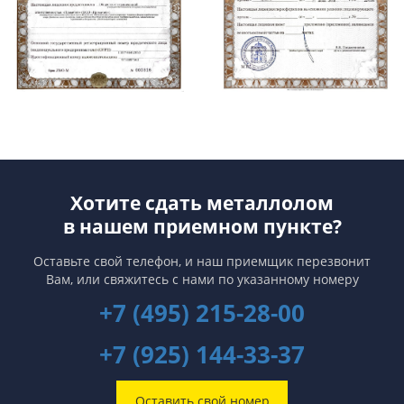
Хотите сдать металлолом
в нашем приемном пункте?
Оставьте свой телефон, и наш приемщик перезвонит
Вам,
или свяжитесь с нами по указанному номеру
+7 (495) 215-28-00
+7 (925) 144-33-37
Оставить свой номер