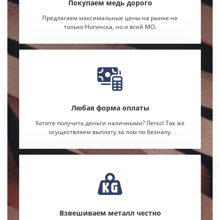
Покупаем медь дорого
Предлагаем максимальные цены на рынке не
только Ногинска, но и всей МО.
Любая форма оплаты
Хотите получить деньги наличными? Легко! Так же
осуществляем выплату за лом по безналу.
Взвешиваем металл честно