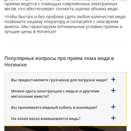
приема ведется с помощью современных электронных
весов, что обеспечивает точность оценки объема меди.
Чтобы быстро и без проблем сдать любое количество меди,
позвоните нашему оператору и согласуйте с ним время
вывоза. Мы гарантируем оптимальные условия приема и
лучшие цены в Ногинске!
Популярные вопросы про прием лома меди в
Ногинске
Вы предоставляете грузчиков для погрузки меди?
Можно сдать конструкции с медью и другими
металлами вместе?
Вы принимаете медный кабель в изоляции?
На каких весах взвешивается медь?