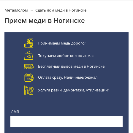
Металлолом
Сдать лом меди в Ногинске
Прием меди в Ногинске
Принимаем медь дорого;
Покупаем любое кол-во лома;
Бесплатный вывоз меди в Ногинске;
Оплата сразу. Наличные/безнал.
Услуга резки, демонтажа, утилизации;
Имя