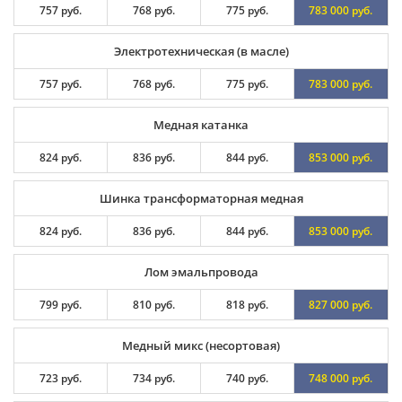
757 руб.
768 руб.
775 руб.
783 000 руб.
Электротехническая (в масле)
757 руб.
768 руб.
775 руб.
783 000 руб.
Медная катанка
824 руб.
836 руб.
844 руб.
853 000 руб.
Шинка трансформаторная медная
824 руб.
836 руб.
844 руб.
853 000 руб.
Лом эмальпровода
799 руб.
810 руб.
818 руб.
827 000 руб.
Медный микс (несортовая)
723 руб.
734 руб.
740 руб.
748 000 руб.