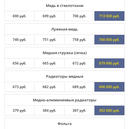
Медь в стеклоткани
690 руб.
699 руб.
706 руб.
713 000 руб.
Луженая медь
740 руб.
751 руб.
758 руб.
766 000 руб.
Медная стружка (сечка)
656 руб.
665 руб.
672 руб.
679 000 руб.
Радиаторы медные
673 руб.
682 руб.
689 руб.
696 000 руб.
Медно-алюминиевые радиаторы
379 руб.
384 руб.
387 руб.
392 000 руб.
Фольга