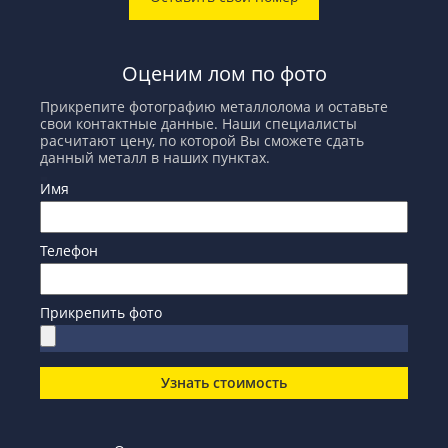
Оценим лом по фото
Прикрепите фотографию металлолома и оставьте
свои контактные данные. Наши специалисты
расчитают цену, по которой Вы сможете сдать
данный металл в наших пунктах.
Имя
Телефон
Прикрепить фото
Узнать стоимость