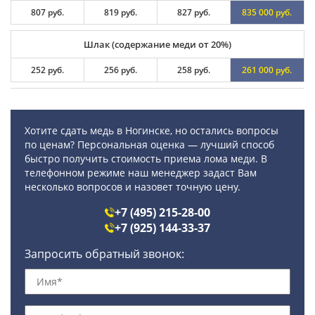
807 руб.
819 руб.
827 руб.
835 000 руб.
Шлак (содержание меди от 20%)
252 руб.
256 руб.
258 руб.
261 000 руб.
Хотите сдать медь в Ногинске, но остались вопросы
по ценам? Персональная оценка — лучший способ
быстро получить стоимость приема лома меди. В
телефонном режиме наш менеджер задаст Вам
несколько вопросов и назовет точную цену.
+7 (495) 215-28-00
+7 (925) 144-33-37
Запросить обратный звонок: