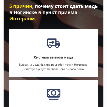
5 причин
, почему стоит сдать медь
в Ногинске в пункт приема
Интерлом
Система вывоза меди
Вывозим медь быстро из любой точки Ногинска.
Действует услуга бесплатного вывоза лома.