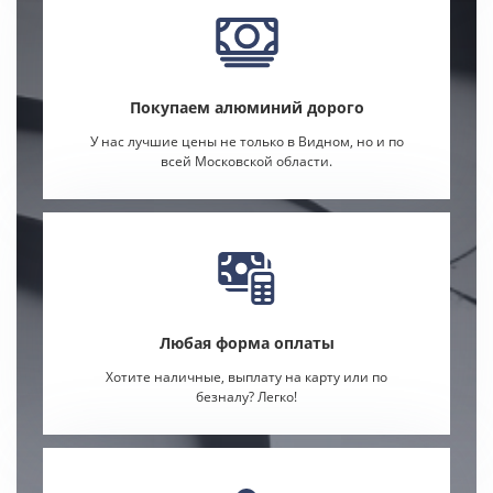
Покупаем алюминий дорого
У нас лучшие цены не только в Видном, но и по
всей Московской области.
Любая форма оплаты
Хотите наличные, выплату на карту или по
безналу? Легко!