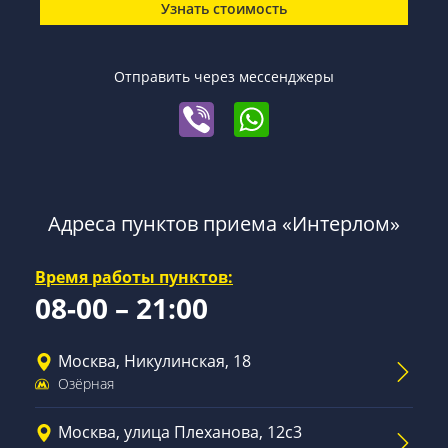
Узнать стоимость
Отправить через мессенджеры
Адреса пунктов приема «Интерлом»
Время работы пунктов:
08-00 – 21:00
Москва, Никулинская, 18
Озёрная
Москва, улица Плеханова, 12с3