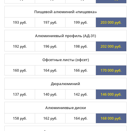
Пищевой алюминий «пищевка»
193 руб.
197 руб.
199 руб.
203 000 руб.
Алюминиевый профиль (АД-31)
192 руб.
196 руб.
198 руб.
202 000 руб.
Офсетные листы (офсет)
160 руб.
164 руб.
166 руб.
170 000 руб.
Дюралюминий
137 руб.
140 руб.
142 руб.
146 000 руб.
Алюминиевые диски
158 руб.
162 руб.
164 руб.
168 000 руб.