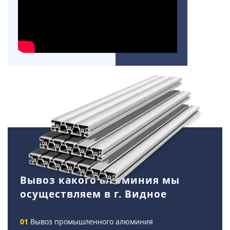
Вывоз какого алюминия мы
осуществляем в г. Видное
Вывоз промышленного алюминия