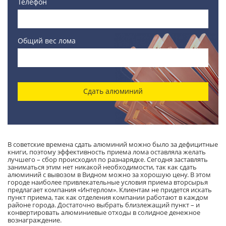
Телефон
Общий вес лома
Сдать алюминий
В советские времена сдать алюминий можно было за дефицитные
книги, поэтому эффективность приема лома оставляла желать
лучшего – сбор происходил по разнарядке. Сегодня заставлять
заниматься этим нет никакой необходимости, так как сдать
алюминий с вывозом в Видном можно за хорошую цену. В этом
городе наиболее привлекательные условия приема вторсырья
предлагает компания «Интерлом». Клиентам не придется искать
пункт приема, так как отделения компании работают в каждом
районе города. Достаточно выбрать близлежащий пункт – и
конвертировать алюминиевые отходы в солидное денежное
вознаграждение.