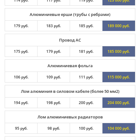
114 руб.
117 руб.
119 руб.
123 000 руб.
Алюминиевые ерши (трубы с ребрами)
179 руб.
183 руб.
185 руб.
189 000 руб.
Провод АС
175 руб.
179 руб.
181 руб.
185 000 руб.
Алюминиевая фольга
106 руб.
109 руб.
111 руб.
115 000 руб.
Лом алюминия в силовом кабеле (более 50 мм2)
194 руб.
198 руб.
200 руб.
204 000 руб.
Лом алюминиевых радиаторов
95 руб.
98 руб.
100 руб.
104 000 руб.