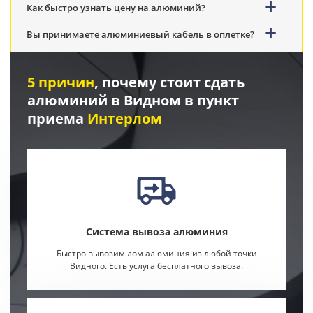
Как быстро узнать цену на алюминий?
Вы принимаете алюминиевый кабель в оплетке?
5 причин
, почему стоит сдать
алюминий в Видном в пункт
приема
Интерлом
Система вывоза алюминия
Быстро вывозим лом алюминия из любой точки
Видного. Есть услуга бесплатного вывоза.