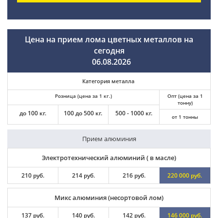
Цена на прием лома цветных металлов на
сегодня
06.08.2026
Категория металла
Розница (цена за 1 кг.)
Опт (цена за 1
тонну)
до 100 кг.
100 до 500 кг.
500 - 1000 кг.
от 1 тонны
Прием алюминия
Электротехнический алюминий ( в масле)
210 руб.
214 руб.
216 руб.
220 000 руб.
Микс алюминия (несортовой лом)
137 руб.
140 руб.
142 руб.
146 000 руб.