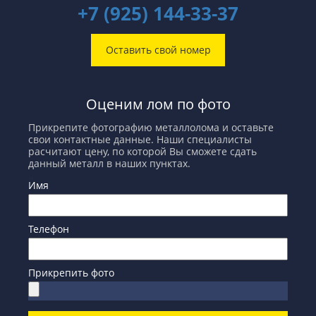
+7 (925) 144-33-37
Оставить свой номер
Оценим лом по фото
Прикрепите фотографию металлолома и оставьте
свои контактные данные. Наши специалисты
расчитают цену, по которой Вы сможете сдать
данный металл в наших пунктах.
Имя
Телефон
Прикрепить фото