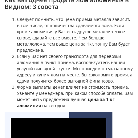
Видном: 3 совета
Следует помнить, что цена приема металла зависит,
в том числе, от количества сдаваемого лома. Если
кроме алюминия у Вас есть другое металлическое
сырье, сдавайте все вместе. Чем больше
металлолома, тем выше цена за 1кг, тонну Вам будет
предложена.
Если у Вас нет своего транспорта для перевозки
алюминия в пункт приема, воспользуйтесь нашей
услугой выездной скупки. Мы приедем по указанному
адресу и купим лом на месте. Вы сэкономите время, а
сдача получится более выгодной финансово.
Форма выплаты денег влияет на стоимость приема.
Узнайте у менеджера, при каком способе оплаты, Вам
может быть предложена лучшая
цена за 1 кг
алюминия
на сегодня.