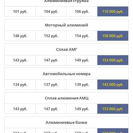
Алюминиевая стружка
101 руб.
104 руб.
106 руб.
110 000 руб.
Моторный алюминий
148 руб.
152 руб.
154 руб.
158 000 руб.
Сплав АМГ
143 руб.
147 руб.
149 руб.
153 000 руб.
Автомобильные номера
134 руб.
137 руб.
139 руб.
143 000 руб.
Сплав алюминия АМЦ
143 руб.
147 руб.
149 руб.
153 000 руб.
Алюминиевые банки