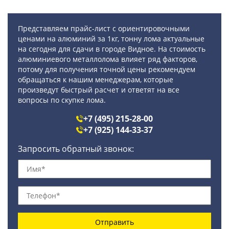
Представляем прайс-лист с ориентировочными
ценами на алюминий за 1кг, тонну лома актуальные
на сегодня для сдачи в городе Видное. На стоимость
алюминиевого металлолома влияет ряд факторов,
потому для получения точной цены рекомендуем
обращаться к нашим менеджерам, которые
произведут быстрый расчет и ответят на все
вопросы по скупке лома.
+7 (495) 215-28-00
+7 (925) 144-33-37
Запросить обратный звонок:
Отправить