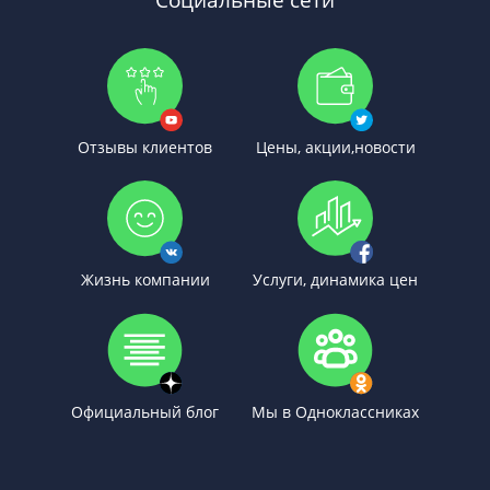
Отзывы клиентов
Цены, акции,новости
Жизнь компании
Услуги, динамика цен
Официальный блог
Мы в Одноклассниках