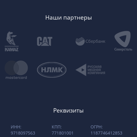
Наши партнеры
Реквизиты
ИНН:
КПП:
ОГРН:
9718097563
771801001
1187746412853