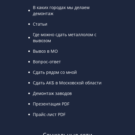
В каких городах мы делаем
демонтаж
Статьи
Где можно сдать металлолом с
вывозом
Вывоз в МО
Вопрос-ответ
Сдать рядом со мной
Сдать АКБ в Московской области
Демонтаж заводов
Презентация PDF
Прайс-лист PDF
Социальные сети