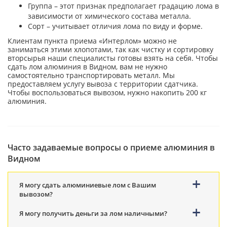
Группа – этот признак предполагает градацию лома в
зависимости от химического состава металла.
Сорт – учитывает отличия лома по виду и форме.
Клиентам пункта приема «Интерлом» можно не
заниматься этими хлопотами, так как чистку и сортировку
вторсырья наши специалисты готовы взять на себя. Чтобы
сдать лом алюминия в Видном, вам не нужно
самостоятельно транспортировать металл. Мы
предоставляем услугу вывоза с территории сдатчика.
Чтобы воспользоваться вывозом, нужно накопить 200 кг
алюминия.
Часто задаваемые вопросы о приеме алюминия в
Видном
Я могу сдать алюминиевые лом с Вашим
вывозом?
Я могу получить деньги за лом наличными?