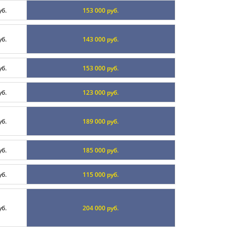
уб.
153 000 руб.
уб.
143 000 руб.
уб.
153 000 руб.
уб.
123 000 руб.
уб.
189 000 руб.
уб.
185 000 руб.
уб.
115 000 руб.
уб.
204 000 руб.