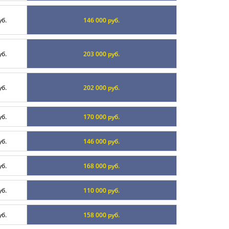
уб.
146 000 руб.
уб.
203 000 руб.
уб.
202 000 руб.
уб.
170 000 руб.
уб.
146 000 руб.
уб.
168 000 руб.
уб.
110 000 руб.
уб.
158 000 руб.