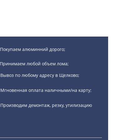
Покупаем алюминний дорого;
Принимаем любой объем лома;
Вывоз по любому адресу в Щелково;
Мгновенная оплата наличными/на карту;
Производим демонтаж, резку, утилизацию