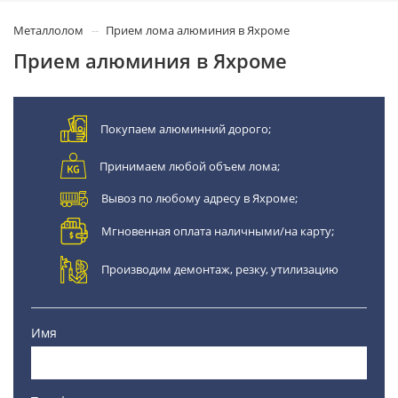
Металлолом
Прием лома алюминия в Яхроме
Прием алюминия в Яхроме
Покупаем алюминний дорого;
Принимаем любой объем лома;
Вывоз по любому адресу в Яхроме;
Мгновенная оплата наличными/на карту;
Производим демонтаж, резку, утилизацию
Имя