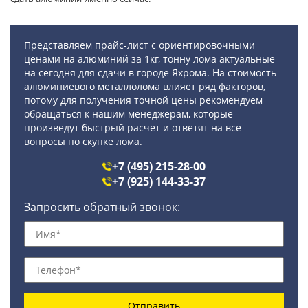
Представляем прайс-лист с ориентировочными
ценами на алюминий за 1кг, тонну лома актуальные
на сегодня для сдачи в городе Яхрома. На стоимость
алюминиевого металлолома влияет ряд факторов,
потому для получения точной цены рекомендуем
обращаться к нашим менеджерам, которые
произведут быстрый расчет и ответят на все
вопросы по скупке лома.
+7 (495) 215-28-00
+7 (925) 144-33-37
Запросить обратный звонок:
Отправить