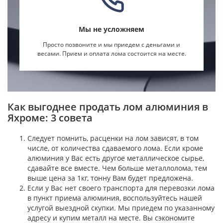
Мы не усложняем
Просто позвоните и мы приедем с деньгами и
весами. Прием и оплата лома состоится на месте.
Как выгоднее продать лом алюминия в
Яхроме: 3 совета
Следует помнить, расценки на лом
зависят, в том
числе, от количества сдаваемого лома. Если кроме
алюминия у Вас есть другое металлическое сырье,
сдавайте все вместе. Чем больше металлолома, тем
выше цена за 1кг, тонну Вам будет предложена.
Если у Вас нет своего транспорта для перевозки лома
в пункт приема алюминия, воспользуйтесь нашей
услугой выездной скупки. Мы приедем по указанному
адресу и купим металл на месте. Вы сэкономите