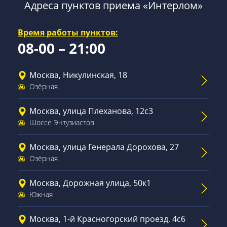
Адреса пунктов приема «Интерлом»
Время работы пунктов:
08-00 – 21:00
Москва, Никулинская, 18
Озёрная
Москва, улица Плеханова, 12с3
Шоссе Энтузиастов
Москва, улица Генерала Дорохова, 27
Озёрная
Москва, Дорожная улица, 50к1
Южная
Москва, 1-й Красногорский проезд, 4с6