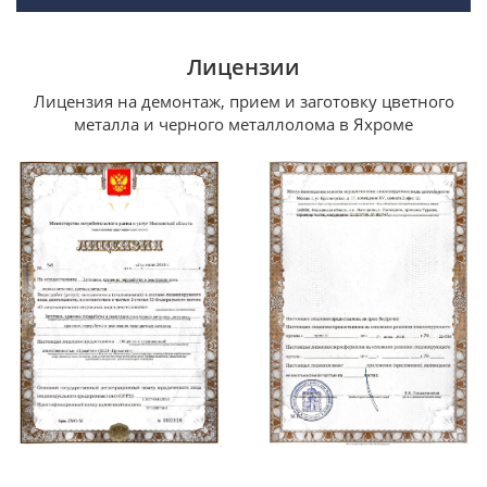
Лицензии
Лицензия на демонтаж, прием и заготовку цветного
металла и черного металлолома в Яхроме