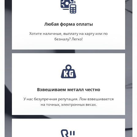
Любая форма оплаты
Хотите наличные, выплату на карту или по
безналу? Легко!
Взвешиваем металл честно
У нас безупречная репутация. Лом взвешивается
на точных, электронных весах.