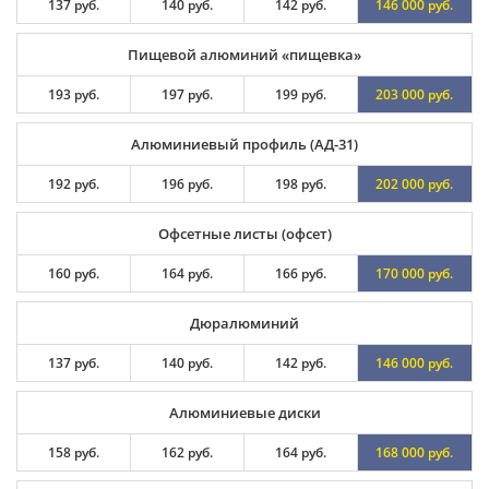
137 руб.
140 руб.
142 руб.
146 000 руб.
Пищевой алюминий «пищевка»
193 руб.
197 руб.
199 руб.
203 000 руб.
Алюминиевый профиль (АД-31)
192 руб.
196 руб.
198 руб.
202 000 руб.
Офсетные листы (офсет)
160 руб.
164 руб.
166 руб.
170 000 руб.
Дюралюминий
137 руб.
140 руб.
142 руб.
146 000 руб.
Алюминиевые диски
158 руб.
162 руб.
164 руб.
168 000 руб.