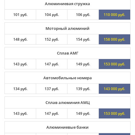
Алюминиевая стружка
101 руб.
104 руб.
106 руб.
110 000 руб.
Моторный алюминий
148 руб.
152 руб.
154 руб.
158 000 руб.
Сплав АМГ
143 руб.
147 руб.
149 руб.
153 000 руб.
Автомобильные номера
134 руб.
137 руб.
139 руб.
143 000 руб.
Сплав алюминия АМЦ
143 руб.
147 руб.
149 руб.
153 000 руб.
Алюминиевые банки