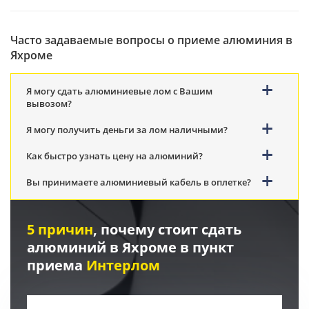
Часто задаваемые вопросы о приеме алюминия в
Яхроме
Я могу сдать алюминиевые лом с Вашим
вывозом?
Я могу получить деньги за лом наличными?
Как быстро узнать цену на алюминий?
Вы принимаете алюминиевый кабель в оплетке?
5 причин
, почему стоит сдать
алюминий в Яхроме в пункт
приема
Интерлом