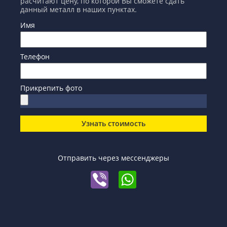
расчитают цену, по которой Вы сможете сдать
данный металл в наших пунктах.
Имя
Телефон
Прикрепить фото
Узнать стоимость
Отправить через мессенджеры