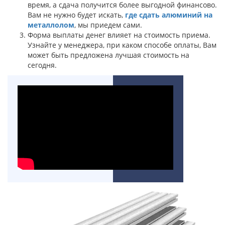
время, а сдача получится более выгодной финансово.
Вам не нужно будет искать,
где сдать алюминий на
металлолом
, мы приедем сами.
Форма выплаты денег влияет на стоимость приема.
Узнайте у менеджера, при каком способе оплаты, Вам
может быть предложена лучшая стоимость на
сегодня.