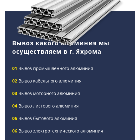
Вывоз какого алюминия мы
осуществляем в г. Яхрома
Вывоз промышленного алюминия
Вывоз кабельного алюминия
Вывоз моторного алюминия
Вывоз листового алюминия
Вывоз бытового алюминия
Вывоз электротехнического алюминия