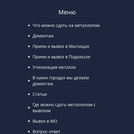
Меню
Что можно сдать на металлолом
Демонтаж
Прием и вывоз в Мытищах
Прием и вывоз в Подольске
Утилизация металла
В каких городах мы делаем
демонтаж
Статьи
Где можно сдать металлолом с
вывозом
Вывоз в МО
Вопрос-ответ