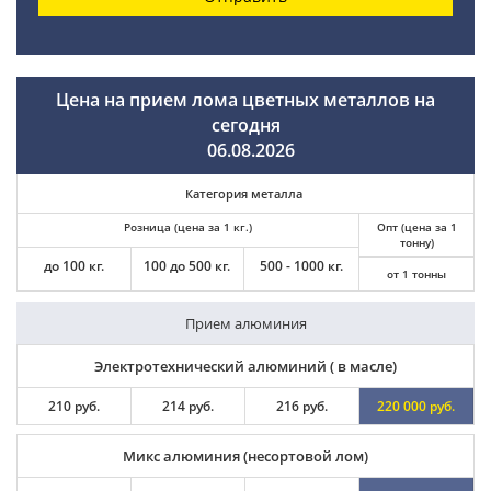
Цена на прием лома цветных металлов на
сегодня
06.08.2026
Категория металла
Розница (цена за 1 кг.)
Опт (цена за 1
тонну)
до 100 кг.
100 до 500 кг.
500 - 1000 кг.
от 1 тонны
Прием алюминия
Электротехнический алюминий ( в масле)
210 руб.
214 руб.
216 руб.
220 000 руб.
Микс алюминия (несортовой лом)