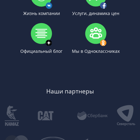
Жизнь компании
Услуги, динамика цен
Официальный блог
Мы в Одноклассниках
Наши партнеры