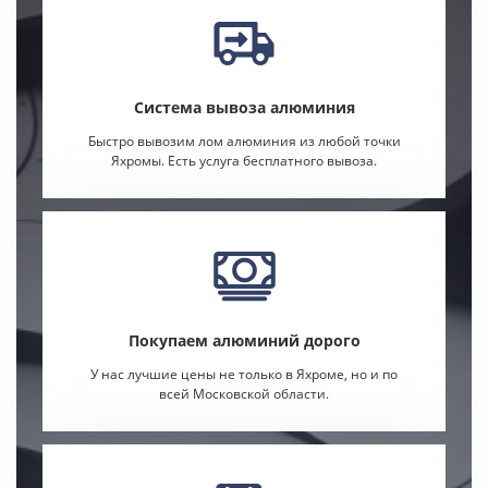
Система вывоза алюминия
Быстро вывозим лом алюминия из любой точки
Яхромы. Есть услуга бесплатного вывоза.
Покупаем алюминий дорого
У нас лучшие цены не только в Яхроме, но и по
всей Московской области.