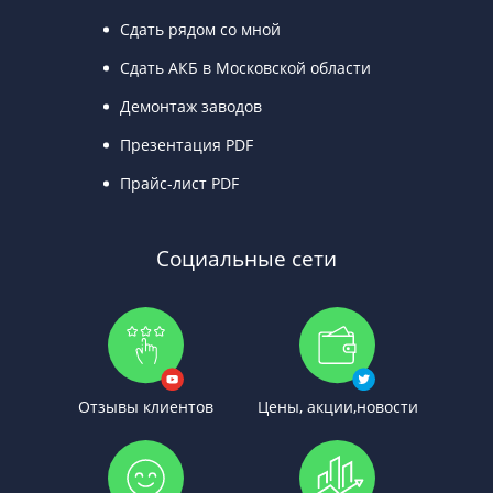
Сдать рядом со мной
Сдать АКБ в Московской области
Демонтаж заводов
Презентация PDF
Прайс-лист PDF
Социальные сети
Отзывы клиентов
Цены, акции,новости