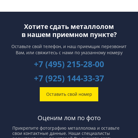
Хотите сдать металлолом
в нашем приемном пункте?
Оставьте свой телефон, и наш приемщик перезвонит
Вам,
или свяжитесь с нами по указанному номеру
+7 (495) 215-28-00
+7 (925) 144-33-37
Оставить свой номер
Оценим лом по фото
Прикрепите фотографию металлолома и оставьте
свои контактные данные. Наши специалисты