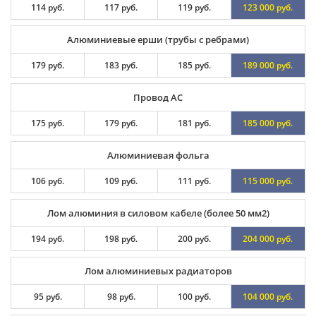
114 руб.
117 руб.
119 руб.
123 000 руб.
Алюминиевые ерши (трубы с ребрами)
179 руб.
183 руб.
185 руб.
189 000 руб.
Провод АС
175 руб.
179 руб.
181 руб.
185 000 руб.
Алюминиевая фольга
106 руб.
109 руб.
111 руб.
115 000 руб.
Лом алюминия в силовом кабеле (более 50 мм2)
194 руб.
198 руб.
200 руб.
204 000 руб.
Лом алюминиевых радиаторов
95 руб.
98 руб.
100 руб.
104 000 руб.