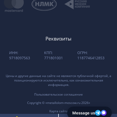
Реквизиты
ИНН:
КПП:
ОГРН:
9718097563
771801001
1187746412853
Цены и другие данные на сайте не являются публичной офертой, а
позиционируются исключительно, как ознакомительная
информация.
Пользовательское соглашение
Copyright © «metallolom-moscow.ru 2026»
Карта сайта