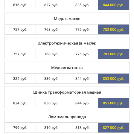
816 руб.
827 руб.
835 руб.
844 000 руб.
Медь в масле
757 руб.
768 руб.
775 руб.
783 000 руб.
Электротехническая (в масле)
757 руб.
768 руб.
775 руб.
783 000 руб.
Медная катанка
824 руб.
836 руб.
844 руб.
853 000 руб.
Шинка трансформаторная медная
824 руб.
836 руб.
844 руб.
853 000 руб.
Лом эмальпровода
799 руб.
810 руб.
818 руб.
827 000 руб.