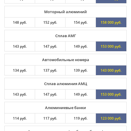
Моторный алюминий
148 руб.
152 руб.
154 руб.
158 000 руб.
Сплав АМГ
143 руб.
147 руб.
149 руб.
153 000 руб.
Автомобильные номера
134 руб.
137 руб.
139 руб.
143 000 руб.
Сплав алюминия АМЦ
143 руб.
147 руб.
149 руб.
153 000 руб.
Алюминиевые банки
114 руб.
117 руб.
119 руб.
123 000 руб.