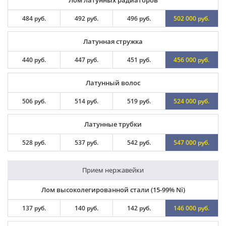
484 руб.
492 руб.
496 руб.
502 000 руб.
Латунная стружка
440 руб.
447 руб.
451 руб.
456 000 руб.
Латунный волос
506 руб.
514 руб.
519 руб.
524 000 руб.
Латунные трубки
528 руб.
537 руб.
542 руб.
547 000 руб.
Прием нержавейки
Лом высоколегированной стали (15-99% Ni)
137 руб.
140 руб.
142 руб.
146 000 руб.