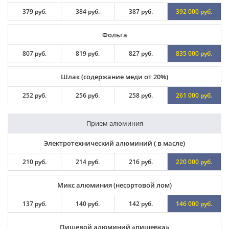
379 руб.
384 руб.
387 руб.
392 000 руб.
Фольга
807 руб.
819 руб.
827 руб.
835 000 руб.
Шлак (содержание меди от 20%)
252 руб.
256 руб.
258 руб.
261 000 руб.
Прием алюминия
Электротехнический алюминий ( в масле)
210 руб.
214 руб.
216 руб.
220 000 руб.
Микс алюминия (несортовой лом)
137 руб.
140 руб.
142 руб.
146 000 руб.
Пищевой алюминий «пищевка»