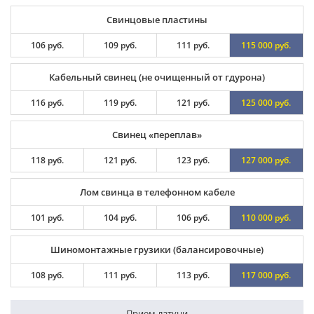
Свинцовые пластины
106 руб.
109 руб.
111 руб.
115 000 руб.
Кабельный свинец (не очищенный от гдурона)
116 руб.
119 руб.
121 руб.
125 000 руб.
Свинец «переплав»
118 руб.
121 руб.
123 руб.
127 000 руб.
Лом свинца в телефонном кабеле
101 руб.
104 руб.
106 руб.
110 000 руб.
Шиномонтажные грузики (балансировочные)
108 руб.
111 руб.
113 руб.
117 000 руб.
Прием латуни