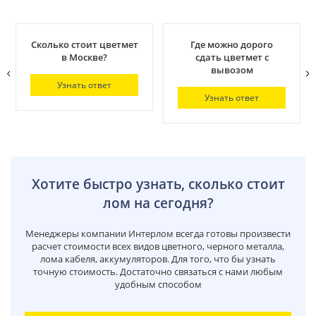
Сколько стоит цветмет
Где можно дорого
в Москве?
сдать цветмет с
вывозом
Узнать ответ
Узнать ответ
Хотите быстро узнать, сколько стоит
лом на сегодня?
Менеджеры компании Интерлом всегда готовы произвести
расчет стоимости всех видов цветного, черного металла,
лома кабеля, аккумуляторов. Для того, что бы узнать
точную стоимость. Достаточно связаться с нами любым
удобным способом