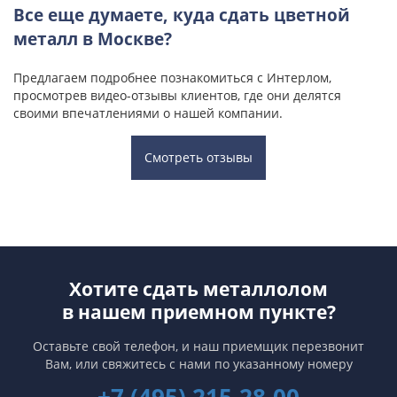
Все еще думаете, куда сдать цветной
металл в Москве?
Предлагаем подробнее познакомиться с Интерлом,
просмотрев видео-отзывы клиентов, где они делятся
своими впечатлениями о нашей компании.
Смотреть отзывы
Хотите сдать металлолом
в нашем приемном пункте?
Оставьте свой телефон, и наш приемщик перезвонит
Вам,
или свяжитесь с нами по указанному номеру
+7 (495) 215-28-00