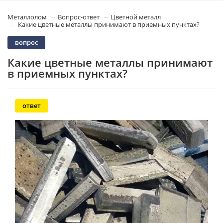
Металлолом
Вопрос-ответ
Цветной металл
Какие цветные металлы принимают в приемных пунктах?
вопрос
Какие цветные металлы принимают
в приемных пунктах?
ответ