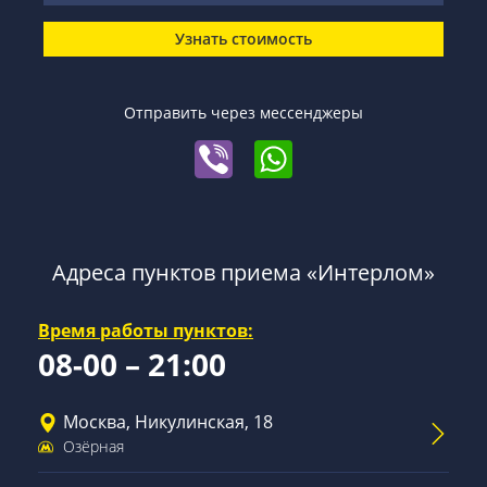
Узнать стоимость
Отправить через мессенджеры
Адреса пунктов приема «Интерлом»
Время работы пунктов:
08-00 – 21:00
Москва, Никулинская, 18
Озёрная