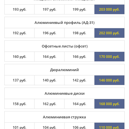
193 руб.
197 руб.
199 руб.
203 000 руб.
Алюминиевый профиль (АД-31)
192 руб.
196 руб.
198 руб.
202 000 руб.
Офсетные листы (офсет)
160 руб.
164 руб.
166 руб.
170 000 руб.
Дюралюминий
137 руб.
140 руб.
142 руб.
146 000 руб.
Алюминиевые диски
158 руб.
162 руб.
164 руб.
168 000 руб.
Алюминиевая стружка
101 руб.
104 руб.
106 руб.
110 000 руб.