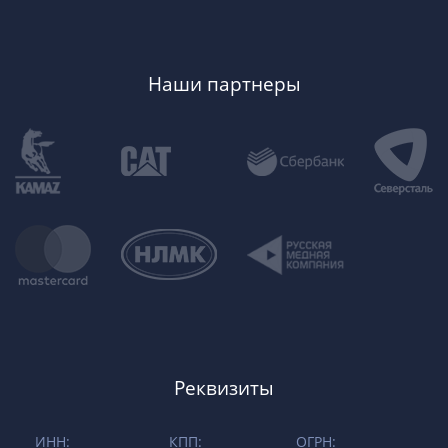
Наши партнеры
Реквизиты
ИНН:
КПП:
ОГРН: