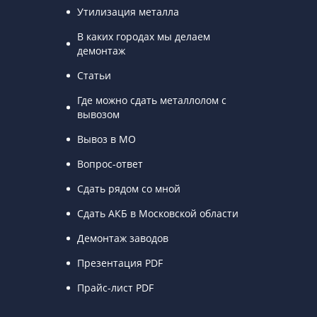
Утилизация металла
В каких городах мы делаем
демонтаж
Статьи
Где можно сдать металлолом с
вывозом
Вывоз в МО
Вопрос-ответ
Сдать рядом со мной
Сдать АКБ в Московской области
Демонтаж заводов
Презентация PDF
Прайс-лист PDF