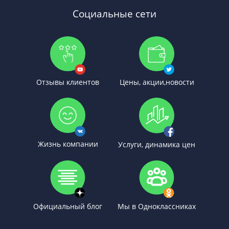
Социальные сети
Отзывы клиентов
Цены, акции,новости
Жизнь компании
Услуги, динамика цен
Официальный блог
Мы в Одноклассниках