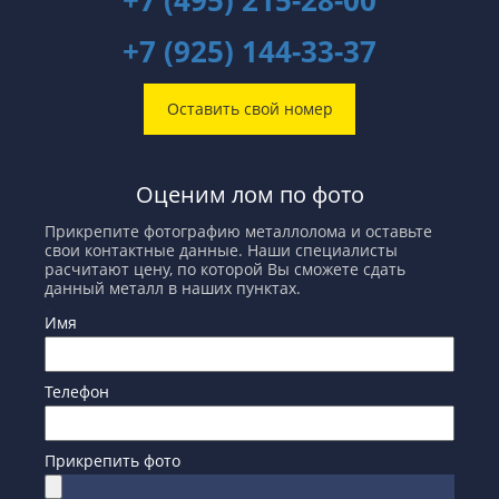
+7 (925) 144-33-37
Оставить свой номер
Оценим лом по фото
Прикрепите фотографию металлолома и оставьте
свои контактные данные. Наши специалисты
расчитают цену, по которой Вы сможете сдать
данный металл в наших пунктах.
Имя
Телефон
Прикрепить фото