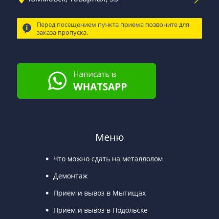
Перед посещением пункта приема позвоните для
заказа пропуска.
Меню
Что можно сдать на металлолом
Демонтаж
Прием и вывоз в Мытищах
Прием и вывоз в Подольске