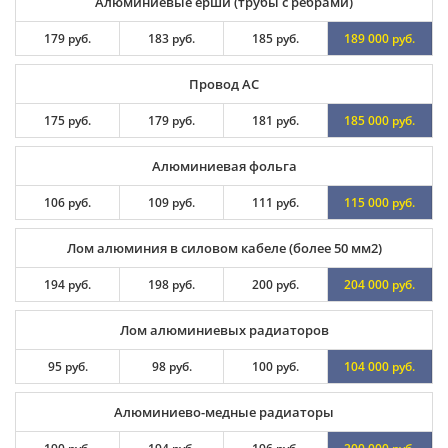
Алюминиевые ерши (трубы с ребрами)
179 руб.
183 руб.
185 руб.
189 000 руб.
Провод АС
175 руб.
179 руб.
181 руб.
185 000 руб.
Алюминиевая фольга
106 руб.
109 руб.
111 руб.
115 000 руб.
Лом алюминия в силовом кабеле (более 50 мм2)
194 руб.
198 руб.
200 руб.
204 000 руб.
Лом алюминиевых радиаторов
95 руб.
98 руб.
100 руб.
104 000 руб.
Алюминиево-медные радиаторы