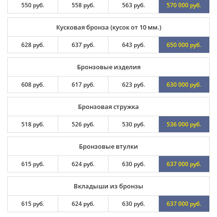
550 руб.
558 руб.
563 руб.
570 000 руб.
Кусковая бронза (кусок от 10 мм.)
628 руб.
637 руб.
643 руб.
650 000 руб.
Бронзовые изделия
608 руб.
617 руб.
623 руб.
630 000 руб.
Бронзовая стружка
518 руб.
526 руб.
530 руб.
536 000 руб.
Бронзовые втулки
615 руб.
624 руб.
630 руб.
637 000 руб.
Вкладыши из бронзы
615 руб.
624 руб.
630 руб.
637 000 руб.