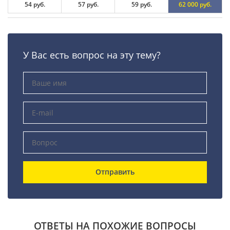
54 руб.
57 руб.
59 руб.
62 000 руб.
У Вас есть вопрос на эту тему?
Отправить
ОТВЕТЫ НА ПОХОЖИЕ ВОПРОСЫ