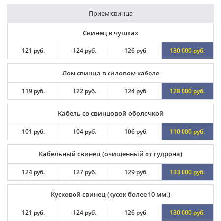
Прием свинца
Свинец в чушках
121 руб.
124 руб.
126 руб.
130 000 руб.
Лом свинца в силовом кабеле
119 руб.
122 руб.
124 руб.
128 000 руб.
Кабель со свинцовой оболочкой
101 руб.
104 руб.
106 руб.
110 000 руб.
Кабельный свинец (очищенный от гудрона)
124 руб.
127 руб.
129 руб.
133 000 руб.
Кусковой свинец (кусок более 10 мм.)
121 руб.
124 руб.
126 руб.
130 000 руб.