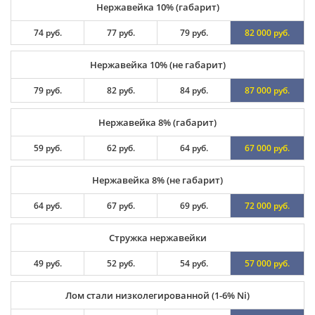
Нержавейка 10% (габарит)
74 руб.
77 руб.
79 руб.
82 000 руб.
Нержавейка 10% (не габарит)
79 руб.
82 руб.
84 руб.
87 000 руб.
Нержавейка 8% (габарит)
59 руб.
62 руб.
64 руб.
67 000 руб.
Нержавейка 8% (не габарит)
64 руб.
67 руб.
69 руб.
72 000 руб.
Стружка нержавейки
49 руб.
52 руб.
54 руб.
57 000 руб.
Лом стали низколегированной (1-6% Ni)