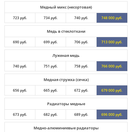
Медный микс (несортовая)
723 руб.
734 руб.
740 руб.
748 000 руб.
Медь в стеклоткани
690 руб.
699 руб.
706 руб.
713 000 руб.
Луженая медь
740 руб.
751 руб.
758 руб.
766 000 руб.
Медная стружка (сечка)
656 руб.
665 руб.
672 руб.
679 000 руб.
Радиаторы медные
673 руб.
682 руб.
689 руб.
696 000 руб.
Медно-алюминиевые радиаторы