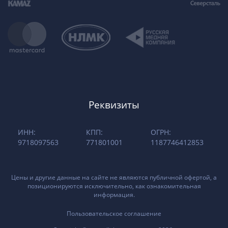
Реквизиты
ИНН:
КПП:
ОГРН:
9718097563
771801001
1187746412853
Цены и другие данные на сайте не являются публичной офертой, а
позиционируются исключительно, как ознакомительная
информация.
Пользовательское соглашение