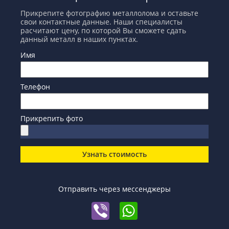
Прикрепите фотографию металлолома и оставьте
свои контактные данные. Наши специалисты
расчитают цену, по которой Вы сможете сдать
данный металл в наших пунктах.
Имя
Телефон
Прикрепить фото
Узнать стоимость
Отправить через мессенджеры