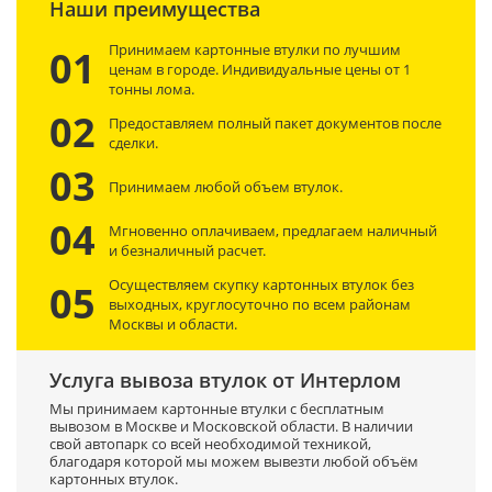
Наши преимущества
Принимаем картонные втулки по лучшим
01
ценам в городе. Индивидуальные цены от 1
тонны лома.
02
Предоставляем полный пакет документов после
сделки.
03
Принимаем любой объем втулок.
04
Мгновенно оплачиваем, предлагаем наличный
и безналичный расчет.
Осуществляем скупку картонных втулок без
05
выходных, круглосуточно по всем районам
Москвы и области.
Услуга вывоза втулок от Интерлом
Мы принимаем картонные втулки с бесплатным
вывозом в Москве и Московской области. В наличии
свой автопарк со всей необходимой техникой,
благодаря которой мы можем вывезти любой объём
картонных втулок.