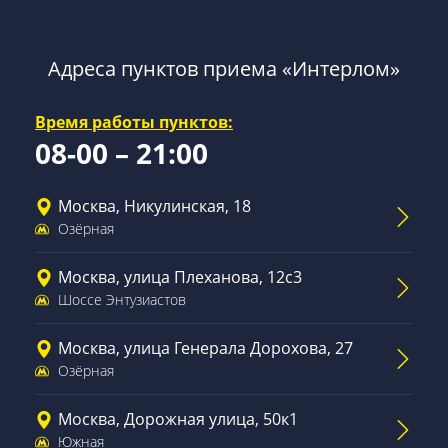
Адреса пунктов приема «Интерлом»
Время работы пунктов:
08-00 – 21:00
Москва, Никулинская, 18
Озёрная
Москва, улица Плеханова, 12с3
Шоссе Энтузиастов
Москва, улица Генерала Дорохова, 27
Озёрная
Москва, Дорожная улица, 50к1
Южная