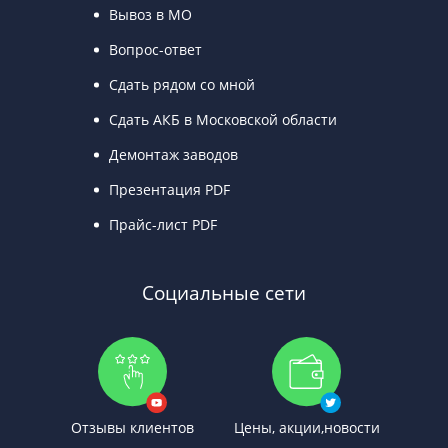
Вывоз в МО
Вопрос-ответ
Сдать рядом со мной
Сдать АКБ в Московской области
Демонтаж заводов
Презентация PDF
Прайс-лист PDF
Социальные сети
Отзывы клиентов
Цены, акции,новости