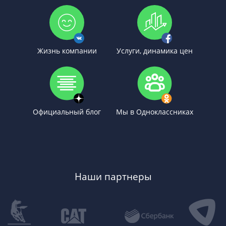
Жизнь компании
Услуги, динамика цен
Официальный блог
Мы в Одноклассниках
Наши партнеры