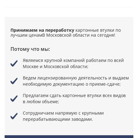
Принимаем на переработку
картонные втулки по
лучшим ценам
В Московской области на сегодня!
Потому что мы:
Являемся крупной компаний
работаем по всей
Москве и Московской области;
Ведем лицензированную деятельность
и выдаем
необходимую документацию о приеме-сдаче;
Предлагаем сдать картонные втулки всех видов
в любом объеме;
Сотрудничаем напрямую
с крупными
перерабатывающими заводами.