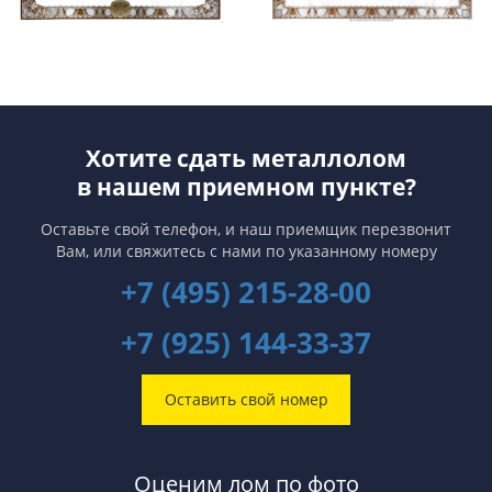
Хотите сдать металлолом
в нашем приемном пункте?
Оставьте свой телефон, и наш приемщик перезвонит
Вам,
или свяжитесь с нами по указанному номеру
+7 (495) 215-28-00
+7 (925) 144-33-37
Оставить свой номер
Оценим лом по фото