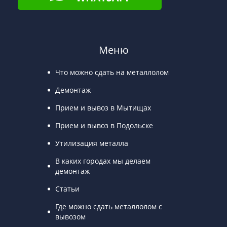
Меню
Что можно сдать на металлолом
Демонтаж
Прием и вывоз в Мытищах
Прием и вывоз в Подольске
Утилизация металла
В каких городах мы делаем
демонтаж
Статьи
Где можно сдать металлолом с
вывозом