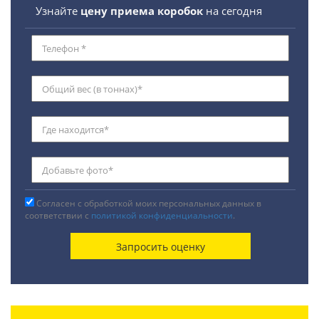
Узнайте
цену приема коробок
на сегодня
Согласен с обработкой моих персональных данных в
соответствии с
политикой конфиденциальности
.