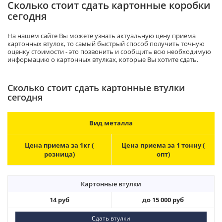
Сколько стоит сдать картонные коробки
сегодня
На нашем сайте Вы можете узнать актуальную цену приема
картонных втулок, то самый быстрый способ получить точную
оценку стоимости - это позвонить и сообщить всю необходимую
информацию о картонных втулках, которые Вы хотите сдать.
Сколько стоит сдать картонные втулки
сегодня
Вид металла
Цена приема за 1кг (
Цена приема за 1 тонну (
розница)
опт)
Картонные втулки
14 руб
до 15 000 руб
Сдать втулки