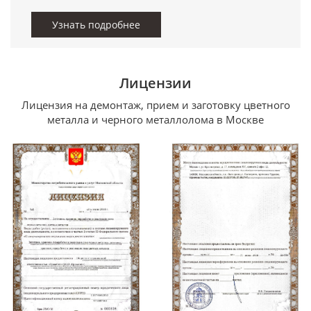
Узнать подробнее
Лицензии
Лицензия на демонтаж, прием и заготовку цветного
металла и черного металлолома в Москве