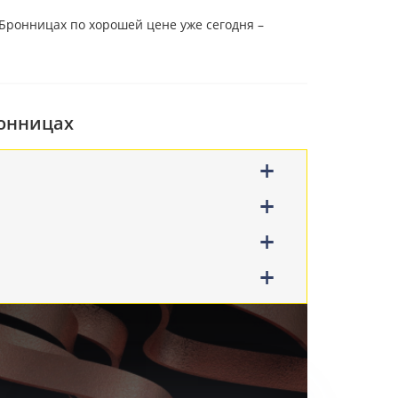
 Бронницах по хорошей цене уже сегодня –
ронницах