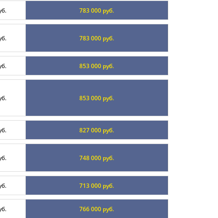
уб.
783 000 руб.
уб.
783 000 руб.
уб.
853 000 руб.
уб.
853 000 руб.
уб.
827 000 руб.
уб.
748 000 руб.
уб.
713 000 руб.
уб.
766 000 руб.