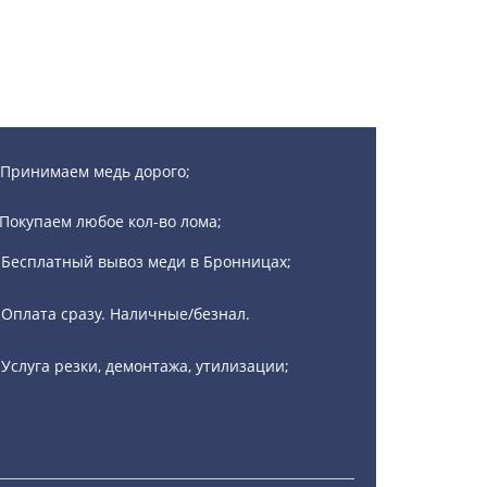
Принимаем медь дорого;
Покупаем любое кол-во лома;
Бесплатный вывоз меди в Бронницах;
Оплата сразу. Наличные/безнал.
Услуга резки, демонтажа, утилизации;