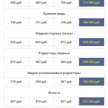
690 руб.
699 руб.
706 руб.
713 000 руб.
Луженая медь
740 руб.
751 руб.
758 руб.
766 000 руб.
Медная стружка (сечка)
656 руб.
665 руб.
672 руб.
679 000 руб.
Радиаторы медные
673 руб.
682 руб.
689 руб.
696 000 руб.
Медно-алюминиевые радиаторы
379 руб.
384 руб.
387 руб.
392 000 руб.
Фольга
807 руб.
819 руб.
827 руб.
835 000 руб.