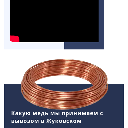
Какую медь мы принимаем с
вывозом в Жуковском