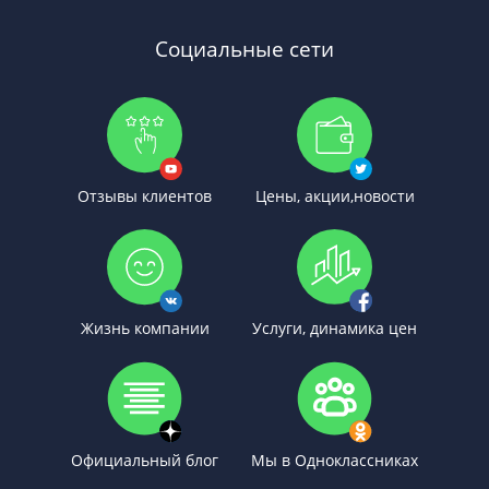
Социальные сети
Отзывы клиентов
Цены, акции,новости
Жизнь компании
Услуги, динамика цен
Официальный блог
Мы в Одноклассниках