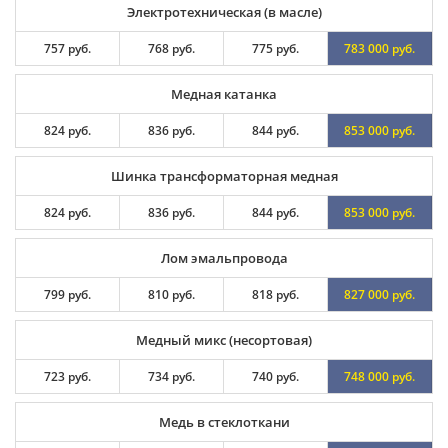
Электротехническая (в масле)
757 руб.
768 руб.
775 руб.
783 000 руб.
Медная катанка
824 руб.
836 руб.
844 руб.
853 000 руб.
Шинка трансформаторная медная
824 руб.
836 руб.
844 руб.
853 000 руб.
Лом эмальпровода
799 руб.
810 руб.
818 руб.
827 000 руб.
Медный микс (несортовая)
723 руб.
734 руб.
740 руб.
748 000 руб.
Медь в стеклоткани