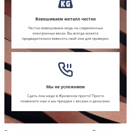
Взвешиваем металл честно
Честно взвешиваем медь на современных
электронных весах. Вы всегда можете
предварительно взвесить свой лом для проверки.
Мы не усложняем
Сдать лом меди в Жуковском просто! Просто
позвоните нам и мы приедем с весами и деньгами.