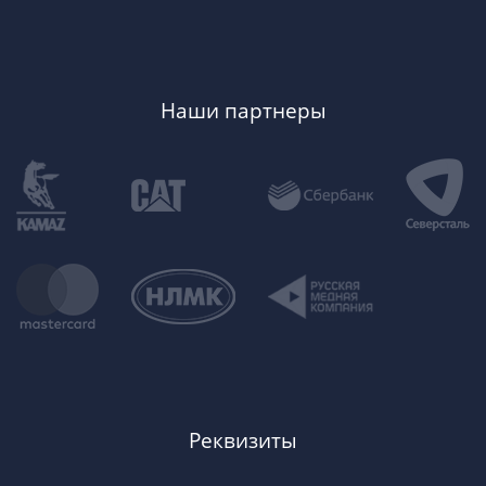
Наши партнеры
Реквизиты