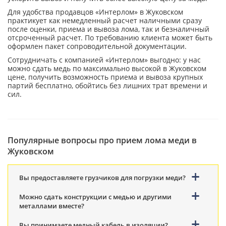
Для удобства продавцов «Интерлом» в Жуковском
практикует как немедленный расчет наличными сразу
после оценки, приема и вывоза лома, так и безналичный
отсроченный расчет. По требованию клиента может быть
оформлен пакет сопроводительной документации.
Сотрудничать с компанией «Интерлом» выгодно: у нас
можно сдать медь по максимально высокой в Жуковском
цене, получить возможность приема и вывоза крупных
партий бесплатно, обойтись без лишних трат времени и
сил.
Популярные вопросы про прием лома меди в
Жуковском
Вы предоставляете грузчиков для погрузки меди?
Можно сдать конструкции с медью и другими
металлами вместе?
Вы принимаете медный кабель в изоляции?