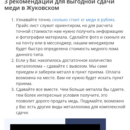
3 рекомендации для выгодной сдачи
меди в Жуковском
Узнавайте точно,
сколько стоит кг меди в рублях
.
Прайс-лист служит ориентиром, но для расчета
точной стоимости нам нужно получить информацию
и фотографии материала. Сделайте фото и скиньте их
на почту или в мессенджер, нашим менеджером
будет быстро определена стоимость медного лома
данного типа.
Если у Вас накопилось достаточное количество
металлолома – сдавайте с вывозом. Мы сами
приедем и заберем металл в пункт приема. Оплата
возможна на месте. Вам не нужно будет искать пункт
приема.
Сдавайте все вместе. Чем больше металла Вы сдаете,
тем более интересные условия получите, это
позволит дорого продать медь. Подумайте, возможно
у Вас есть другие виды металлолома для комплексной
сдачи.