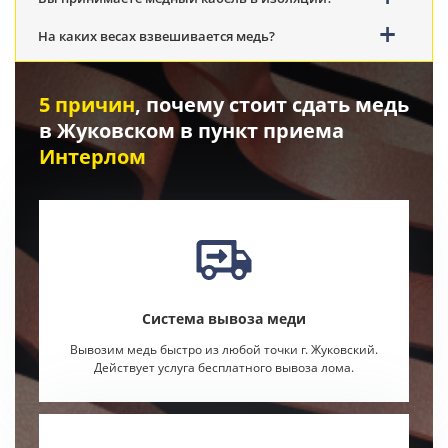
На каких весах взвешивается медь?
5 причин
, почему стоит сдать медь
в Жуковском в пункт приема
Интерлом
Система вывоза меди
Вывозим медь быстро из любой точки г. Жуковский.
Действует услуга бесплатного вывоза лома.