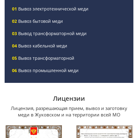
Вывоз электротехнической меди
Вывоз бытовой меди
Вывод трансформаторной меди
Вывоз кабельной меди
Вывоз трансформаторной
Вывоз промышленной меди
Лицензии
Лицензия, разрешающая прием, вывоз и заготовку
меди в Жуковском и на территории всей МО