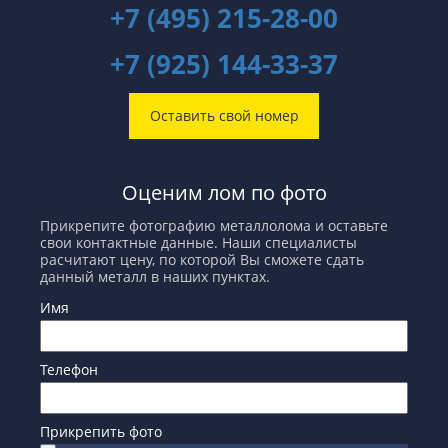
+7 (495) 215-28-00
+7 (925) 144-33-37
Оставить свой номер
Оценим лом по фото
Прикрепите фотографию металлолома и оставьте
свои контактные данные. Наши специалисты
расчитают цену, по которой Вы сможете сдать
данный металл в наших пунктах.
Имя
Телефон
Прикрепить фото