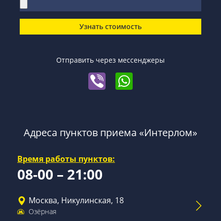
Узнать стоимость
Отправить через мессенджеры
Адреса пунктов приема «Интерлом»
Время работы пунктов:
08-00 – 21:00
Москва, Никулинская, 18
Озёрная