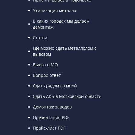
Утилизация металла
В каких городах мы делаем
демонтаж
Статьи
Где можно сдать металлолом с
вывозом
Вывоз в МО
Вопрос-ответ
Сдать рядом со мной
Сдать АКБ в Московской области
Демонтаж заводов
Презентация PDF
Прайс-лист PDF