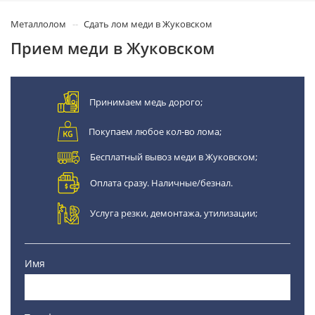
Металлолом
Сдать лом меди в Жуковском
Прием меди в Жуковском
Принимаем медь дорого;
Покупаем любое кол-во лома;
Бесплатный вывоз меди в Жуковском;
Оплата сразу. Наличные/безнал.
Услуга резки, демонтажа, утилизации;
Имя