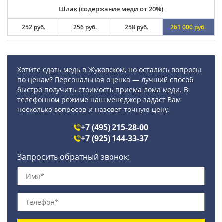
Шлак (содержание меди от 20%)
252 руб.
256 руб.
258 руб.
261 000 руб.
Хотите сдать медь в Жуковском, но остались вопросы
по ценам? Персональная оценка — лучший способ
быстро получить стоимость приема лома меди. В
телефонном режиме наш менеджер задаст Вам
несколько вопросов и назовет точную цену.
+7 (495) 215-28-00
+7 (925) 144-33-37
Запросить обратный звонок: