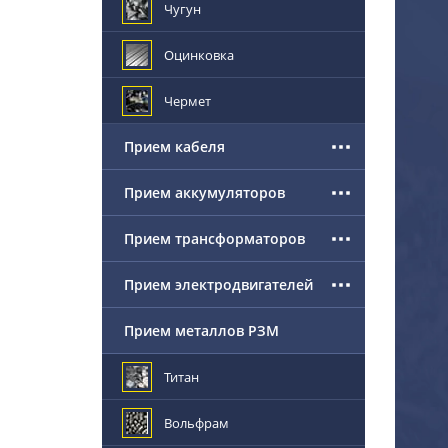
Чугун
Оцинковка
Чермет
Прием кабеля
Прием аккумуляторов
Прием трансформаторов
Прием электродвигателей
Прием металлов РЗМ
Титан
Вольфрам