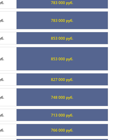
уб.
783 000 руб.
уб.
783 000 руб.
уб.
853 000 руб.
уб.
853 000 руб.
уб.
827 000 руб.
уб.
748 000 руб.
уб.
713 000 руб.
уб.
766 000 руб.