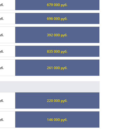
уб.
679 000 руб.
уб.
696 000 руб.
уб.
392 000 руб.
уб.
835 000 руб.
уб.
261 000 руб.
уб.
220 000 руб.
уб.
146 000 руб.