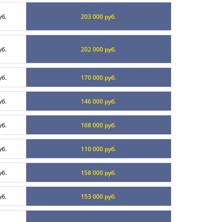
уб.
203 000 руб.
уб.
202 000 руб.
уб.
170 000 руб.
уб.
146 000 руб.
уб.
168 000 руб.
уб.
110 000 руб.
уб.
158 000 руб.
уб.
153 000 руб.