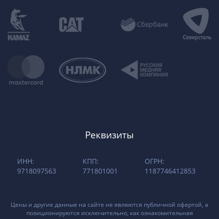
Реквизиты
ИНН:
КПП:
ОГРН:
9718097563
771801001
1187746412853
Цены и другие данные на сайте не являются публичной офертой, а
позиционируются исключительно, как ознакомительная