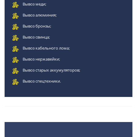
Вывоз меди;
Вывоз алюминия;
Вывоз бронзы;
Вывоз свинца;
Вывоз кабельного лома;
Вывоз нержавейки;
Вывоз старых аккумуляторов;
Вывоз спецтехники.