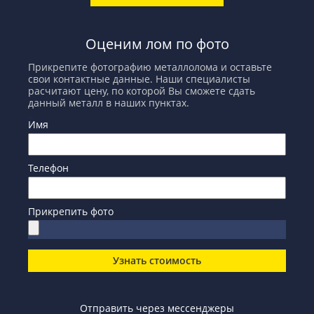
Оценим лом по фото
Прикрепите фотографию металлолома и оставьте
свои контактные данные. Наши специалисты
расчитают цену, по которой Вы сможете сдать
данный металл в наших пунктах.
Имя
Телефон
Прикрепить фото
Узнать стоимость
Отправить через мессенджеры