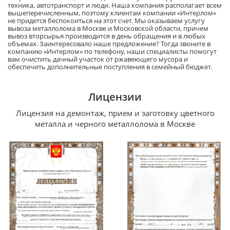
техника, автотранспорт и люди. Наша компания располагает всем
вышеперечисленным, поэтому клиентам компании «Интерлом»
не придется беспокоиться на этот счет. Мы оказываем услугу
вывоза металлолома в Москве и Московской области, причем
вывоз вторсырья производится в день обращения и в любых
объемах. Заинтересовало наше предложение? Тогда звоните в
компанию «Интерлом» по телефону, наши специалисты помогут
вам очистить дачный участок от ржавеющего мусора и
обеспечить дополнительные поступления в семейный бюджет.
Лицензии
Лицензия на демонтаж, прием и заготовку цветного
металла и черного металлолома в Москве