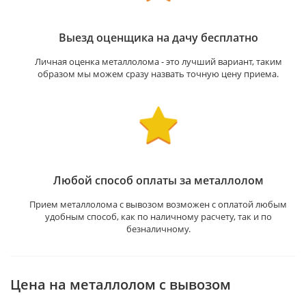
Выезд оценщика на дачу бесплатно
Личная оценка металлолома - это лучший вариант, таким
образом мы можем сразу назвать точную цену приема.
Любой способ оплаты за металлолом
Прием металлолома с вывозом возможен с оплатой любым
удобным способ, как по наличному расчету, так и по
безналичному.
Цена на металлолом с вывозом