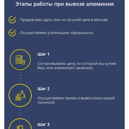
Этапы работы при вывозе алюминия
Предлагаем сдать лом по лучшей цене в Москве
Осуществляем утилизацию официально.
Шаг 1
Согласовываем цену, по которой мы купим
Ваш лом алюминия с вывозом.
Шаг 2
Осуществляем прием и вывоз лома нашей
техникой.
Шаг 3