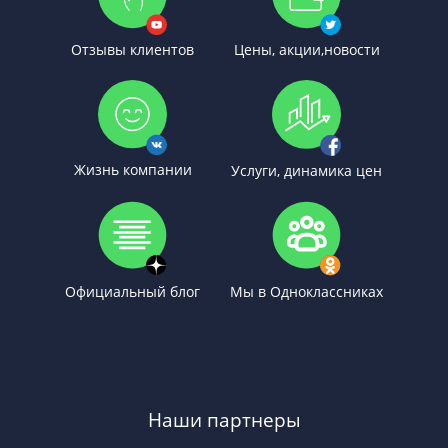
Отзывы клиентов
Цены, акции,новости
Жизнь компании
Услуги, динамика цен
Официальный блог
Мы в Одноклассниках
Наши партнеры