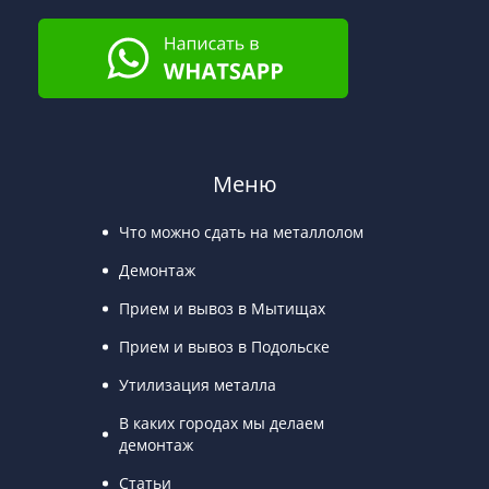
Меню
Что можно сдать на металлолом
Демонтаж
Прием и вывоз в Мытищах
Прием и вывоз в Подольске
Утилизация металла
В каких городах мы делаем
демонтаж
Статьи