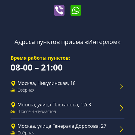
Адреса пунктов приема «Интерлом»
Время работы пунктов:
08-00 – 21:00
Москва, Никулинская, 18
Озёрная
Москва, улица Плеханова, 12с3
Шоссе Энтузиастов
Москва, улица Генерала Дорохова, 27
Озёрная