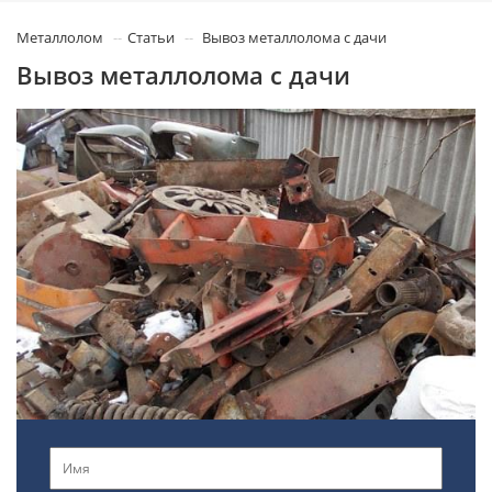
Металлолом
Статьи
Вывоз металлолома с дачи
Вывоз металлолома с дачи