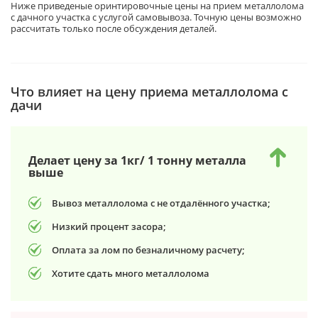
Ниже приведеные оринтировочные цены на прием металлолома
с дачного участка с услугой самовывоза. Точную цены возможно
рассчитать только после обсуждения деталей.
Что влияет на цену приема металлолома с
дачи
Делает цену за 1кг/ 1 тонну металла
выше
Вывоз металлолома с не отдалённого участка;
Низкий процент засора;
Оплата за лом по безналичному расчету;
Хотите сдать много металлолома