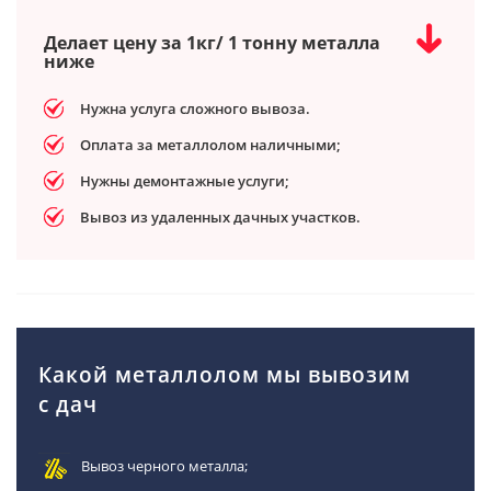
Делает цену за 1кг/ 1 тонну металла
ниже
Нужна услуга сложного вывоза.
Оплата за металлолом наличными;
Нужны демонтажные услуги;
Вывоз из удаленных дачных участков.
Какой металлолом мы вывозим
с дач
Вывоз черного металла;