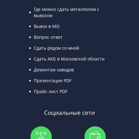
Где можно сдать металлолом с
вывозом
Вывоз в МО
Вопрос-ответ
Сдать рядом со мной
Сдать АКБ в Московской области
Демонтаж заводов
Презентация PDF
Прайс-лист PDF
Социальные сети