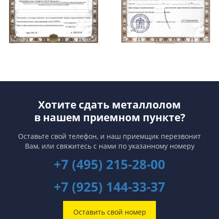
Хотите сдать металлолом
в нашем приемном пункте?
Оставьте свой телефон, и наш приемщик перезвонит
Вам,
или свяжитесь с нами по указанному номеру
+7 (495) 215-28-00
+7 (925) 144-33-37
Оставить свой номер