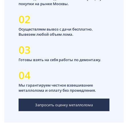
покупки на рынке Москвы.
02
Осуществляем вывоз с дачи бесплатно.
Вывезем любой объем лома.
03
Готовы взять на себя работы по демонтажу.
04
Мы гарантируем честное взвешивание
металлолома и оплату без промедления.
Запросить оценку металлолома