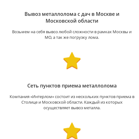
Вывоз металлолома с дач в Москве и
Московской области
Возьмем на себя вывоз любой сложности в рамках Москвы и
МО, а так же погрузку лома.
Сеть пунктов приема металлолома
Компания «Интерлом» состоит из нескольких пунктов приема в
Столице и Московской области. Каждый из которых
осуществляет вывоз металла.