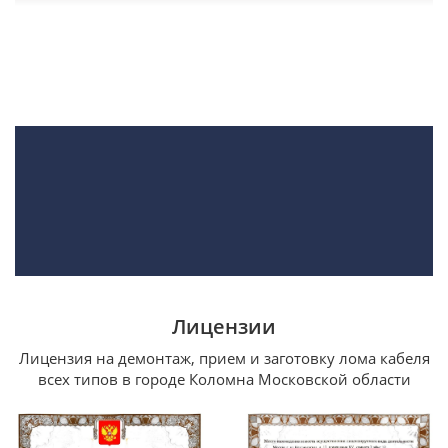
Лицензии
Лицензия на демонтаж, прием и заготовку лома кабеля
всех типов в городе Коломна Московской области