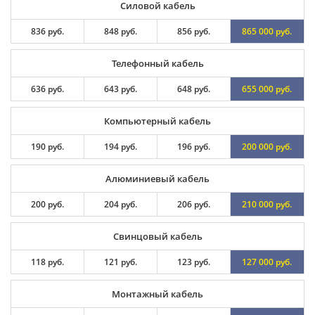
Силовой кабель
836 руб.
848 руб.
856 руб.
865 000 руб.
Телефонный кабель
636 руб.
643 руб.
648 руб.
655 000 руб.
Компьютерный кабель
190 руб.
194 руб.
196 руб.
200 000 руб.
Алюминиевый кабель
200 руб.
204 руб.
206 руб.
210 000 руб.
Свинцовый кабель
118 руб.
121 руб.
123 руб.
127 000 руб.
Монтажный кабель