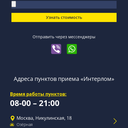
Узнать стоимость
Отправить через мессенджеры
Адреса пунктов приема «Интерлом»
Время работы пунктов:
08-00 – 21:00
Москва, Никулинская, 18
Озёрная