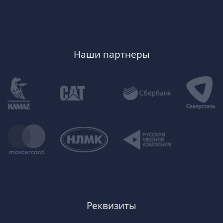
Наши партнеры
Реквизиты