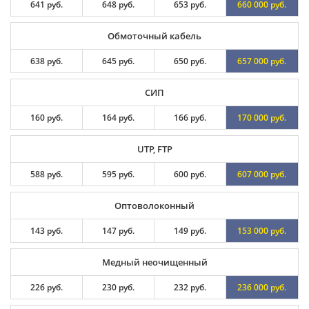
641 руб.
648 руб.
653 руб.
660 000 руб.
Обмоточный кабель
638 руб.
645 руб.
650 руб.
657 000 руб.
СИП
160 руб.
164 руб.
166 руб.
170 000 руб.
UTP, FTP
588 руб.
595 руб.
600 руб.
607 000 руб.
Оптоволоконный
143 руб.
147 руб.
149 руб.
153 000 руб.
Медный неочищенный
226 руб.
230 руб.
232 руб.
236 000 руб.