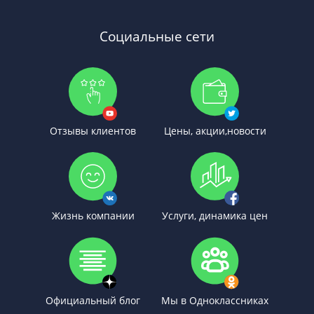
Социальные сети
Отзывы клиентов
Цены, акции,новости
Жизнь компании
Услуги, динамика цен
Официальный блог
Мы в Одноклассниках