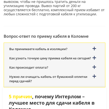
вывозом, чтобы не пришлось тратить деньги на
утилизацию провода. Вывоз партий от 200 кг
осуществляется бесплатно, комплексный прием избавит от
любых сложностей с подготовкой кабеля к утилизации.
Вопрос-ответ по приему кабеля в Коломне
Вы принимаете кабель в изоляции?
Как узнать точную цену приема кабеля на сегодня?
Как происходит оплата?
Нужно ли очищать кабель от бумажной оплетки
перед сдачей?
5 причин
, почему Интерлом –
лучшее место для сдачи кабеля в