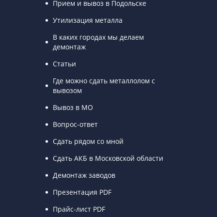
Прием и вывоз в Подольске
Утилизация металла
В каких городах мы делаем
демонтаж
Статьи
Где можно сдать металлолом с
вывозом
Вывоз в МО
Вопрос-ответ
Сдать рядом со мной
Сдать АКБ в Московской области
Демонтаж заводов
Презентация PDF
Прайс-лист PDF