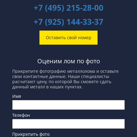
+7 (495) 215-28-00
+7 (925) 144-33-37
Оставить свой номер
Оценим лом по фото
Прикрепите фотографию металлолома и оставьте
свои контактные данные. Наши специалисты
расчитают цену, по которой Вы сможете сдать
данный металл в наших пунктах.
Имя
Телефон
Прикрепить фото