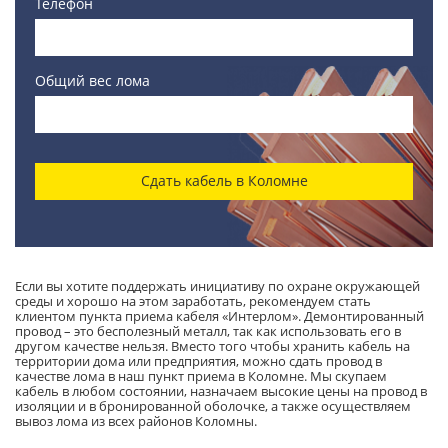
Телефон
Общий вес лома
Сдать кабель в Коломне
Если вы хотите поддержать инициативу по охране окружающей
среды и хорошо на этом заработать, рекомендуем стать
клиентом пункта приема кабеля «Интерлом». Демонтированный
провод – это бесполезный металл, так как использовать его в
другом качестве нельзя. Вместо того чтобы хранить кабель на
территории дома или предприятия, можно сдать провод в
качестве лома в наш пункт приема в Коломне. Мы скупаем
кабель в любом состоянии, назначаем высокие цены на провод в
изоляции и в бронированной оболочке, а также осуществляем
вывоз лома из всех районов Коломны.