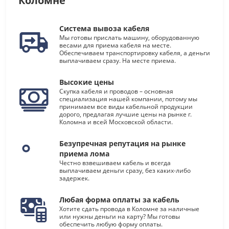
Коломне
Система вывоза кабеля
Мы готовы прислать машину, оборудованную
весами для приема кабеля на месте.
Обеспечиваем транспортировку кабеля, а деньги
выплачиваем сразу. На месте приема.
Высокие цены
Скупка кабеля и проводов – основная
специализация нашей компании, потому мы
принимаем все виды кабельной продукции
дорого, предлагая лучшие цены на рынке г.
Коломна и всей Московской области.
Безупречная репутация на рынке
приема лома
Честно взвешиваем кабель и всегда
выплачиваем деньги сразу, без каких-либо
задержек.
Любая форма оплаты за кабель
Хотите сдать провода в Коломне за наличные
или нужны деньги на карту? Мы готовы
обеспечить любую форму оплаты.