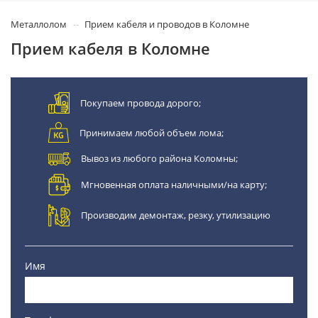
Металлолом
Прием кабеля и проводов в Коломне
Прием кабеля в Коломне
Покупаем провода дорого;
Принимаем любой объем лома;
Вывоз из любого района Коломны;
Мгновенная оплата наличными/на карту;
Производим демонтаж, резку, утилизацию
Имя