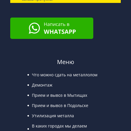
Меню
Что можно сдать на металлолом
Демонтаж
Прием и вывоз в Мытищах
Прием и вывоз в Подольске
Утилизация металла
В каких городах мы делаем