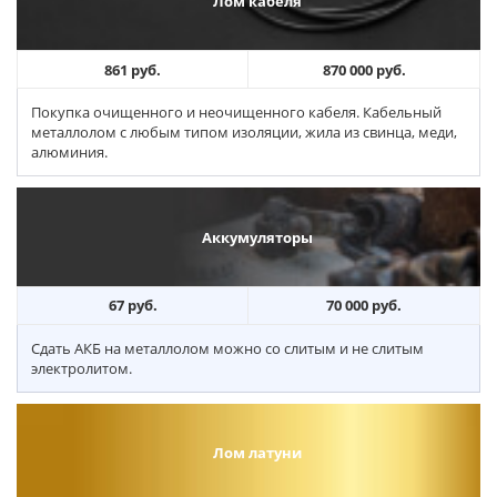
Лом кабеля
861 руб.
870 000 руб.
Покупка очищенного и неочищенного кабеля. Кабельный
металлолом с любым типом изоляции, жила из свинца, меди,
алюминия.
Аккумуляторы
67 руб.
70 000 руб.
Сдать АКБ на металлолом можно со слитым и не слитым
электролитом.
Лом латуни