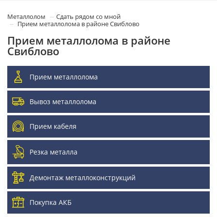
Металлолом
Сдать рядом со мной
Прием металлолома в районе Свиблово
Прием металлолома в районе
Свиблово
Прием металлолома
Вывоз металлолома
Прием кабеля
Резка металла
Демонтаж металлоконструкций
Покупка АКБ