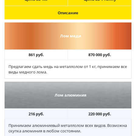
Описание
Лом меди
861 руб.
870 000 руб.
Предлагаем сдать медь на металлолом от 1 кг, принимаем все
виды медного лома.
Лом алюминия
216 руб.
220 000 руб.
Принимаем алюминиевый металлолом всех видов. Возможна
скупка алюминия в любом состоянии.