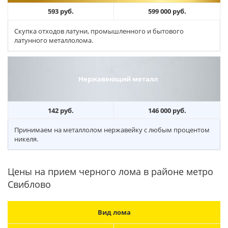
593 руб.
599 000 руб.
Скупка отходов латуни, промышленного и бытового
латунного металлолома.
Нержавеющий металл
142 руб.
146 000 руб.
Принимаем на металлолом нержавейку с любым процентом
никеля.
Цены на прием черного лома в районе метро
Свиблово
Вид лома