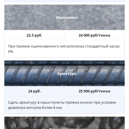
Оцинковка
22.5 руб.
24 000 руб/тонна
При приеме оцинкованного металлолома стандартный засор
6%.
Арматура
24 руб.
25 500 руб/тонна
Сдать арматуру в наши пункты приема можно при условии
диаметра металла более 8 мм.