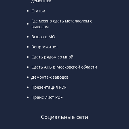
демонтаж
Статьи
Где можно сдать металлолом с
вывозом
Вывоз в МО
Вопрос-ответ
Сдать рядом со мной
Сдать АКБ в Московской области
Демонтаж заводов
Презентация PDF
Прайс-лист PDF
Социальные сети