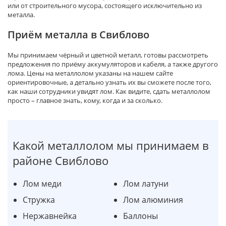
или от строительного мусора, состоящего исключительно из
металла.
Приём металла в Свиблово
Мы принимаем чёрный и цветной металл, готовы рассмотреть
предложения по приёму аккумуляторов и кабеля, а также другого
лома. Цены на металлолом указаны на нашем сайте
ориентировочные, а детально узнать их вы сможете после того,
как наши сотрудники увидят лом. Как видите, сдать металлолом
просто – главное знать, кому, когда и за сколько.
Какой металлолом мы принимаем в
районе Свиблово
Лом меди
Лом латуни
Стружка
Лом алюминия
Нержавнейка
Баллоны