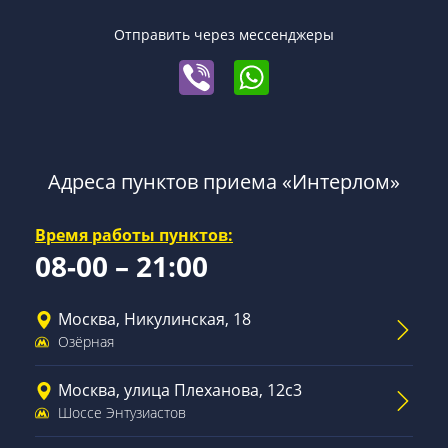
Отправить через мессенджеры
Адреса пунктов приема «Интерлом»
Время работы пунктов:
08-00 – 21:00
Москва, Никулинская, 18
Озёрная
Москва, улица Плеханова, 12с3
Шоссе Энтузиастов