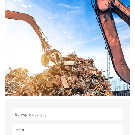
Выберите услугу
Прием металлолома