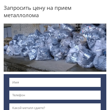
Запросить цену на прием
металлолома