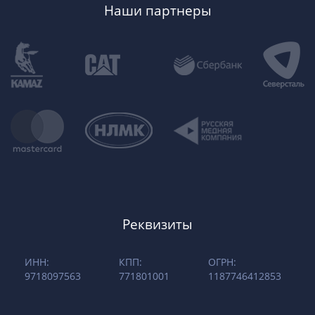
Наши партнеры
Реквизиты
ИНН:
КПП:
ОГРН:
9718097563
771801001
1187746412853