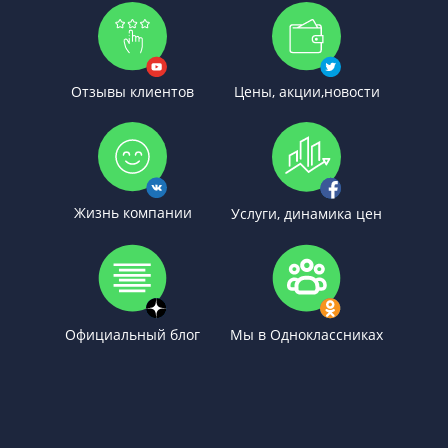
Отзывы клиентов
Цены, акции,новости
Жизнь компании
Услуги, динамика цен
Официальный блог
Мы в Одноклассниках