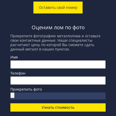
Оставить свой номер
Оценим лом по фото
Прикрепите фотографию металлолома и оставьте
свои контактные данные. Наши специалисты
расчитают цену, по которой Вы сможете сдать
данный металл в наших пунктах.
Имя
Телефон
Прикрепить фото
Узнать стоимость