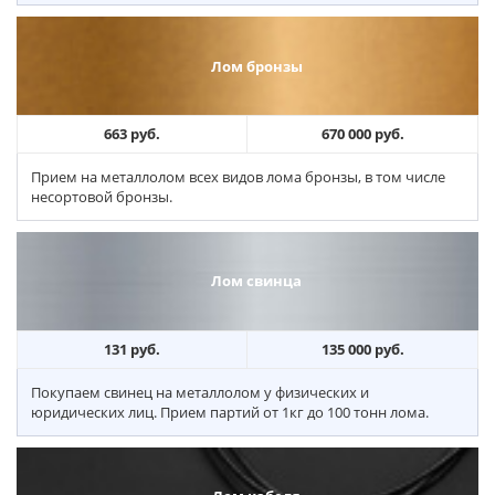
Лом бронзы
663 руб.
670 000 руб.
Прием на металлолом всех видов лома бронзы, в том числе
несортовой бронзы.
Лом свинца
131 руб.
135 000 руб.
Покупаем свинец на металлолом у физических и
юридических лиц. Прием партий от 1кг до 100 тонн лома.