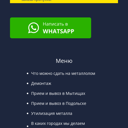
Меню
Что можно сдать на металлолом
Демонтаж
Прием и вывоз в Мытищах
Прием и вывоз в Подольске
Утилизация металла
В каких городах мы делаем