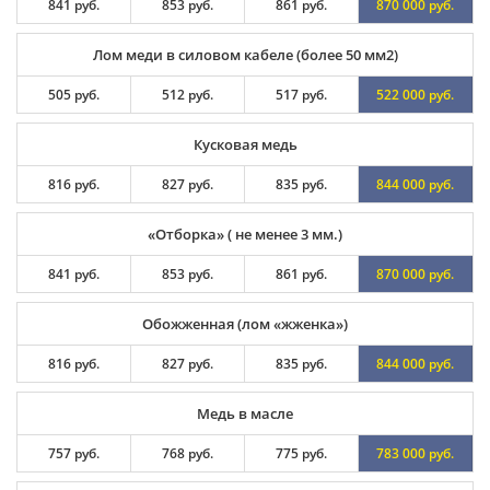
841 руб.
853 руб.
861 руб.
870 000 руб.
Лом меди в силовом кабеле (более 50 мм2)
505 руб.
512 руб.
517 руб.
522 000 руб.
Кусковая медь
816 руб.
827 руб.
835 руб.
844 000 руб.
«Отборка» ( не менее 3 мм.)
841 руб.
853 руб.
861 руб.
870 000 руб.
Обожженная (лом «жженка»)
816 руб.
827 руб.
835 руб.
844 000 руб.
Медь в масле
757 руб.
768 руб.
775 руб.
783 000 руб.