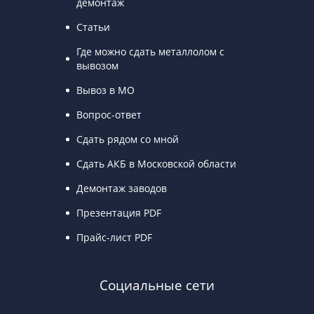
демонтаж
Статьи
Где можно сдать металлолом с
вывозом
Вывоз в МО
Вопрос-ответ
Сдать рядом со мной
Сдать АКБ в Московской области
Демонтаж заводов
Презентация PDF
Прайс-лист PDF
Социальные сети