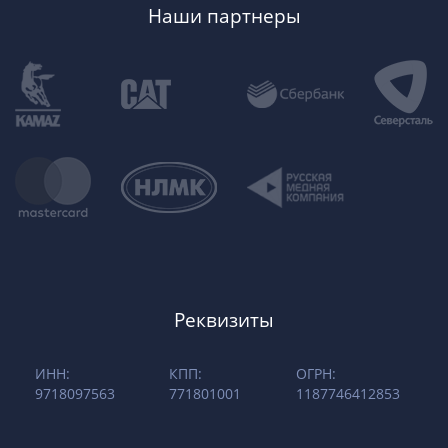
Наши партнеры
Реквизиты
ИНН:
КПП:
ОГРН:
9718097563
771801001
1187746412853