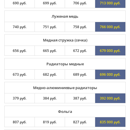
690 руб.
699 руб.
706 руб.
713 000 руб.
Луженая медь
740 руб.
751 руб.
758 руб.
766 000 руб.
Медная стружка (сечка)
656 руб.
665 руб.
672 руб.
679 000 руб.
Радиаторы медные
673 руб.
682 руб.
689 руб.
696 000 руб.
Медно-алюминиевые радиаторы
379 руб.
384 руб.
387 руб.
392 000 руб.
Фольга
807 руб.
819 руб.
827 руб.
835 000 руб.