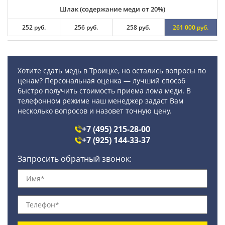
Шлак (содержание меди от 20%)
252 руб.
256 руб.
258 руб.
261 000 руб.
Хотите сдать медь в Троицке, но остались вопросы по
ценам? Персональная оценка — лучший способ
быстро получить стоимость приема лома меди. В
телефонном режиме наш менеджер задаст Вам
несколько вопросов и назовет точную цену.
+7 (495) 215-28-00
+7 (925) 144-33-37
Запросить обратный звонок: