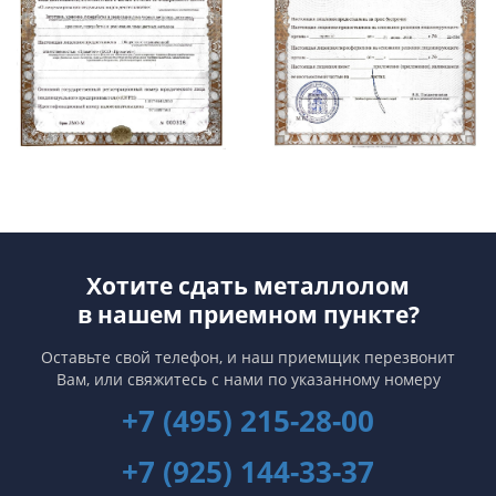
Хотите сдать металлолом
в нашем приемном пункте?
Оставьте свой телефон, и наш приемщик перезвонит
Вам,
или свяжитесь с нами по указанному номеру
+7 (495) 215-28-00
+7 (925) 144-33-37