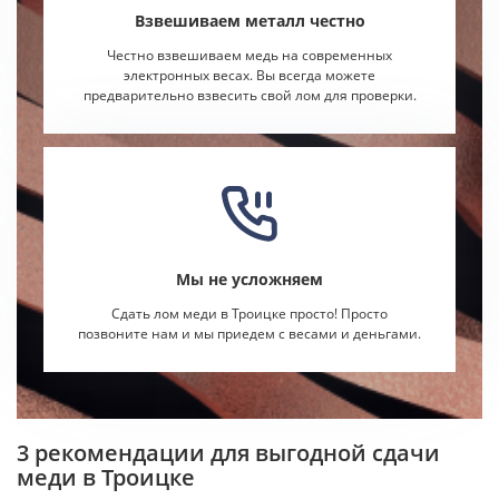
Взвешиваем металл честно
Честно взвешиваем медь на современных
электронных весах. Вы всегда можете
предварительно взвесить свой лом для проверки.
Мы не усложняем
Сдать лом меди в Троицке просто! Просто
позвоните нам и мы приедем с весами и деньгами.
3 рекомендации для выгодной сдачи
меди в Троицке