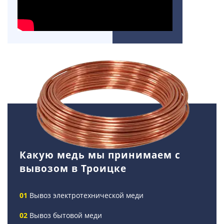
Какую медь мы принимаем с
вывозом в Троицке
Вывоз электротехнической меди
Вывоз бытовой меди