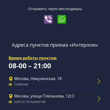
Отправить через мессенджеры
Адреса пунктов приема «Интерлом»
Время работы пунктов:
08-00 – 21:00
Москва, Никулинская, 18
Озёрная
Москва, улица Плеханова, 12с3
Шоссе Энтузиастов