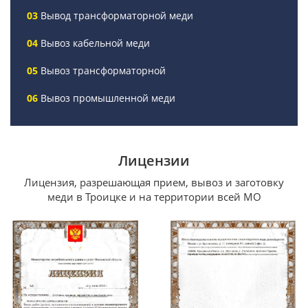
Вывод трансформаторной меди
Вывоз кабельной меди
Вывоз трансформаторной
Вывоз промышленной меди
Лицензии
Лицензия, разрешающая прием, вывоз и заготовку
меди в Троицке и на территории всей МО