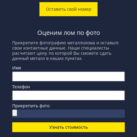
Оставить свой номер
Оценим лом по фото
Прикрепите фотографию металлолома и оставьте
свои контактные данные. Наши специалисты
расчитают цену, по которой Вы сможете сдать
данный металл в наших пунктах.
Имя
Телефон
Прикрепить фото
Узнать стоимость