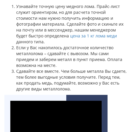
Узнавайте точную цену медного лома. Прайс-лист
служит ориентиром, но для расчета точной
стоимости нам нужно получить информацию и
фотографии материала. Сделайте фото и скиньте их
на почту или в мессенджер, нашим менеджером
будет быстро определена
цена за 1 кг лома меди
данного типа.
Если у Вас накопилось достаточное количество
металлолома – сдавайте с вывозом. Мы сами
приедем и заберем металл в пункт приема. Оплата
возможна на месте.
Сдавайте все вместе. Чем больше металла Вы сдаете,
тем более выгодные условия получите. Перед тем,
как продать медь, подумайте, возможно у Вас есть
другие виды металлолома.