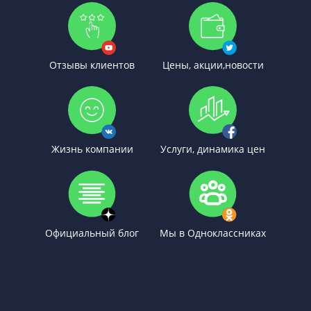
Отзывы клиентов
Цены, акции,новости
Жизнь компании
Услуги, динамика цен
Официальный блог
Мы в Одноклассниках