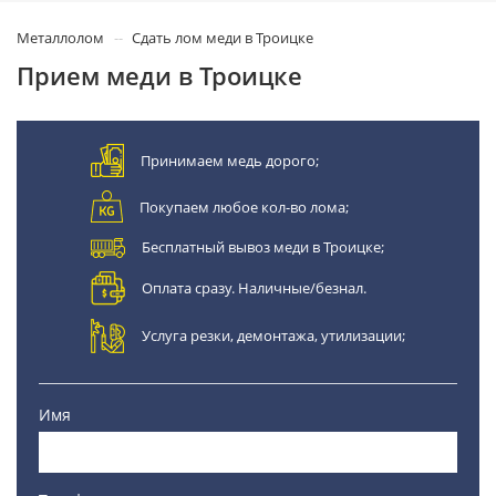
Металлолом
Сдать лом меди в Троицке
Прием меди в Троицке
Принимаем медь дорого;
Покупаем любое кол-во лома;
Бесплатный вывоз меди в Троицке;
Оплата сразу. Наличные/безнал.
Услуга резки, демонтажа, утилизации;
Имя