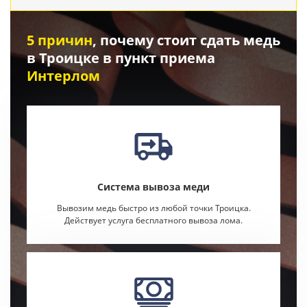
5 причин
, почему стоит сдать медь
в Троицке в пункт приема
Интерлом
Система вывоза меди
Вывозим медь быстро из любой точки Троицка.
Действует услуга бесплатного вывоза лома.