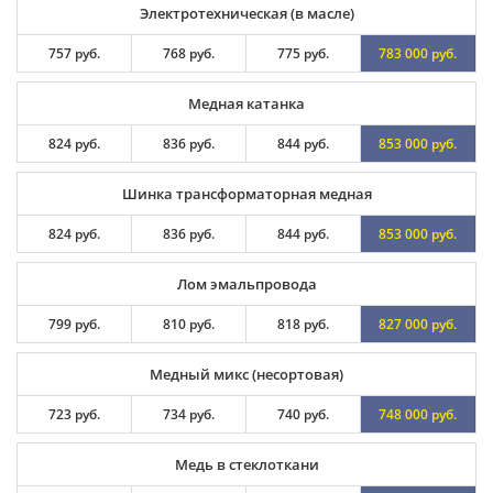
Электротехническая (в масле)
757 руб.
768 руб.
775 руб.
783 000 руб.
Медная катанка
824 руб.
836 руб.
844 руб.
853 000 руб.
Шинка трансформаторная медная
824 руб.
836 руб.
844 руб.
853 000 руб.
Лом эмальпровода
799 руб.
810 руб.
818 руб.
827 000 руб.
Медный микс (несортовая)
723 руб.
734 руб.
740 руб.
748 000 руб.
Медь в стеклоткани