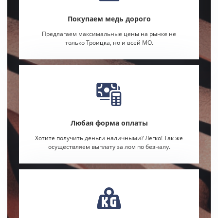
Покупаем медь дорого
Предлагаем максимальные цены на рынке не
только Троицка, но и всей МО.
Любая форма оплаты
Хотите получить деньги наличными? Легко! Так же
осуществляем выплату за лом по безналу.