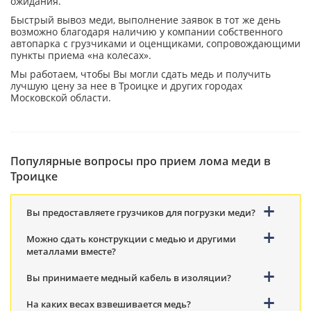
ожидания.
Быстрый вывоз меди, выполнение заявок в тот же день
возможно благодаря наличию у компании собственного
автопарка с грузчиками и оценщиками, сопровождающими
пункты приема «на колесах».
Мы работаем, чтобы Вы могли сдать медь и получить
лучшую цену за нее в Троицке и других городах
Московской области.
Популярные вопросы про прием лома меди в
Троицке
Вы предоставляете грузчиков для погрузки меди?
Можно сдать конструкции с медью и другими
металлами вместе?
Вы принимаете медный кабель в изоляции?
На каких весах взвешивается медь?