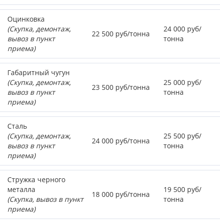
Оцинковка
(Скупка, демонтаж,
24 000 руб/
22 500 руб/тонна
вывоз в пункт
тонна
приема)
Габаритный чугун
(Скупка, демонтаж,
25 000 руб/
23 500 руб/тонна
вывоз в пункт
тонна
приема)
Сталь
(Скупка, демонтаж,
25 500 руб/
24 000 руб/тонна
вывоз в пункт
тонна
приема)
Стружка черного
металла
19 500 руб/
18 000 руб/тонна
(Скупка, вывоз в пункт
тонна
приема)