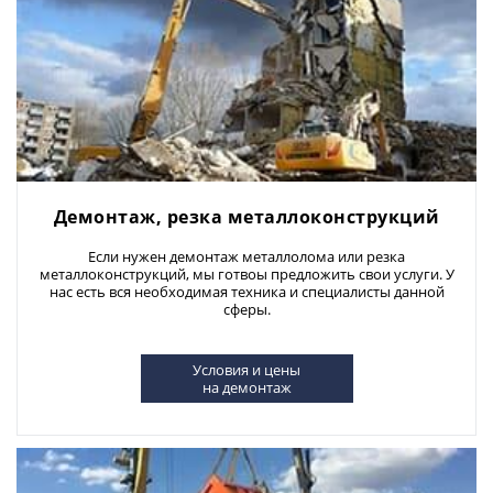
Демонтаж, резка металлоконструкций
Если нужен демонтаж металлолома или резка
металлоконструкций, мы готвоы предложить свои услуги. У
нас есть вся необходимая техника и специалисты данной
сферы.
Условия и цены
на демонтаж