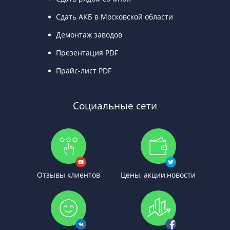
Сдать АКБ в Московской области
Демонтаж заводов
Презентация PDF
Прайс-лист PDF
Социальные сети
Отзывы клиентов
Цены, акции,новости