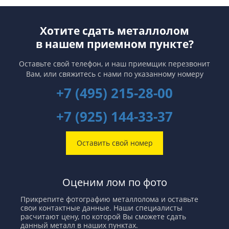
Хотите сдать металлолом
в нашем приемном пункте?
Оставьте свой телефон, и наш приемщик перезвонит
Вам,
или свяжитесь с нами по указанному номеру
+7 (495) 215-28-00
+7 (925) 144-33-37
Оставить свой номер
Оценим лом по фото
Прикрепите фотографию металлолома и оставьте
свои контактные данные. Наши специалисты
расчитают цену, по которой Вы сможете сдать
данный металл в наших пунктах.