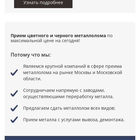
Узнать подробнее
Прием цветного и черного металлолома
по
максимальной цене
на сегодня!
Потому что мы:
Являемся крупной компаний в сфере преима
металлолома
на рынке Москвы и Московской
области.
Сотрудничаем напрямую с заводами,
осуществляюшими переработку металла.
Предлагаем сдать металлолом всех видов;
Прием металла с услугами вывоза, демонтажа.