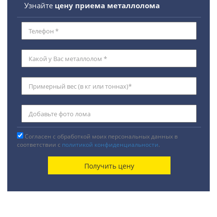
Узнайте
цену приема металлолома
Согласен с обработкой моих персональных данных в
соответствии с
политикой конфиденциальности
.