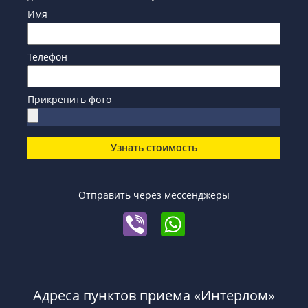
Имя
Телефон
Прикрепить фото
Узнать стоимость
Отправить через мессенджеры
Адреса пунктов приема «Интерлом»