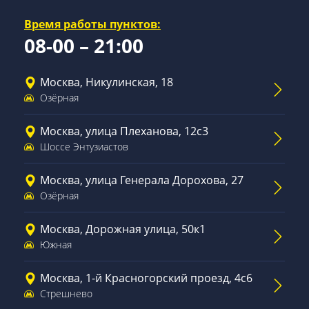
Время работы пунктов:
08-00 – 21:00
Москва, Никулинская, 18
Озёрная
Москва, улица Плеханова, 12с3
Шоссе Энтузиастов
Москва, улица Генерала Дорохова, 27
Озёрная
Москва, Дорожная улица, 50к1
Южная
Москва, 1-й Красногорский проезд, 4с6
Стрешнево