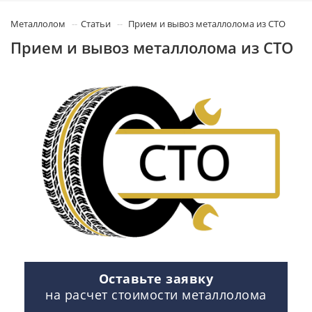
Металлолом
Статьи
Прием и вывоз металлолома из СТО
Прием и вывоз металлолома из СТО
Оставьте заявку
на расчет стоимости металлолома