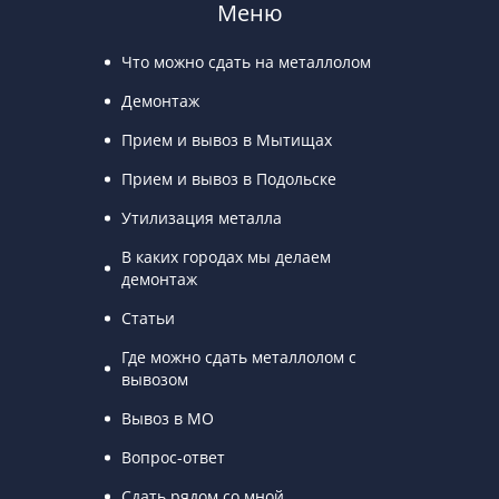
Меню
Что можно сдать на металлолом
Демонтаж
Прием и вывоз в Мытищах
Прием и вывоз в Подольске
Утилизация металла
В каких городах мы делаем
демонтаж
Статьи
Где можно сдать металлолом с
вывозом
Вывоз в МО
Вопрос-ответ
Сдать рядом со мной