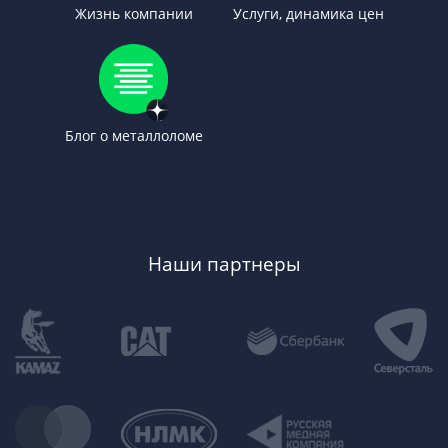
Жизнь компании
Услуги, динамика цен
Блог о металлоломе
Наши партнеры