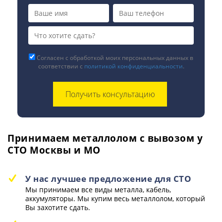
Согласен с обработкой моих персональных данных в
соответствии с
политикой конфиденциальности
.
Принимаем металлолом с вывозом у
СТО Москвы и МО
У нас лучшее предложение для СТО
Мы принимаем все виды металла, кабель,
аккумуляторы. Мы купим весь металлолом, который
Вы захотите сдать.