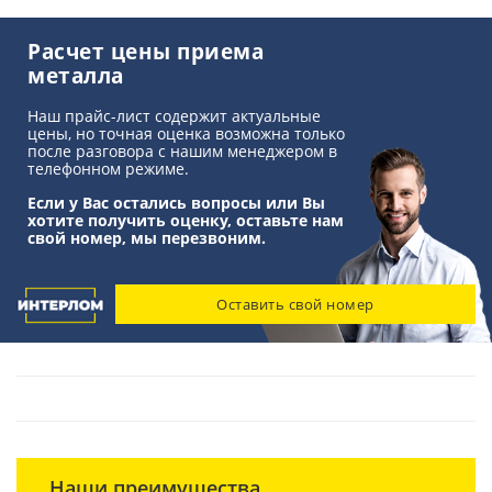
Расчет цены приема
металла
Наш прайс-лист содержит актуальные
цены, но точная оценка возможна только
после разговора с нашим менеджером в
телефонном режиме.
Если у Вас остались вопросы или Вы
хотите получить оценку, оставьте нам
свой номер, мы перезвоним.
Оставить свой номер
Наши преимущества