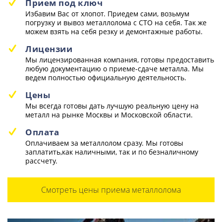
Прием под ключ
Избавим Вас от хлопот. Приедем сами, возьмум
погрузку и вывоз металлолома с СТО на себя. Так же
можем взять на себя резку и демонтажные работы.
Лицензии
Мы лицензированная компания, готовы предоставить
любую документацию о приеме-сдаче металла. Мы
ведем полностью официальную деятельность.
Цены
Мы всегда готовы дать лучшую реальную цену на
металл на рынке Москвы и Московской области.
Оплата
Оплачиваем за металлолом сразу. Мы готовы
заплатить,как наличными, так и по безналичному
рассчету.
Смотреть цены приема металлолома