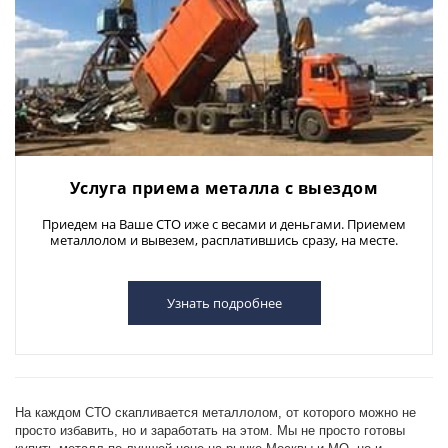
Услуга приема металла с выездом
Приедем на Ваше СТО иже с весами и деньгами. Приемем
металлолом и вывезем, расплатившись сразу, на месте.
Узнать подробнее
На каждом СТО скапливается металлолом, от которого можно не
просто избавить, но и заработать на этом. Мы не просто готовы