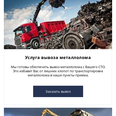
Услуга вывоза металлолома
Мы готовы обеспечить вывоз металлолома с Вашего СТО.
Это избавит Вас от лишних хлопот по транспортировке
металлолома в наши пункты приема.
Заказать вывоз