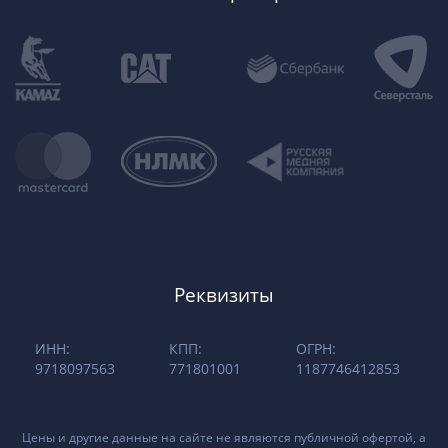
Реквизиты
ИНН:
КПП:
ОГРН:
9718097563
771801001
1187746412853
Цены и другие данные на сайте не являются публичной офертой, а