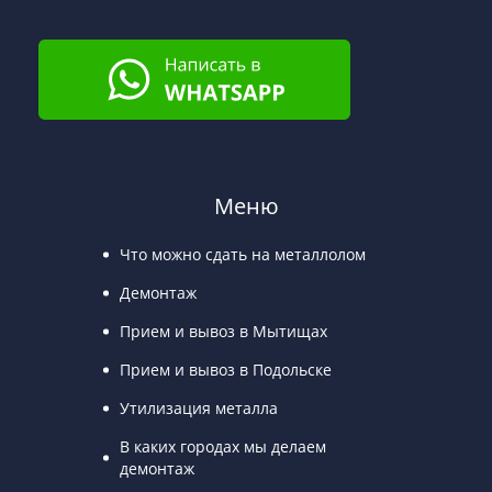
Меню
Что можно сдать на металлолом
Демонтаж
Прием и вывоз в Мытищах
Прием и вывоз в Подольске
Утилизация металла
В каких городах мы делаем
демонтаж