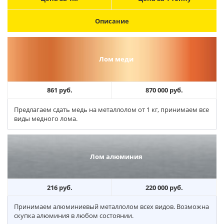
Описание
Лом меди
861 руб.
870 000 руб.
Предлагаем сдать медь на металлолом от 1 кг, принимаем все
виды медного лома.
Лом алюминия
216 руб.
220 000 руб.
Принимаем алюминиевый металлолом всех видов. Возможна
скупка алюминия в любом состоянии.