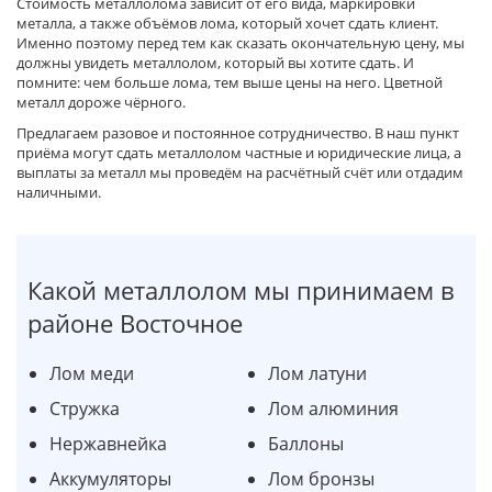
Стоимость металлолома зависит от его вида, маркировки
металла, а также объёмов лома, который хочет сдать клиент.
Именно поэтому перед тем как сказать окончательную цену, мы
должны увидеть металлолом, который вы хотите сдать. И
помните: чем больше лома, тем выше цены на него. Цветной
металл дороже чёрного.
Предлагаем разовое и постоянное сотрудничество. В наш пункт
приёма могут сдать металлолом частные и юридические лица, а
выплаты за металл мы проведём на расчётный счёт или отдадим
наличными.
Какой металлолом мы принимаем в
районе Восточное
Лом меди
Лом латуни
Стружка
Лом алюминия
Нержавнейка
Баллоны
Аккумуляторы
Лом бронзы