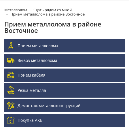
Металлолом
Сдать рядом со мной
Прием металлолома в районе Восточное
Прием металлолома в районе
Восточное
Прием металлолома
Вывоз металлолома
Прием кабеля
Резка металла
Демонтаж металлоконструкций
Покупка АКБ