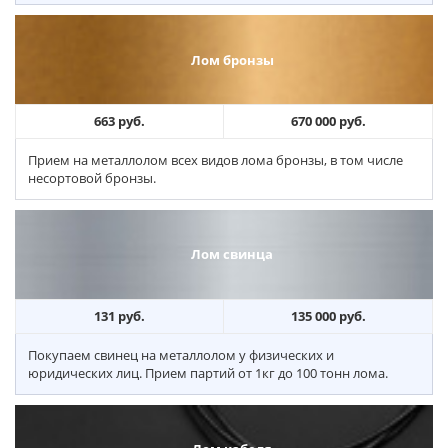
Лом бронзы
663 руб.
670 000 руб.
Прием на металлолом всех видов лома бронзы, в том числе
несортовой бронзы.
Лом свинца
131 руб.
135 000 руб.
Покупаем свинец на металлолом у физических и
юридических лиц. Прием партий от 1кг до 100 тонн лома.