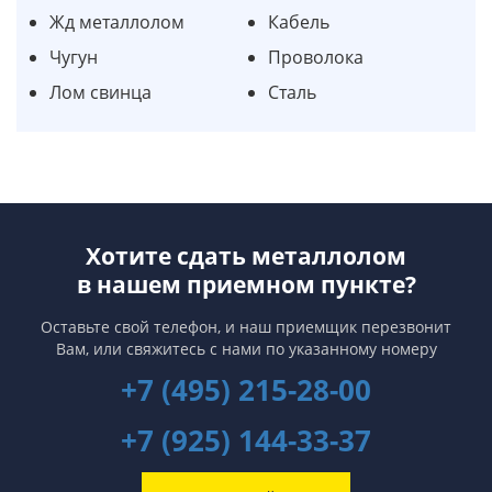
Жд металлолом
Кабель
Чугун
Проволока
Лом свинца
Сталь
Хотите сдать металлолом
в нашем приемном пункте?
Оставьте свой телефон, и наш приемщик перезвонит
Вам,
или свяжитесь с нами по указанному номеру
+7 (495) 215-28-00
+7 (925) 144-33-37