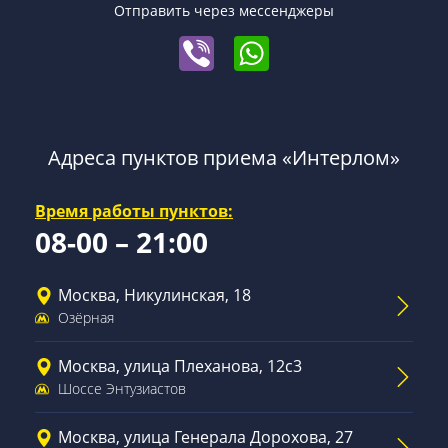
Отправить через мессенджеры
Адреса пунктов приема «Интерлом»
Время работы пунктов:
08-00 – 21:00
Москва, Никулинская, 18
Озёрная
Москва, улица Плеханова, 12с3
Шоссе Энтузиастов
Москва, улица Генерала Дорохова, 27