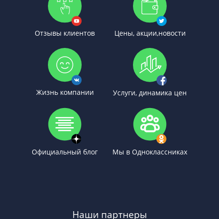
Отзывы клиентов
Цены, акции,новости
Жизнь компании
Услуги, динамика цен
Официальный блог
Мы в Одноклассниках
Наши партнеры