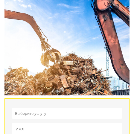
Выберите услугу
Прием металлолома