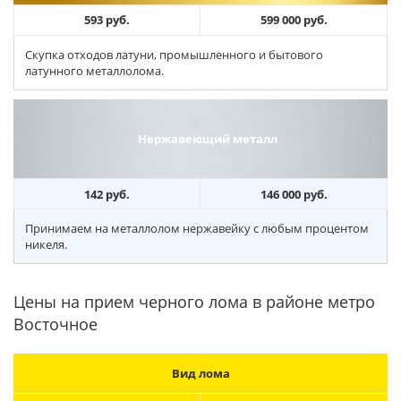
593 руб.
599 000 руб.
Скупка отходов латуни, промышленного и бытового
латунного металлолома.
Нержавеющий металл
142 руб.
146 000 руб.
Принимаем на металлолом нержавейку с любым процентом
никеля.
Цены на прием черного лома в районе метро
Восточное
Вид лома