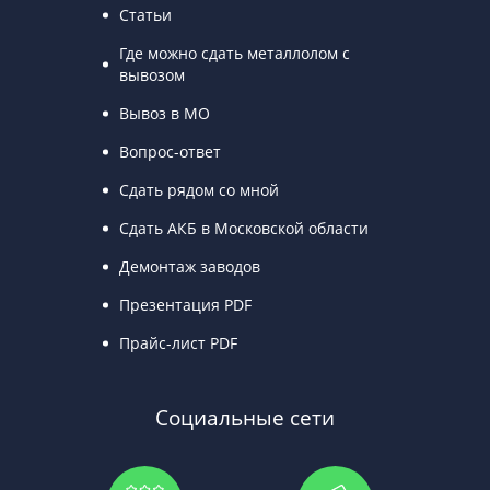
Статьи
Где можно сдать металлолом с
вывозом
Вывоз в МО
Вопрос-ответ
Сдать рядом со мной
Сдать АКБ в Московской области
Демонтаж заводов
Презентация PDF
Прайс-лист PDF
Социальные сети