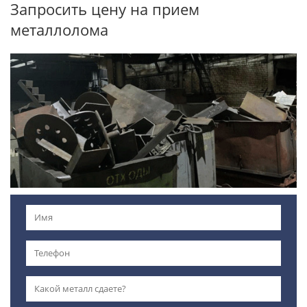
Запросить цену на прием
металлолома