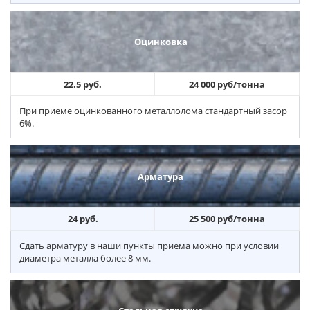
Оцинковка
22.5 руб.
24 000 руб/тонна
При приеме оцинкованного металлолома стандартный засор
6%.
Арматура
24 руб.
25 500 руб/тонна
Сдать арматуру в наши пункты приема можно при условии
диаметра металла более 8 мм.