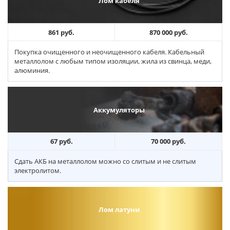
Лом кабеля
861 руб.
870 000 руб.
Покупка очищенного и неочищенного кабеля. Кабельный
металлолом с любым типом изоляции, жила из свинца, меди,
алюминия.
Аккумуляторы
67 руб.
70 000 руб.
Сдать АКБ на металлолом можно со слитым и не слитым
электролитом.
Лом латуни