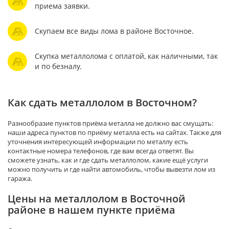
приема заявки.
Скупаем все виды лома в районе Восточное.
Скупка металлолома с оплатой, как наличными, так
и по безналу.
Как сдать металлолом в Восточном?
Разнообразие пунктов приёма металла не должно вас смущать:
наши адреса пунктов по приёму металла есть на сайтах. Также для
уточнения интересующей информации по металлу есть
контактные номера телефонов, где вам всегда ответят. Вы
сможете узнать, как и где сдать металлолом, какие ещё услуги
можно получить и где найти автомобиль, чтобы вывезти лом из
гаража.
Цены на металлолом в Восточной
районе в нашем пункте приёма