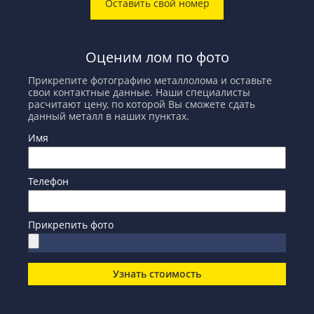
Оставить свой номер
Оценим лом по фото
Прикрепите фотографию металлолома и оставьте
свои контактные данные. Наши специалисты
расчитают цену, по которой Вы сможете сдать
данный металл в наших пунктах.
Имя
Телефон
Прикрепить фото
Узнать стоимость