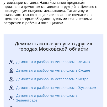
утилизации металла. Наша компания предлагает
произвести демонтаж металлоконструкций в Щелково с
последующим выкупом металлолома. Такие услуги
оказывают только специализированные компании в
Щелково, которые обладают нужными техническими
ресурсами и рабочим потенциалом.
Демомнтажные услуги в других
городах Московской области
Демонтаж и разбор на металлолом в Химках
Демонтаж и разбор на металлолом в Сходне
Демонтаж и разбор на металлолом в Истре
Демонтаж и разбор на металлолом в Жуковском
Демонтаж и разбор на металлолом в
Зеленограде