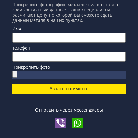
Прикрепите фотографию металлолома и оставьте
свои контактные данные. Наши специалисты
расчитают цену, по которой Вы сможете сдать
данный металл в наших пунктах.
Имя
Телефон
Прикрепить фото
Узнать стоимость
Отправить через мессенджеры