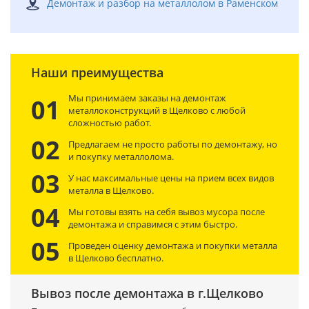
Демонтаж и разбор на металлолом в Раменском
Наши преимущества
Мы принимаем заказы на демонтаж
01
металлоконструкций в Щелково с любой
сложностью работ.
02
Предлагаем не просто работы по демонтажу, но
и покупку металлолома.
03
У нас максимальные цены на прием всех видов
металла в Щелково.
04
Мы готовы взять на себя вывоз мусора после
демонтажа и справимся с этим быстро.
05
Проведен оценку демонтажа и покупки металла
в Щелково бесплатно.
Вывоз после демонтажа в г.Щелково