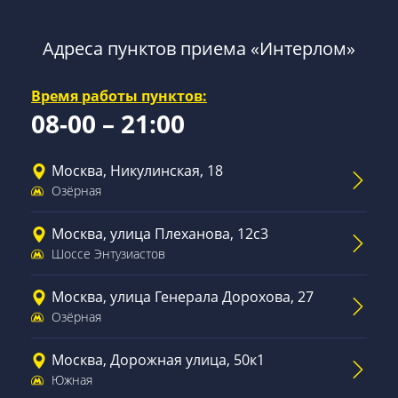
Адреса пунктов приема «Интерлом»
Время работы пунктов:
08-00 – 21:00
Москва, Никулинская, 18
Озёрная
Москва, улица Плеханова, 12с3
Шоссе Энтузиастов
Москва, улица Генерала Дорохова, 27
Озёрная
Москва, Дорожная улица, 50к1
Южная