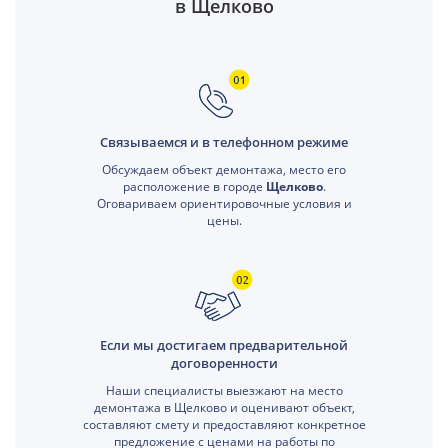
в Щелково
Связываемся и в телефонном режиме
Обсуждаем объект демонтажа, место его
расположение в городе
Щелково
.
Оговариваем ориентировочные условия и
цены.
Если мы достигаем предварительной
договоренности
Наши специалисты выезжают на место
демонтажа в Щелково и оценивают объект,
составляют смету и предоставляют конкретное
предложение с ценами на работы по