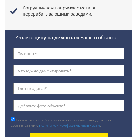
Сотрудничаем напрямуюс металл
перерабатывающими заводами.
Узнайте
цену на демонтаж
Вашего объекта
Согласен с обработкой моих персональных данных в
соответствии с
политикой конфиденциальности
.