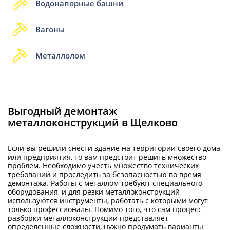
Водонапорные башни
Вагоны
Металлолом
Выгодный демонтаж
металлоконструкций в Щелково
Если вы решили снести здание на территории своего дома
или предприятия, то вам предстоит решить множество
проблем. Необходимо учесть множество технических
требований и проследить за безопасностью во время
демонтажа. Работы с металлом требуют специального
оборудования, и для резки металлоконструкций
используются инструменты, работать с которыми могут
только профессионалы. Помимо того, что сам процесс
разборки металлоконструкции представляет
определенные сложности, нужно продумать варианты