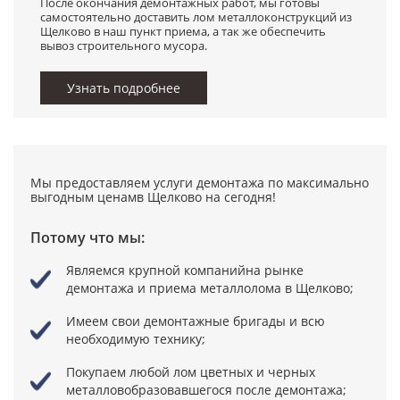
После окончания демонтажных работ, мы готовы
самостоятельно доставить лом металлоконструкций из
Щелково в наш пункт приема, а так же обеспечить
вывоз строительного мусора.
Узнать подробнее
Мы предоставляем услуги демонтажа по максимально
выгодным ценамв Щелково на сегодня!
Потому что мы:
Являемся крупной компанийна рынке
демонтажа и приема металлолома в Щелково;
Имеем свои демонтажные бригады
и всю
необходимую технику;
Покупаем любой лом цветных и черных
металловобразовавшегося после демонтажа;