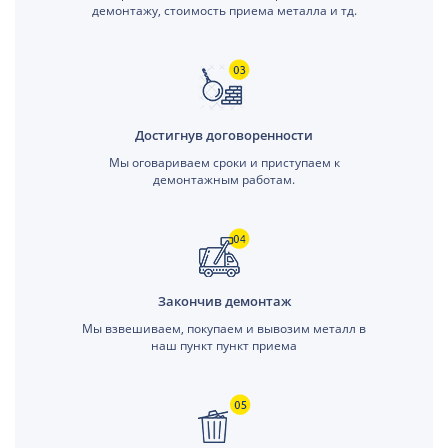
демонтажу, стоимость приема металла и тд.
Достигнув договоренности
Мы оговариваем сроки и приступаем к
демонтажным работам.
Закончив демонтаж
Мы взвешиваем, покупаем и вывозим металл в
наш пункт пункт приема