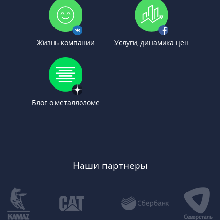
Жизнь компании
Услуги, динамика цен
Блог о металлоломе
Наши партнеры