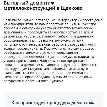
Выгодный демонтаж
металлоконструкций в Щелково
Если вы решили снести здание на территории своего дома
или предприятия, то вам предстоит решить множество
проблем. Необходимо учесть множество технических
требований и проследить за безопасностью во время
демонтажа. Работы с металлом требуют специального
оборудования, и для резки металлоконструкций
используются инструменты, работать с которыми могут
только профессионалы. Помимо того, что сам процесс
разборки металлоконструкции представляет
определенные сложности, нужно продумать варианты
утилизации металла. Наша компания предлагает
произвести демонтаж металлоконструкций в Щелково с
последующим выкупом металлолома. Такие услуги
оказывают только специализированные компании в
Щелково, которые обладают нужными техническими
ресурсами и рабочим потенциалом.
Как происходит процедура демонтажа