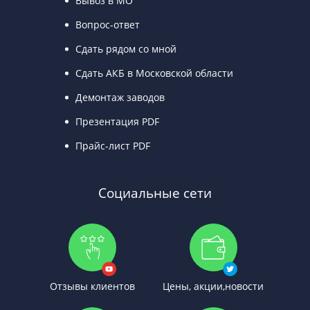
Вывоз в МО
Вопрос-ответ
Сдать рядом со мной
Сдать АКБ в Московской области
Демонтаж заводов
Презентация PDF
Прайс-лист PDF
Социальные сети
Отзывы клиентов
Цены, акции,новости