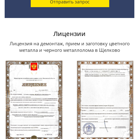
Лицензии
Лицензия на демонтаж, прием и заготовку цветного
металла и черного металлолома в Щелково