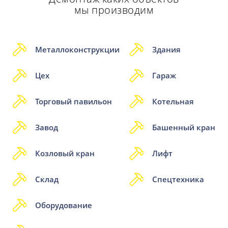
мы производим
Металлоконструкции
Здания
Цех
Гараж
Торговый павильон
Котельная
Завод
Башенный кран
Козловый кран
Лифт
Склад
Спецтехника
Оборудование