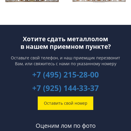
Хотите сдать металлолом
в нашем приемном пункте?
Оставьте свой телефон, и наш приемщик перезвонит
Вам,
или свяжитесь с нами по указанному номеру
+7 (495) 215-28-00
+7 (925) 144-33-37
Оставить свой номер
Оценим лом по фото