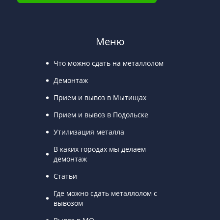
Меню
Что можно сдать на металлолом
Демонтаж
Прием и вывоз в Мытищах
Прием и вывоз в Подольске
Утилизация металла
В каких городах мы делаем
демонтаж
Статьи
Где можно сдать металлолом с
вывозом