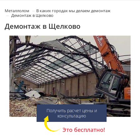
Металлолом
В каких городах мы делаем демонтаж
Демонтаж в Щелково
Демонтаж в Щелково
Получить расчет цены и
консультацию
Это бесплатно!