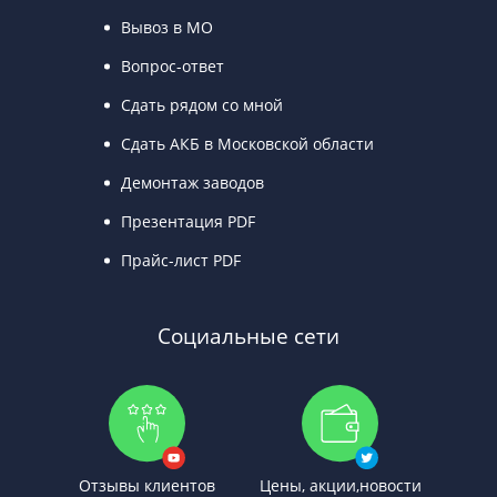
Вывоз в МО
Вопрос-ответ
Сдать рядом со мной
Сдать АКБ в Московской области
Демонтаж заводов
Презентация PDF
Прайс-лист PDF
Социальные сети
Отзывы клиентов
Цены, акции,новости