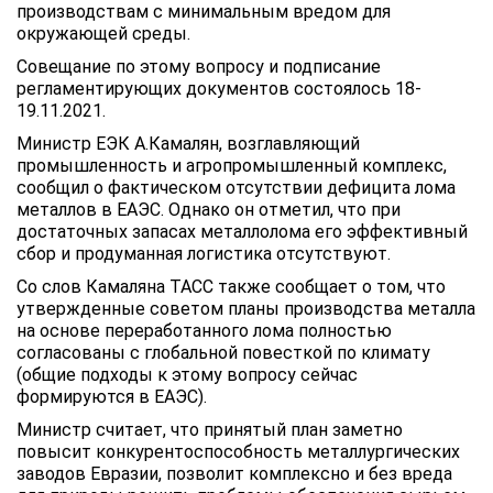
производствам с минимальным вредом для
окружающей среды.
Совещание по этому вопросу и подписание
регламентирующих документов состоялось 18-
19.11.2021.
Министр ЕЭК А.Камалян, возглавляющий
промышленность и агропромышленный комплекс,
сообщил о фактическом отсутствии дефицита лома
металлов в ЕАЭС. Однако он отметил, что при
достаточных запасах металлолома его эффективный
сбор и продуманная логистика отсутствуют.
Со слов Камаляна ТАСС также сообщает о том, что
утвержденные советом планы производства металла
на основе переработанного лома полностью
согласованы с глобальной повесткой по климату
(общие подходы к этому вопросу сейчас
формируются в ЕАЭС).
Министр считает, что принятый план заметно
повысит конкурентоспособность металлургических
заводов Евразии, позволит комплексно и без вреда