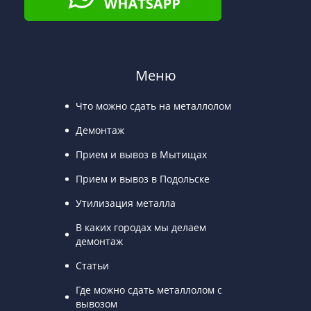
Меню
Что можно сдать на металлолом
Демонтаж
Прием и вывоз в Мытищах
Прием и вывоз в Подольске
Утилизация металла
В каких городах мы делаем
демонтаж
Статьи
Где можно сдать металлолом с
вывозом