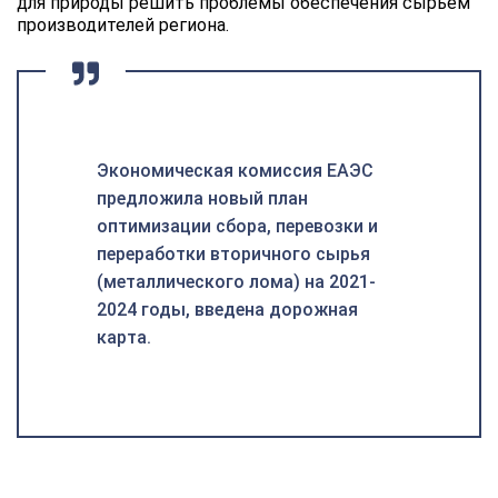
для природы решить проблемы обеспечения сырьем
производителей региона.
Экономическая комиссия ЕАЭС
предложила новый план
оптимизации сбора, перевозки и
переработки вторичного сырья
(металлического лома) на 2021-
2024 годы, введена дорожная
карта.