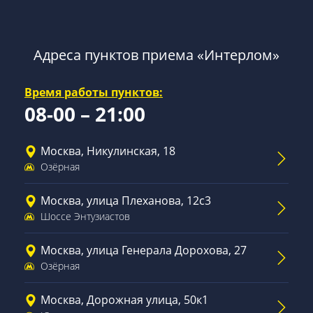
Адреса пунктов приема «Интерлом»
Время работы пунктов:
08-00 – 21:00
Москва, Никулинская, 18
Озёрная
Москва, улица Плеханова, 12с3
Шоссе Энтузиастов
Москва, улица Генерала Дорохова, 27
Озёрная
Москва, Дорожная улица, 50к1