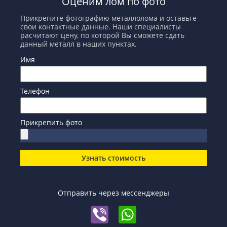
Оценим лом по фото
Прикрепите фотографию металлолома и оставьте
свои контактные данные. Наши специалисты
расчитают цену, по которой Вы сможете сдать
данный металл в наших пунктах.
Имя
Телефон
Прикрепить фото
Узнать стоимость
Отправить через мессенджеры