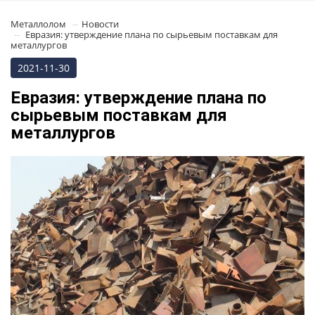
Металлолом
Новости
Евразия: утверждение плана по сырьевым поставкам для
металлургов
2021-11-30
Евразия: утверждение плана по
сырьевым поставкам для
металлургов