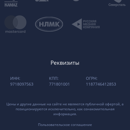
Реквизиты
ИНН:
КПП:
ОГРН:
9718097563
771801001
1187746412853
Цены и другие данные на сайте не являются публичной офертой, а
позиционируются исключительно, как ознакомительная
информация.
Пользовательское соглашение