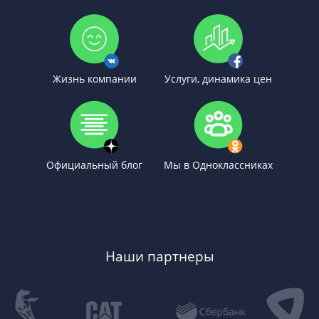
Жизнь компании
Услуги, динамика цен
Официальный блог
Мы в Одноклассниках
Наши партнеры