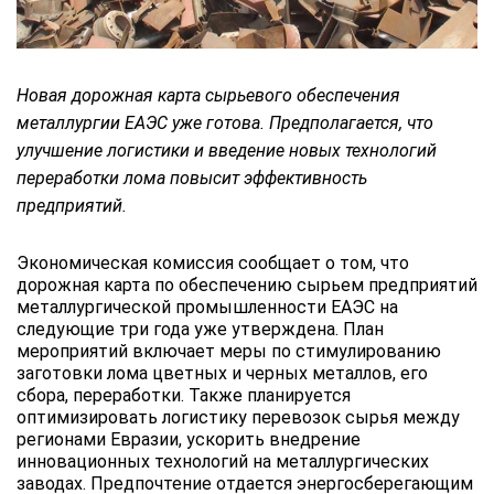
Новая дорожная карта сырьевого обеспечения
металлургии ЕАЭС уже готова. Предполагается, что
улучшение логистики и введение новых технологий
переработки лома повысит эффективность
предприятий.
Экономическая комиссия сообщает о том, что
дорожная карта по обеспечению сырьем предприятий
металлургической промышленности ЕАЭС на
следующие три года уже утверждена. План
мероприятий включает меры по стимулированию
заготовки лома цветных и черных металлов, его
сбора, переработки. Также планируется
оптимизировать логистику перевозок сырья между
регионами Евразии, ускорить внедрение
инновационных технологий на металлургических
заводах. Предпочтение отдается энергосберегающим