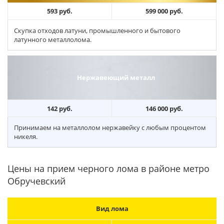
593 руб.
599 000 руб.
Скупка отходов латуни, промышленного и бытового
латунного металлолома.
Нержавеющий металл
142 руб.
146 000 руб.
Принимаем на металлолом нержавейку с любым процентом
никеля.
Цены на прием черного лома в районе метро
Обручевский
Вид лома