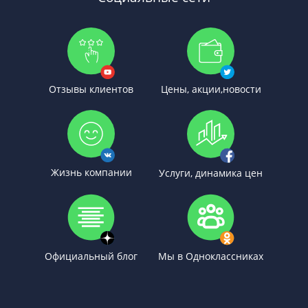
Отзывы клиентов
Цены, акции,новости
Жизнь компании
Услуги, динамика цен
Официальный блог
Мы в Одноклассниках