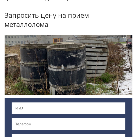
Запросить цену на прием
металлолома