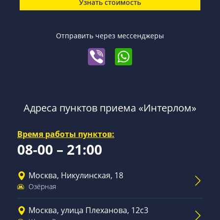
Узнать стоимость
Отправить через мессенджеры
Адреса пунктов приема «Интерлом»
Время работы пунктов:
08-00 – 21:00
Москва, Никулинская, 18
Озёрная
Москва, улица Плеханова, 12с3