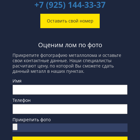
+7 (925) 144-33-37
Оставить свой номер
Оценим лом по фото
Прикрепите фотографию металлолома и оставьте
свои контактные данные. Наши специалисты
расчитают цену, по которой Вы сможете сдать
данный металл в наших пунктах.
Имя
Телефон
Прикрепить фото