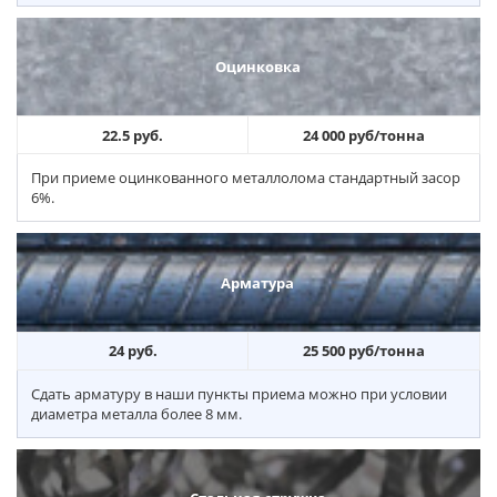
Оцинковка
22.5 руб.
24 000 руб/тонна
При приеме оцинкованного металлолома стандартный засор
6%.
Арматура
24 руб.
25 500 руб/тонна
Сдать арматуру в наши пункты приема можно при условии
диаметра металла более 8 мм.