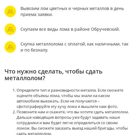
Вывозим лом цветных и черных металлов в день
приема заявки.
Скупаем все виды лома в районе Обручевский.
Скупка металлолома с оплатой, как наличными, так
и по безналу.
Что нужно сделать, чтобы сдать
металлолом?
Определите тип и разновидности металла. Если сможете
оцените объёмы лома, чтобы мы знали на каком
автомобиле выезжать. Если не получается –
сфотографируйте эту кучу лома и вышлите нам фото.
Позвоните нам и скажите, что вы хотите сдать металлолом.
Дальше наводящие вопросы уже будут задавать наши
сотрудники и вам будет легче определиться со своим
ломом. Вы сможете заказать выезд нашей бригады, чтобы
сдать металлолом.