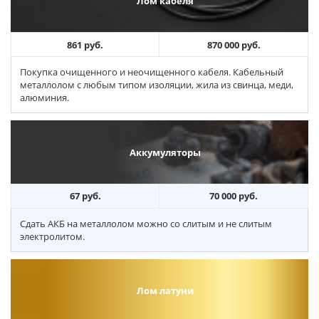
Лом кабеля
861 руб.
870 000 руб.
Покупка очищенного и неочищенного кабеля. Кабельный
металлолом с любым типом изоляции, жила из свинца, меди,
алюминия.
Аккумуляторы
67 руб.
70 000 руб.
Сдать АКБ на металлолом можно со слитым и не слитым
электролитом.
Лом латуни