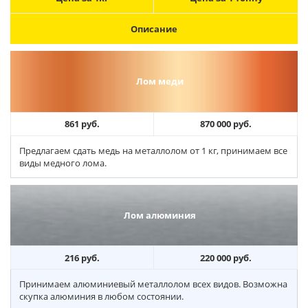
Описание
Лом меди
861 руб.
870 000 руб.
Предлагаем сдать медь на металлолом от 1 кг, принимаем все
виды медного лома.
Лом алюминия
216 руб.
220 000 руб.
Принимаем алюминиевый металлолом всех видов. Возможна
скупка алюминия в любом состоянии.