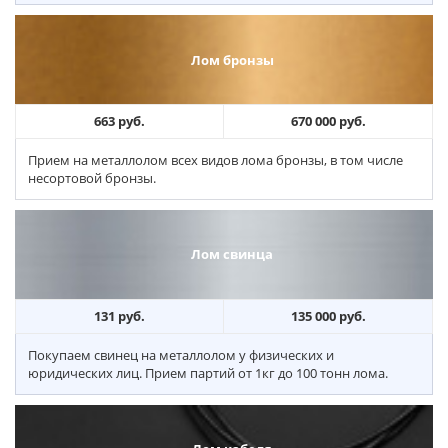
Лом бронзы
663 руб.
670 000 руб.
Прием на металлолом всех видов лома бронзы, в том числе
несортовой бронзы.
Лом свинца
131 руб.
135 000 руб.
Покупаем свинец на металлолом у физических и
юридических лиц. Прием партий от 1кг до 100 тонн лома.