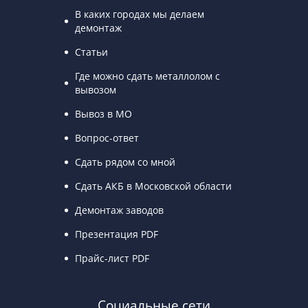
В каких городах мы делаем
демонтаж
Статьи
Где можно сдать металлолом с
вывозом
Вывоз в МО
Вопрос-ответ
Сдать рядом со мной
Сдать АКБ в Московской области
Демонтаж заводов
Презентация PDF
Прайс-лист PDF
Социальные сети