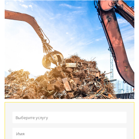
Выберите услугу
Прием металлолома