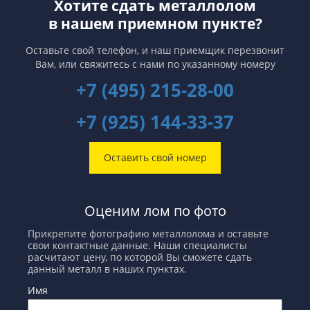
Хотите сдать металлолом
в нашем приемном пункте?
Оставьте свой телефон, и наш приемщик перезвонит
Вам,
или свяжитесь с нами по указанному номеру
+7 (495) 215-28-00
+7 (925) 144-33-37
Оставить свой номер
Оценим лом по фото
Прикрепите фотографию металлолома и оставьте
свои контактные данные. Наши специалисты
расчитают цену, по которой Вы сможете сдать
данный металл в наших пунктах.
Имя