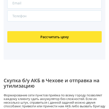
Рассчитать цену
Скупка
б/у
АКБ в Чехове
и отправка на
утилизацию
Формирование сети пунктов приёма по всему городу позволяет
каждому клиенту сдать аккумулятор без сложностей. Если их
несколько штук, справиться с данной задачей
можно двумя
способами: привезти или принести нам АКБ либо вызвать бригаду