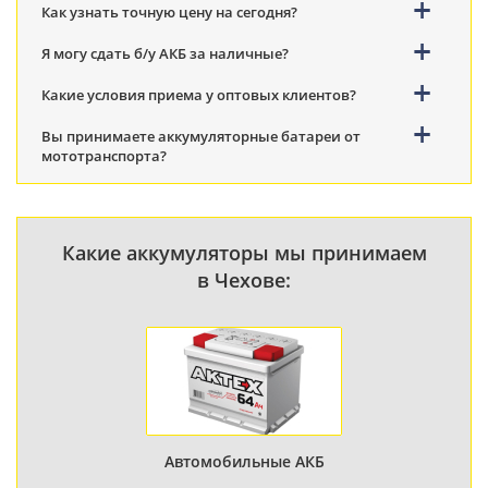
Как узнать точную цену на сегодня?
Я могу сдать б/у АКБ за наличные?
Какие условия приема у оптовых клиентов?
Вы принимаете аккумуляторные батареи от
мототранспорта?
Какие аккумуляторы мы принимаем
в Чехове:
Автомобильные АКБ