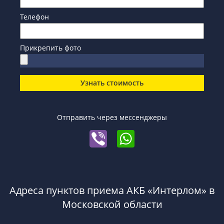
Телефон
Прикрепить фото
Узнать стоимость
Отправить через мессенджеры
Адреса пунктов приема АКБ «Интерлом» в
Московской области