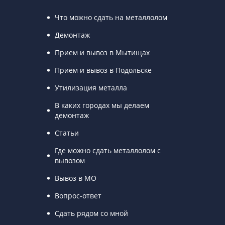
Что можно сдать на металлолом
Демонтаж
Прием и вывоз в Мытищах
Прием и вывоз в Подольске
Утилизация металла
В каких городах мы делаем
демонтаж
Статьи
Где можно сдать металлолом с
вывозом
Вывоз в МО
Вопрос-ответ
Сдать рядом со мной