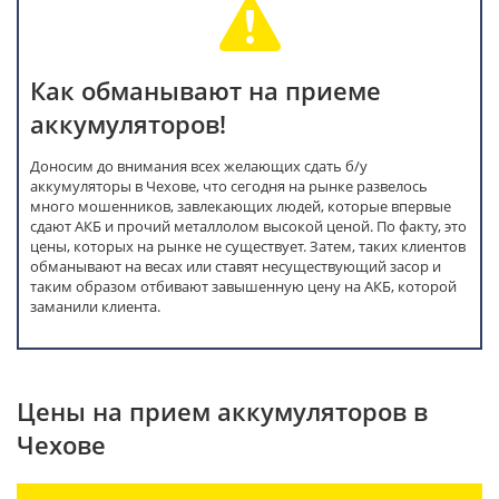
Как обманывают на приеме
аккумуляторов!
Доносим до внимания всех желающих сдать б/у
аккумуляторы в Чехове, что сегодня на рынке развелось
много мошенников, завлекающих людей, которые впервые
сдают АКБ и прочий металлолом высокой ценой. По факту, это
цены, которых на рынке не существует. Затем, таких клиентов
обманывают на весах или ставят несуществующий засор и
таким образом отбивают завышенную цену на АКБ, которой
заманили клиента.
Цены на прием аккумуляторов в
Чехове