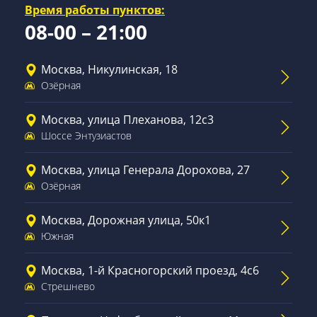
Время работы пунктов:
08-00 – 21:00
Москва, Никулинская, 18
Озёрная
Москва, улица Плеханова, 12с3
Шоссе Энтузиастов
Москва, улица Генерала Дорохова, 27
Озёрная
Москва, Дорожная улица, 50к1
Южная
Москва, 1-й Красногорский проезд, 4с6
Стрешнево