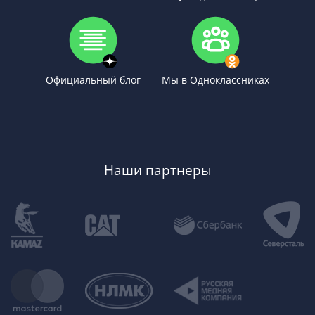
Официальный блог
Мы в Одноклассниках
Наши партнеры