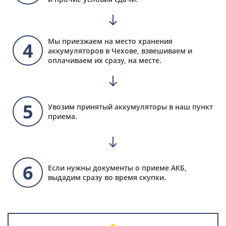
Мы приезжаем на место хранения
4
аккумуляторов в Чехове, взвешиваем и
оплачиваем их сразу, на месте.
5
Увозим принятый аккумуляторы в наш пункт
приема.
6
Если нужны документы о приеме АКБ,
выдадим сразу во время скупки.