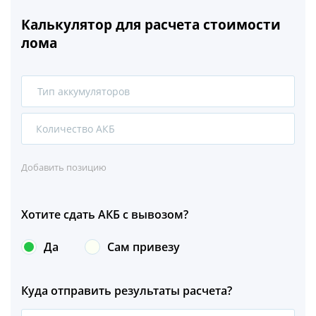
Калькулятор для расчета стоимости
лома
Тип аккумуляторов
1
2
Добавить позицию
Хотите сдать АКБ с вывозом?
Да
Сам привезу
Куда отправить результаты расчета?