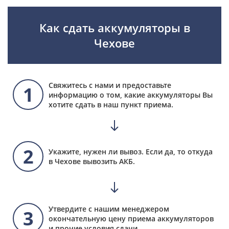
Как сдать аккумуляторы в
Чехове
Свяжитесь с нами и предоставьте
1
информацию о том, какие аккумуляторы Вы
хотите сдать в наш пункт приема.
2
Укажите, нужен ли вывоз. Если да, то откуда
в Чехове вывозить АКБ.
Утвердите с нашим менеджером
3
окончательную цену приема аккумуляторов
и прочие условия сдачи.