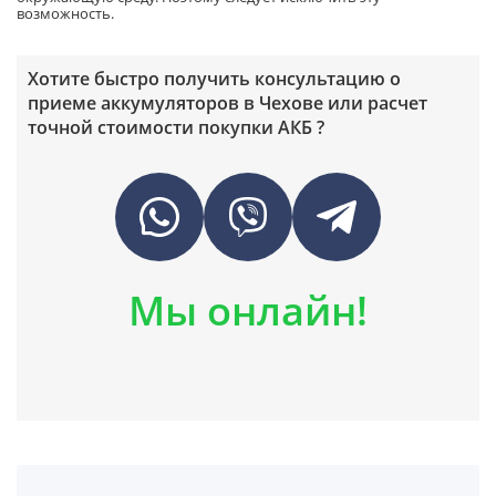
возможность.
Хотите быстро получить консультацию о
приеме аккумуляторов в Чехове или расчет
точной стоимости покупки АКБ ?
Мы онлайн!