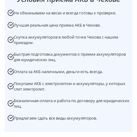
Не обманываем на весах и всегда готовы к проверке.
Лучшая реальная цена приема АКБ в Чехове.
Скупка аккумуляторов в любой точке Чехова с нашим
приездом.
Быстрая подготовка документов о приеме аккумуляторов
для юридических лиц.
Оплата за АКБ наличными, деньги есть всегда.
Покупаем АКБ с электролитом и аккумуляторы, у которых
слит электролит.
Безналичная оплата и работа по договору для юридических
лиц.
Предлагаем сдать все виды аккумуляторов.