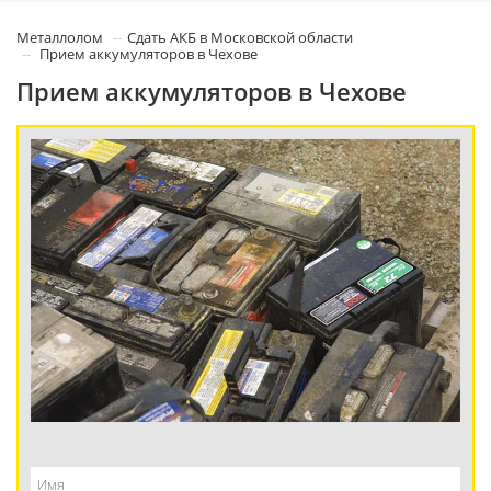
Металлолом
Сдать АКБ в Московской области
Прием аккумуляторов в Чехове
Прием аккумуляторов в Чехове