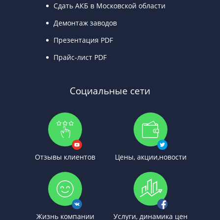
Сдать АКБ в Московской области
Демонтаж заводов
Презентация PDF
Прайс-лист PDF
Социальные сети
Отзывы клиентов
Цены, акции,новости
Жизнь компании
Услуги, динамика цен