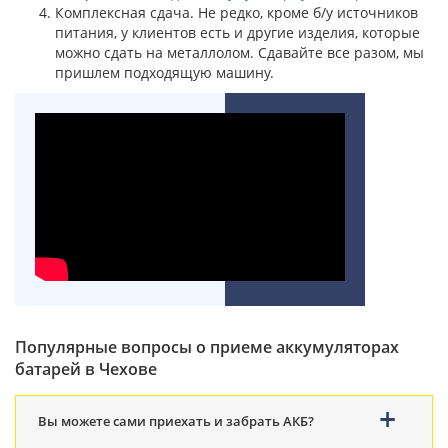
Комплексная сдача. Не редко, кроме б/у источников
питания, у клиентов есть и другие изделия, которые
можно сдать на металлолом. Сдавайте все разом, мы
пришлем подходящую машину.
Популярные вопросы о приеме аккумуляторах
батарей в Чехове
Вы можете сами приехать и забрать АКБ?