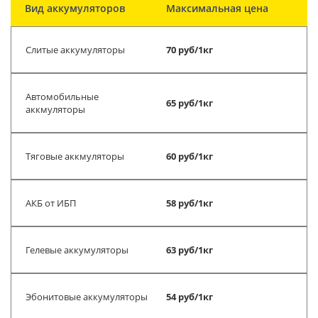
Вид аккумуляторов
Максимальная цена
Слитые аккумуляторы
70 руб/1кг
Автомобильные
65 руб/1кг
аккмуляторы
Тяговые аккмуляторы
60 руб/1кг
АКБ от ИБП
58 руб/1кг
Гелевые аккумуляторы
63 руб/1кг
Эбонитовые аккумуляторы
54 руб/1кг