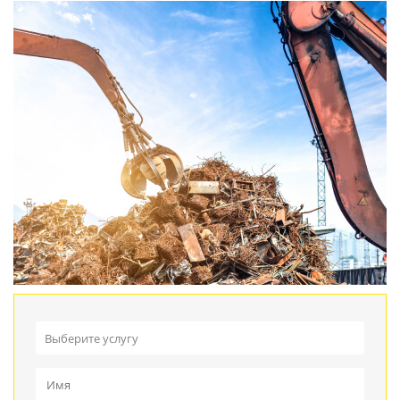
Выберите услугу
Прием металлолома