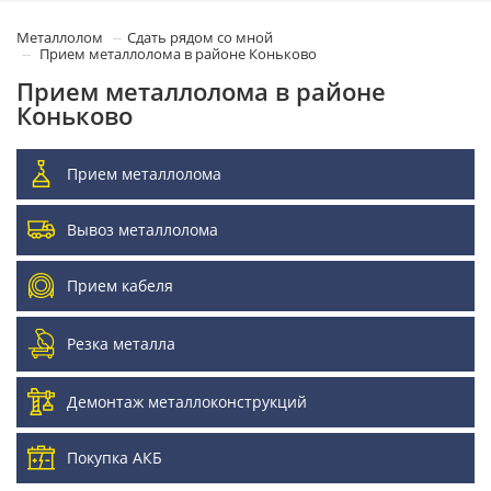
Металлолом
Сдать рядом со мной
Прием металлолома в районе Коньково
Прием металлолома в районе
Коньково
Прием металлолома
Вывоз металлолома
Прием кабеля
Резка металла
Демонтаж металлоконструкций
Покупка АКБ