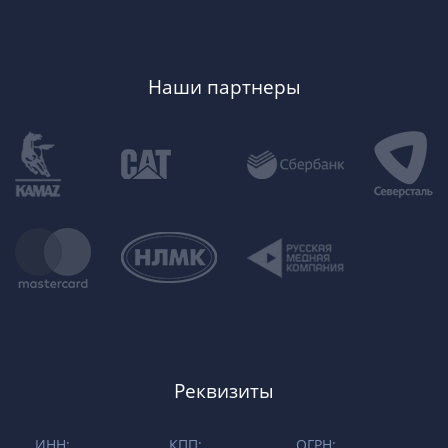
Наши партнеры
Реквизиты
ИНН:
КПП:
ОГРН: