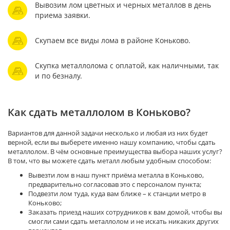
Вывозим лом цветных и черных металлов в день
приема заявки.
Скупаем все виды лома в районе Коньково.
Скупка металлолома с оплатой, как наличными, так
и по безналу.
Как сдать металлолом в Коньково?
Вариантов для данной задачи несколько и любая из них будет
верной, если вы выберете именно нашу компанию, чтобы сдать
металлолом. В чём основные преимущества выбора наших услуг?
В том, что вы можете сдать металл любым удобным способом:
Вывезти лом в наш пункт приёма металла в Коньково,
предварительно согласовав это с персоналом пункта;
Подвезти лом туда, куда вам ближе – к станции метро в
Коньково;
Заказать приезд наших сотрудников к вам домой, чтобы вы
смогли сами сдать металлолом и не искать никаких других