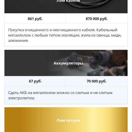
Лом кабеля
861 руб.
870 000 руб.
Покупка очищенного и неочищенного кабеля. Кабельный
металлолом с любым типом изоляции, жила из свинца, меди,
алюминия.
Аккумуляторы
67 руб.
70 000 руб.
Сдать АКБ на металлолом можно со слитым и не слитым
электролитом.
Лом латуни