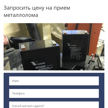
Запросить цену на прием
металлолома