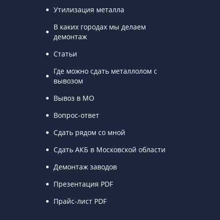
Утилизация металла
В каких городах мы делаем
демонтаж
Статьи
Где можно сдать металлолом с
вывозом
Вывоз в МО
Вопрос-ответ
Сдать рядом со мной
Сдать АКБ в Московской области
Демонтаж заводов
Презентация PDF
Прайс-лист PDF