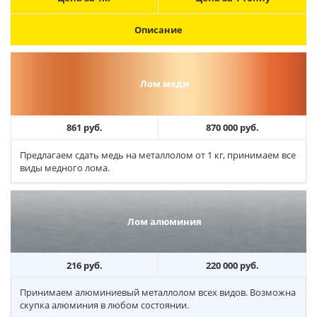
Описание
Лом меди
861 руб.
870 000 руб.
Предлагаем сдать медь на металлолом от 1 кг, принимаем все
виды медного лома.
Лом алюминия
216 руб.
220 000 руб.
Принимаем алюминиевый металлолом всех видов. Возможна
скупка алюминия в любом состоянии.