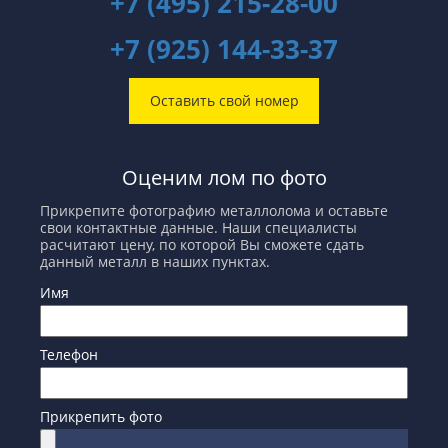
+7 (495) 215-28-00
+7 (925) 144-33-37
Оставить свой номер
Оценим лом по фото
Прикрепите фотографию металлолома и оставьте
свои контактные данные. Наши специалисты
расчитают цену, по которой Вы сможете сдать
данный металл в наших пунктах.
Имя
Телефон
Прикрепить фото