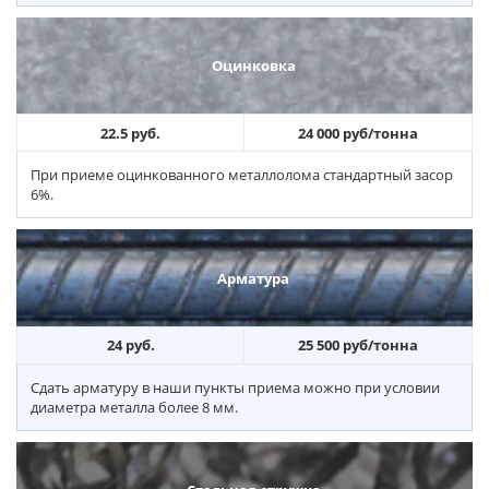
Оцинковка
22.5 руб.
24 000 руб/тонна
При приеме оцинкованного металлолома стандартный засор
6%.
Арматура
24 руб.
25 500 руб/тонна
Сдать арматуру в наши пункты приема можно при условии
диаметра металла более 8 мм.