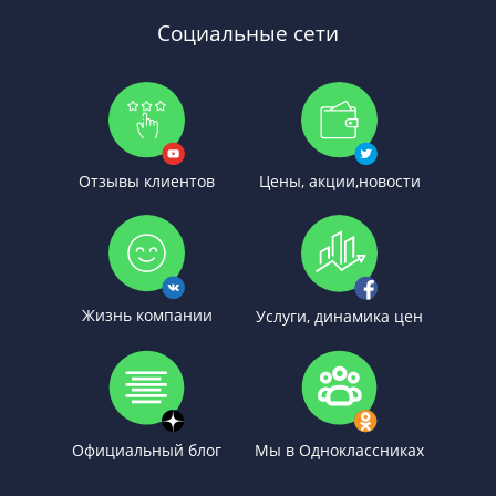
Социальные сети
Отзывы клиентов
Цены, акции,новости
Жизнь компании
Услуги, динамика цен
Официальный блог
Мы в Одноклассниках