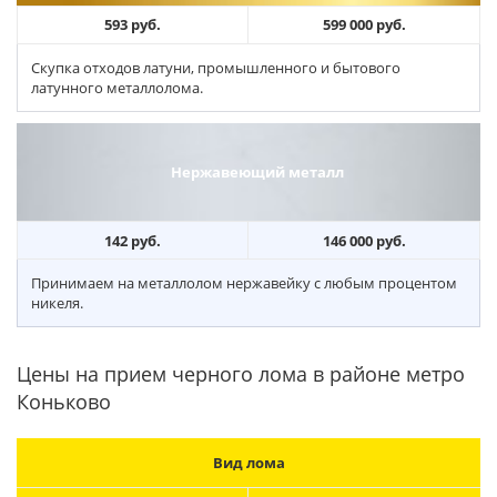
593 руб.
599 000 руб.
Скупка отходов латуни, промышленного и бытового
латунного металлолома.
Нержавеющий металл
142 руб.
146 000 руб.
Принимаем на металлолом нержавейку с любым процентом
никеля.
Цены на прием черного лома в районе метро
Коньково
Вид лома