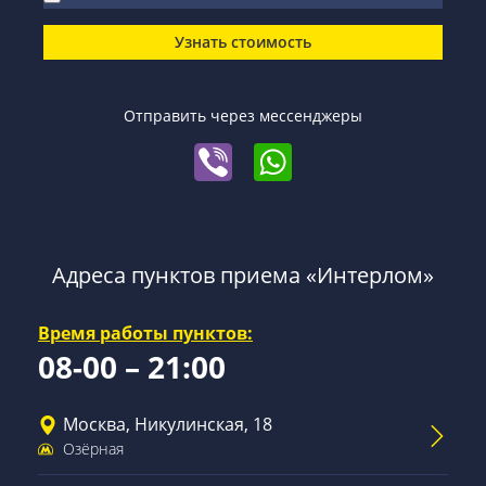
Узнать стоимость
Отправить через мессенджеры
Адреса пунктов приема «Интерлом»
Время работы пунктов:
08-00 – 21:00
Москва, Никулинская, 18
Озёрная