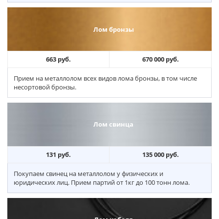
Лом бронзы
663 руб.
670 000 руб.
Прием на металлолом всех видов лома бронзы, в том числе
несортовой бронзы.
Лом свинца
131 руб.
135 000 руб.
Покупаем свинец на металлолом у физических и
юридических лиц. Прием партий от 1кг до 100 тонн лома.