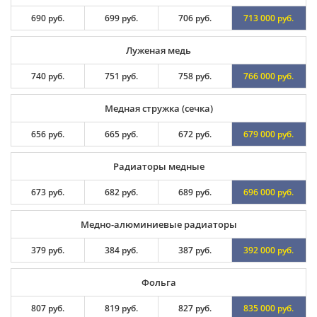
690 руб.
699 руб.
706 руб.
713 000 руб.
Луженая медь
740 руб.
751 руб.
758 руб.
766 000 руб.
Медная стружка (сечка)
656 руб.
665 руб.
672 руб.
679 000 руб.
Радиаторы медные
673 руб.
682 руб.
689 руб.
696 000 руб.
Медно-алюминиевые радиаторы
379 руб.
384 руб.
387 руб.
392 000 руб.
Фольга
807 руб.
819 руб.
827 руб.
835 000 руб.