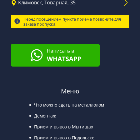
Климовск, Товарная, 35
Перед посещением пункта приема позвоните для
заказа пропуска.
Меню
Что можно сдать на металлолом
Демонтаж
Прием и вывоз в Мытищах
Прием и вывоз в Подольске