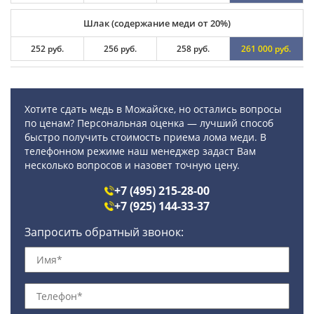
Шлак (содержание меди от 20%)
252 руб.
256 руб.
258 руб.
261 000 руб.
Хотите сдать медь в Можайске, но остались вопросы
по ценам? Персональная оценка — лучший способ
быстро получить стоимость приема лома меди. В
телефонном режиме наш менеджер задаст Вам
несколько вопросов и назовет точную цену.
+7 (495) 215-28-00
+7 (925) 144-33-37
Запросить обратный звонок: