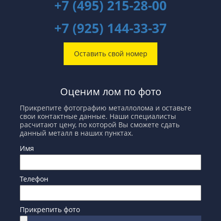
+7 (495) 215-28-00
+7 (925) 144-33-37
Оставить свой номер
Оценим лом по фото
Прикрепите фотографию металлолома и оставьте
свои контактные данные. Наши специалисты
расчитают цену, по которой Вы сможете сдать
данный металл в наших пунктах.
Имя
Телефон
Прикрепить фото