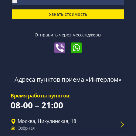
Узнать стоимость
Отправить через мессенджеры
Адреса пунктов приема «Интерлом»
Время работы пунктов:
08-00 – 21:00
Москва, Никулинская, 18
Озёрная