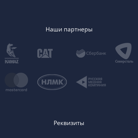
Наши партнеры
Реквизиты