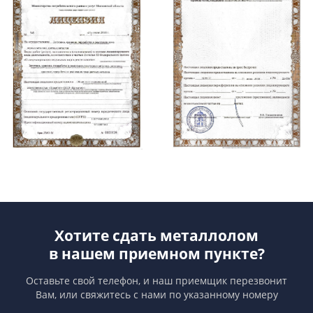
Хотите сдать металлолом
в нашем приемном пункте?
Оставьте свой телефон, и наш приемщик перезвонит
Вам,
или свяжитесь с нами по указанному номеру