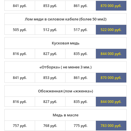
841 руб.
853 руб.
861 руб.
870 000 руб.
Лом меди в силовом кабеле (более 50 мм2)
505 руб.
512 руб.
517 руб.
522 000 руб.
Кусковая медь
816 руб.
827 руб.
835 руб.
844 000 руб.
«Отборка» ( не менее 3 мм.)
841 руб.
853 руб.
861 руб.
870 000 руб.
Обожженная (лом «жженка»)
816 руб.
827 руб.
835 руб.
844 000 руб.
Медь в масле
757 руб.
768 руб.
775 руб.
783 000 руб.