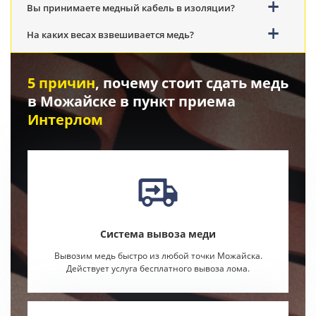
Вы принимаете медный кабель в изоляции?
На каких весах взвешивается медь?
5 причин
, почему стоит сдать медь
в Можайске в пункт приема
Интерлом
Система вывоза меди
Вывозим медь быстро из любой точки Можайска.
Действует услуга бесплатного вывоза лома.