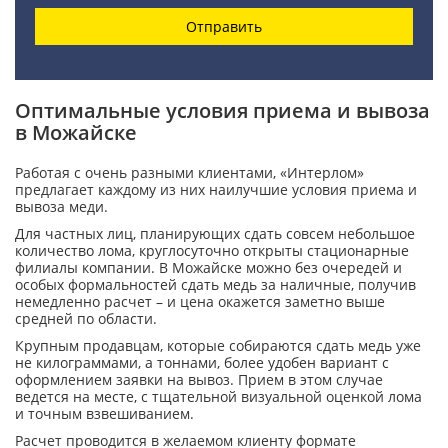
Отправить
Оптимальные условия приема и вывоза
в Можайске
Работая с очень разными клиентами, «Интерлом»
предлагает каждому из них наилучшие условия приема и
вывоза меди.
Для частных лиц, планирующих сдать совсем небольшое
количество лома, круглосуточно открыты стационарные
филиалы компании. В Можайске можно без очередей и
особых формальностей сдать медь за наличные, получив
немедленно расчет – и цена окажется заметно выше
средней по области.
Крупным продавцам, которые собираются сдать медь уже
не килограммами, а тоннами, более удобен вариант с
оформлением заявки на вывоз. Прием в этом случае
ведется на месте, с тщательной визуальной оценкой лома
и точным взвешиванием.
Расчет проводится в желаемом клиенту формате