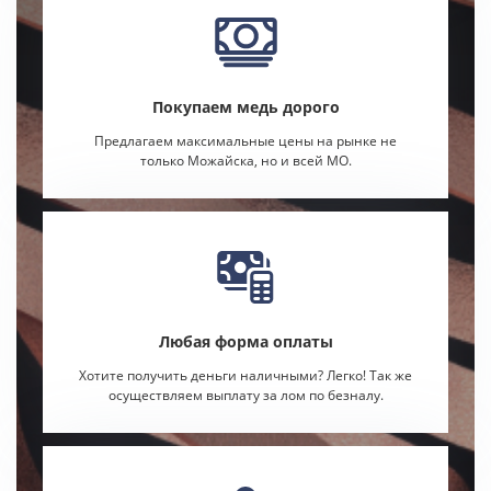
Покупаем медь дорого
Предлагаем максимальные цены на рынке не
только Можайска, но и всей МО.
Любая форма оплаты
Хотите получить деньги наличными? Легко! Так же
осуществляем выплату за лом по безналу.