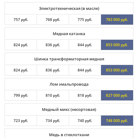
Электротехническая (в масле)
757 руб.
768 руб.
775 руб.
783 000 руб.
Медная катанка
824 руб.
836 руб.
844 руб.
853 000 руб.
Шинка трансформаторная медная
824 руб.
836 руб.
844 руб.
853 000 руб.
Лом эмальпровода
799 руб.
810 руб.
818 руб.
827 000 руб.
Медный микс (несортовая)
723 руб.
734 руб.
740 руб.
748 000 руб.
Медь в стеклоткани