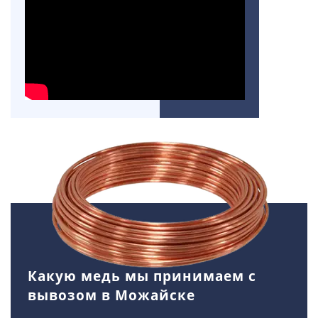
Какую медь мы принимаем с
вывозом в Можайске