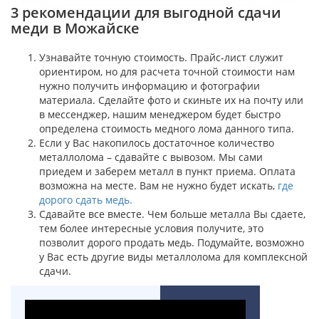
3 рекомендации для выгодной сдачи
меди в Можайске
Узнавайте точную стоимость. Прайс-лист служит
ориентиром, но для расчета точной стоимости нам
нужно получить информацию и фотографии
материала. Сделайте фото и скиньте их на почту или
в мессенджер, нашим менеджером будет быстро
определена стоимость медного лома данного типа.
Если у Вас накопилось достаточное количество
металлолома – сдавайте с вывозом. Мы сами
приедем и заберем металл в пункт приема. Оплата
возможна на месте. Вам не нужно будет искать,
где
дорого сдать медь.
Сдавайте все вместе. Чем больше металла Вы сдаете,
тем более интересные условия получите, это
позволит дорого продать медь. Подумайте, возможно
у Вас есть другие виды металлолома для комплексной
сдачи.