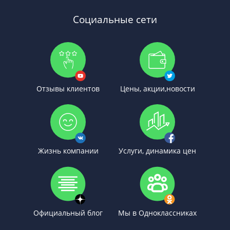
Социальные сети
Отзывы клиентов
Цены, акции,новости
Жизнь компании
Услуги, динамика цен
Официальный блог
Мы в Одноклассниках