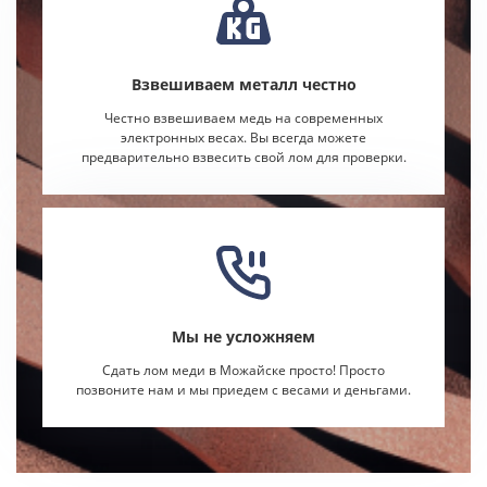
Взвешиваем металл честно
Честно взвешиваем медь на современных
электронных весах. Вы всегда можете
предварительно взвесить свой лом для проверки.
Мы не усложняем
Сдать лом меди в Можайске просто! Просто
позвоните нам и мы приедем с весами и деньгами.