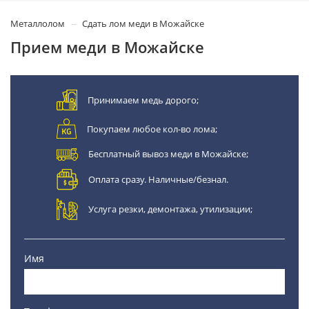
Металлолом
Сдать лом меди в Можайске
Прием меди в Можайске
Принимаем медь дорого;
Покупаем любое кол-во лома;
Бесплатный вывоз меди в Можайске;
Оплата сразу. Наличные/безнал.
Услуга резки, демонтажа, утилизации;
Имя