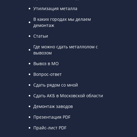
Утилизация металла
В каких городах мы делаем
демонтаж
Статьи
Где можно сдать металлолом с
вывозом
Вывоз в МО
Вопрос-ответ
Сдать рядом со мной
Сдать АКБ в Московской области
Демонтаж заводов
Презентация PDF
Прайс-лист PDF