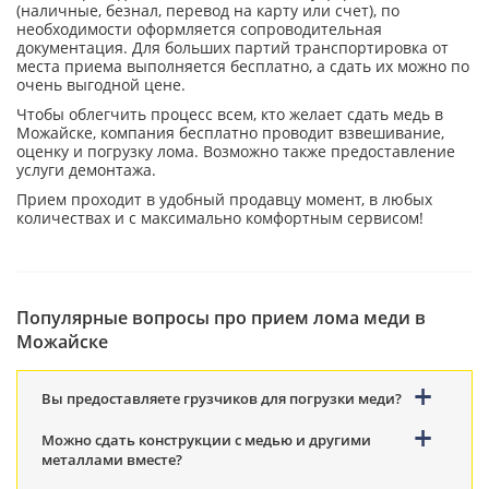
(наличные, безнал, перевод на карту или счет), по
необходимости оформляется сопроводительная
документация. Для больших партий транспортировка от
места приема выполняется бесплатно, а сдать их можно по
очень выгодной цене.
Чтобы облегчить процесс всем, кто желает сдать медь в
Можайске, компания бесплатно проводит взвешивание,
оценку и погрузку лома. Возможно также предоставление
услуги демонтажа.
Прием проходит в удобный продавцу момент, в любых
количествах и с максимально комфортным сервисом!
Популярные вопросы про прием лома меди в
Можайске
Вы предоставляете грузчиков для погрузки меди?
Можно сдать конструкции с медью и другими
металлами вместе?