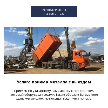
Условия и цены
на демонтаж
Услуга приема металла с выездом
Приедем по указанному Вами адресу с транспортом,
который оборудован весами. Таким образом Вы сможете
сдать металлолом, не посещая наш пункт приема.