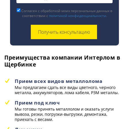
Согласен с обработкой моих персональных данных в
соответствии с
политикой конфиденциальности
.
Преимущества компании Интерлом в
Щербинке
Прием всех видов металлолома
Мы предлагаем сдать все виды цветного, черного
металла, аккумуляторов, лома кабеля, РЗМ металлы.
Прием под ключ
Мы готовы принять металлолом и оказать услуги
вывоза, резки, погрузки-выгрузки, демонтажа,
приехать с весами.