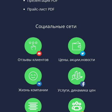
Презентация PDF
Прайс-лист PDF
Социальные сети
Отзывы клиентов
Цены, акции,новости
Жизнь компании
Услуги, динамика цен