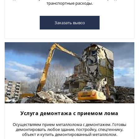
транспортные расходы.
Заказать вывоз
Услуга демонтажа с приемом лома
Осуществляем прием металлолома с демонтажем. Готовы
демонтировать любое здание, постройку, спецтехнику,
объект и купить демонтированный металлолом.