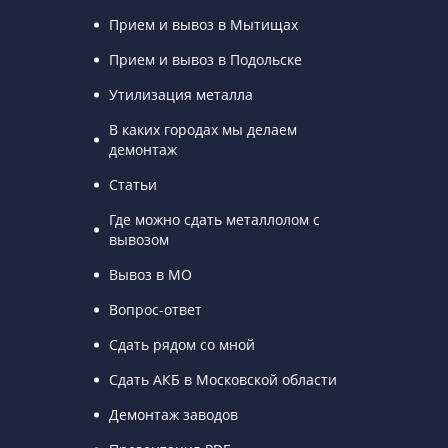
Прием и вывоз в Мытищах
Прием и вывоз в Подольске
Утилизация металла
В каких городах мы делаем
демонтаж
Статьи
Где можно сдать металлолом с
вывозом
Вывоз в МО
Вопрос-ответ
Сдать рядом со мной
Сдать АКБ в Московской области
Демонтаж заводов