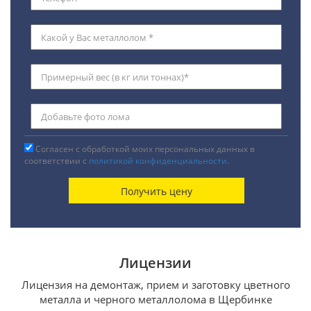
Согласен с обработкой моих персональных данных в
соответствии с
политикой конфиденциальности
.
Лицензии
Лицензия на демонтаж, прием и заготовку цветного
металла и черного металлолома в Щербинке