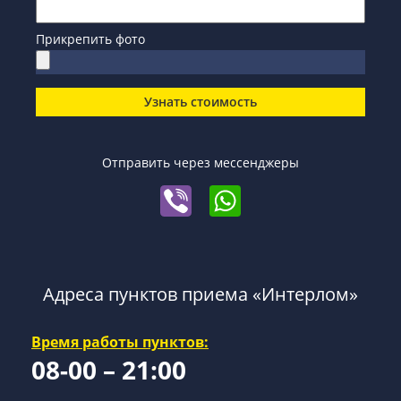
Прикрепить фото
Узнать стоимость
Отправить через мессенджеры
Адреса пунктов приема «Интерлом»
Время работы пунктов:
08-00 – 21:00