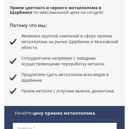
Прием цветного и черного металлолома в
Щербинке
по максимальной цене
на сегодня!
Потому что мы:
Являемся крупной компаний в сфере приема
металлолома
на рынке Щербинки и Московской
области.
Сотрудничаем напрямую с заводами,
осуществляющими переработку металла.
Предлагаем сдать металлолом всех видов в
Щербинке.
Прием металла с услугами вывоза, демонтажа.
Узнайте
цену приема металлолома
.