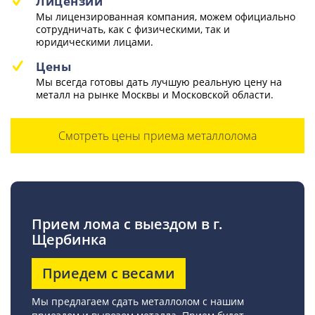
Лицензии
Мы лицензированная компания, можем официально
сотрудничать, как с физическими, так и
юридическими лицами.
Цены
Мы всегда готовы дать лучшую реальную цену на
металл на рынке Москвы и Московской области.
Смотреть цены приема металлолома
Прием лома с выездом в г.
Щербинка
Приедем с весами
Мы предлагаем сдать металлолом с нашим