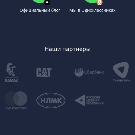
Официальный блог
Мы в Одноклассниках
Наши партнеры