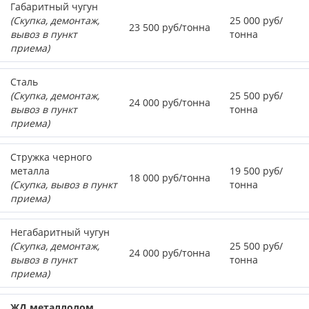
Габаритный чугун
(Скупка, демонтаж,
25 000 руб/
23 500 руб/тонна
вывоз в пункт
тонна
приема)
Сталь
(Скупка, демонтаж,
25 500 руб/
24 000 руб/тонна
вывоз в пункт
тонна
приема)
Стружка черного
металла
19 500 руб/
18 000 руб/тонна
(Скупка, вывоз в пункт
тонна
приема)
Негабаритный чугун
(Скупка, демонтаж,
25 500 руб/
24 000 руб/тонна
вывоз в пункт
тонна
приема)
ЖД металлолом