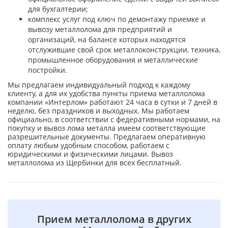
для бухгалтерии;
комплекс услуг под ключ по демонтажу приемке и
вывозу металлолома для предприятий и
организаций, на балансе которых находятся
отслужившие свой срок металлоконструкции, техника,
промышленное оборудования и металлические
постройки.
Мы предлагаем индивидуальный подход к каждому
клиенту, а для их удобства пункты приема металлолома
компании «Интерлом» работают 24 часа в сутки и 7 дней в
неделю, без праздников и выходных. Мы работаем
официально, в соответствии с федеративными нормами, на
покупку и вывоз лома металла имеем соответствующие
разрешительные документы. Предлагаем оперативную
оплату любым удобным способом, работаем с
юридическими и физическими лицами. Вывоз
металлолома из Щербинки для всех бесплатный.
Прием металлолома в других