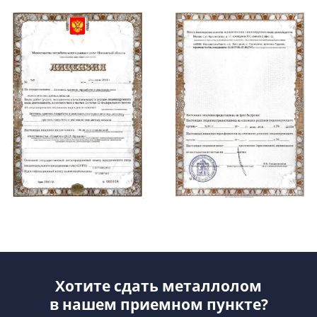
Хотите сдать металлолом
в нашем приемном пункте?