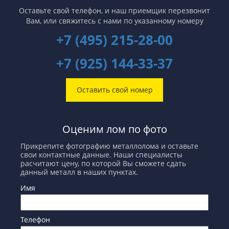
Оставьте свой телефон, и наш приемщик перезвонит
Вам,
или свяжитесь с нами по указанному номеру
+7 (495) 215-28-00
+7 (925) 144-33-37
Оставить свой номер
Оценим лом по фото
Прикрепите фотографию металлолома и оставьте
свои контактные данные. Наши специалисты
расчитают цену, по которой Вы сможете сдать
данный металл в наших пунктах.
Имя
Телефон