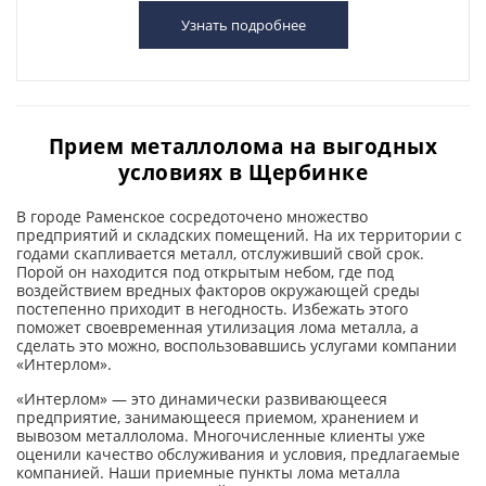
Узнать подробнее
Прием металлолома на выгодных
условиях в Щербинке
В городе Раменское сосредоточено множество
предприятий и складских помещений. На их территории с
годами скапливается металл, отслуживший свой срок.
Порой он находится под открытым небом, где под
воздействием вредных факторов окружающей среды
постепенно приходит в негодность. Избежать этого
поможет своевременная утилизация лома металла, а
сделать это можно, воспользовавшись услугами компании
«Интерлом».
«Интерлом» — это динамически развивающееся
предприятие, занимающееся приемом, хранением и
вывозом металлолома. Многочисленные клиенты уже
оценили качество обслуживания и условия, предлагаемые
компанией. Наши приемные пункты лома металла