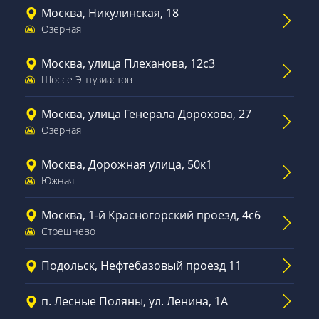
Москва, Никулинская, 18
Озёрная
Москва, улица Плеханова, 12с3
Шоссе Энтузиастов
Москва, улица Генерала Дорохова, 27
Озёрная
Москва, Дорожная улица, 50к1
Южная
Москва, 1-й Красногорский проезд, 4с6
Стрешнево
Подольск, Нефтебазовый проезд 11
п. Лесные Поляны, ул. Ленина, 1А