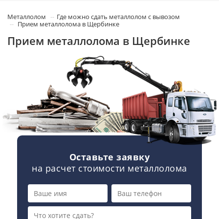
Металлолом
Где можно сдать металлолом с вывозом
Прием металлолома в Щербинке
Прием металлолома в Щербинке
Оставьте заявку
на расчет стоимости металлолома