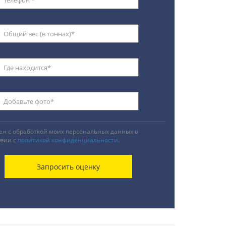
ен с обработкой моих персональных данных в
твии с
политикой конфиденциальности
.