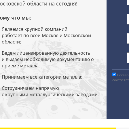
осковской области на сегодня!
ому что мы:
Являемся крупной компаний
работает по всей Москве и Московской
области;
Ведем лицензированную деятельность
и выдаем необходимую документацию о
приеме металла;
Соглас
Принимаем все категории металла;
соответс
Сотрудничаем напрямую
с крупными металлургическими заводами.