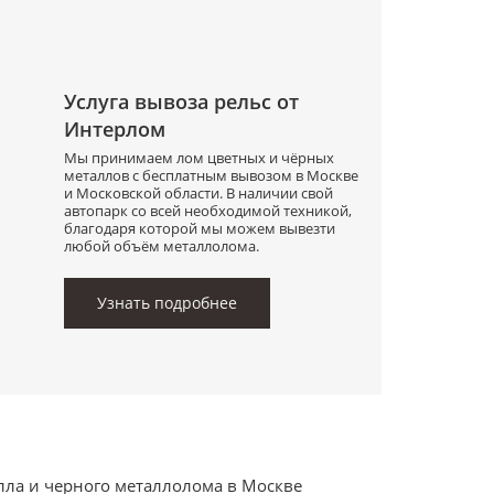
Услуга вывоза рельс от
Интерлом
Мы принимаем лом цветных и чёрных
металлов с бесплатным вывозом в Москве
и Московской области. В наличии свой
автопарк со всей необходимой техникой,
благодаря которой мы можем вывезти
любой объём металлолома.
Узнать подробнее
лла и черного металлолома в Москве