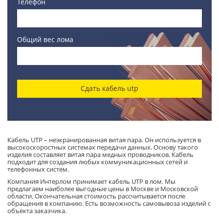
Телефон
Общий вес лома
Сдать кабель utp
Кабель UTP – неэкранированная витая пара. Он используется в
высокоскоростных системах передачи данных. Основу такого
изделия составляет витая пара медных проводников. Кабель
подходит для создания любых коммуникационных сетей и
телефонных систем.
Компания Интерлом принимает кабель UTP в лом. Мы
предлагаем наиболее выгодные цены в Москве и Московской
области. Окончательная стоимость рассчитывается после
обращения в компанию. Есть возможность самовывоза изделий с
объекта заказчика.