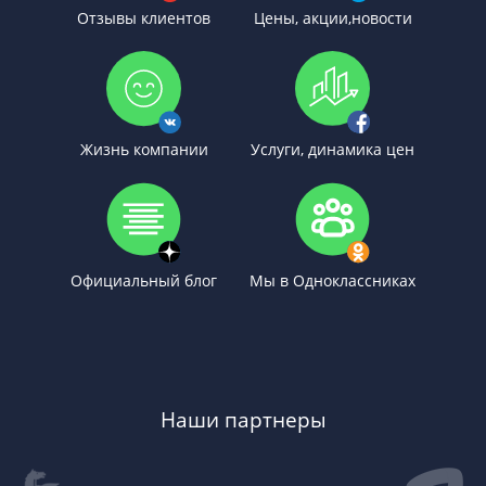
Отзывы клиентов
Цены, акции,новости
Жизнь компании
Услуги, динамика цен
Официальный блог
Мы в Одноклассниках
Наши партнеры