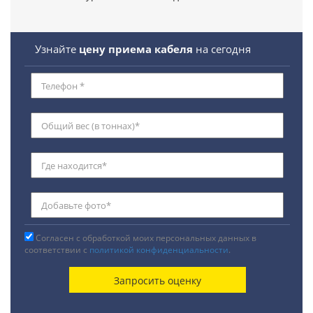
Узнайте
цену приема кабеля
на сегодня
Согласен с обработкой моих персональных данных в
соответствии с
политикой конфиденциальности
.