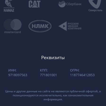
Реквизиты
ИНН:
КПП:
ОГРН:
9718097563
771801001
1187746412853
Цены и другие данные на сайте не являются публичной офертой, а
позиционируются исключительно, как ознакомительная
информация.