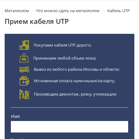
Металлолом
Что можно сдать на металлолом
Кабель UTP
Прием кабеля UTP
Покупаем кабеля UTP дорого;
Принимаем любой объем лома;
Вывоз из любого района Москвы и области;
Мгновенная оплата наличными/на карту;
Производим демонтаж, резку, утилизацию
Имя