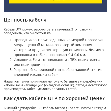
Ценность кабеля
Кабель UTP можно рассмотреть в сечении. Это позволит
определить, что он состоит из:
Проводников, произведенных из медной проволоки.
Медь – ценный металл, за который компания
Интерлом предлагает хорошую стоимость. Диаметр
проволоки в кабеле составляет 0,4-0,6 мм.
Изоляции. Ее изготавливают из ПВХ, полиэтилена
или полипропилена.
Разрывной капроновой нити, облегчающей снятие
внешней изоляции кабеля.
Наша компания принимает не только бывшие в употреблении
кабели, но и некондицию (складские остатки), отходы монтажного
производства, кабель демонтированных сетей.
Как сдать кабель UTP по хорошей цене?
Бывший в употреблении кабель такого типа есть почти в каждом