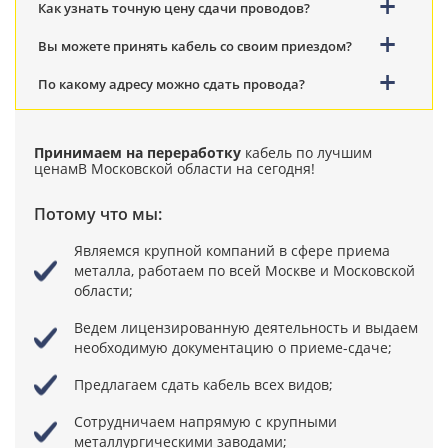
Как узнать точную цену сдачи проводов?
Вы можете принять кабель со своим приездом?
По какому адресу можно сдать провода?
Принимаем на переработку
кабель по лучшим
ценам
В Московской области на сегодня!
Потому что мы:
Являемся крупной компаний в сфере приема
металла,
работаем по всей Москве и Московской
области;
Ведем лицензированную деятельность
и выдаем
необходимую документацию о приеме-сдаче;
Предлагаем сдать кабель всех видов;
Сотрудничаем напрямую
с крупными
металлургическими заводами;