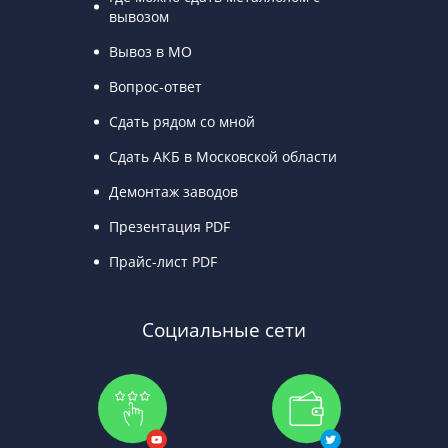
вывозом
Вывоз в МО
Вопрос-ответ
Сдать рядом со мной
Сдать АКБ в Московской области
Демонтаж заводов
Презентация PDF
Прайс-лист PDF
Социальные сети