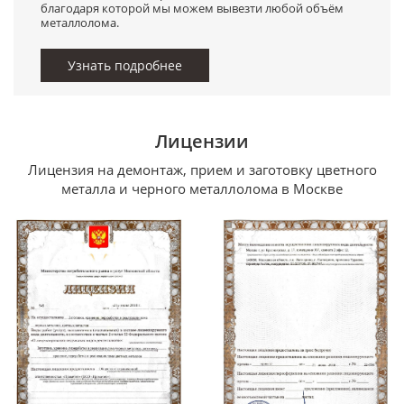
благодаря которой мы можем вывезти любой объём
металлолома.
Узнать подробнее
Лицензии
Лицензия на демонтаж, прием и заготовку цветного
металла и черного металлолома в Москве