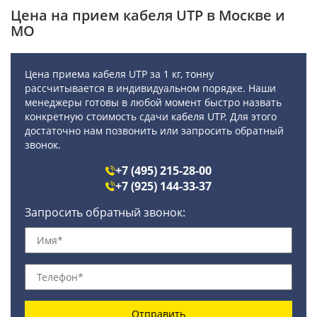
Цена на прием кабеля UTP в Москве и
МО
Цена приема кабеля UTP за 1 кг, тонну
рассчитывается в индивидуальном порядке. Наши
менеджеры готовы в любой момент быстро назвать
конкретную стоимость сдачи кабеля UTP. Для этого
достаточно нам позвонить или запросить обратный
звонок.
+7 (495) 215-28-00
+7 (925) 144-33-37
Запросить обратный звонок:
Отправить