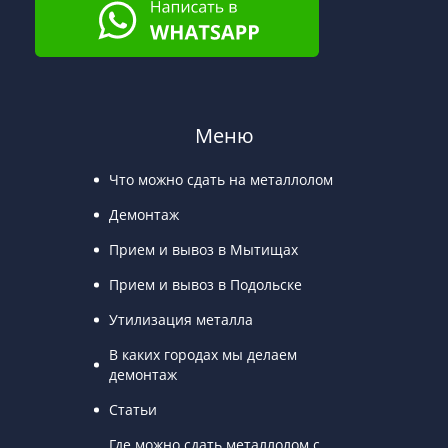
Меню
Что можно сдать на металлолом
Демонтаж
Прием и вывоз в Мытищах
Прием и вывоз в Подольске
Утилизация металла
В каких городах мы делаем
демонтаж
Статьи
Где можно сдать металлолом с