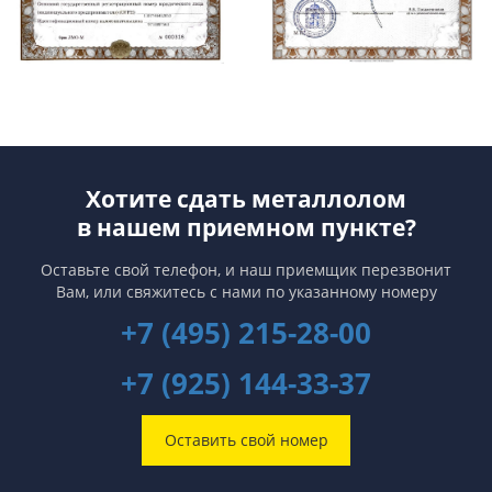
Хотите сдать металлолом
в нашем приемном пункте?
Оставьте свой телефон, и наш приемщик перезвонит
Вам,
или свяжитесь с нами по указанному номеру
+7 (495) 215-28-00
+7 (925) 144-33-37
Оставить свой номер