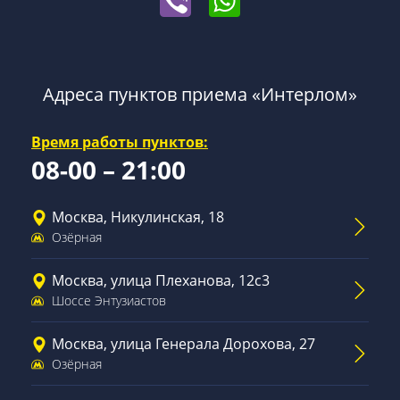
Адреса пунктов приема «Интерлом»
Время работы пунктов:
08-00 – 21:00
Москва, Никулинская, 18
Озёрная
Москва, улица Плеханова, 12с3
Шоссе Энтузиастов
Москва, улица Генерала Дорохова, 27
Озёрная