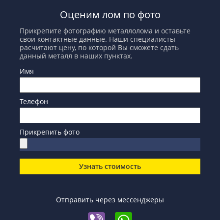
Оценим лом по фото
Прикрепите фотографию металлолома и оставьте
свои контактные данные. Наши специалисты
расчитают цену, по которой Вы сможете сдать
данный металл в наших пунктах.
Имя
Телефон
Прикрепить фото
Узнать стоимость
Отправить через мессенджеры