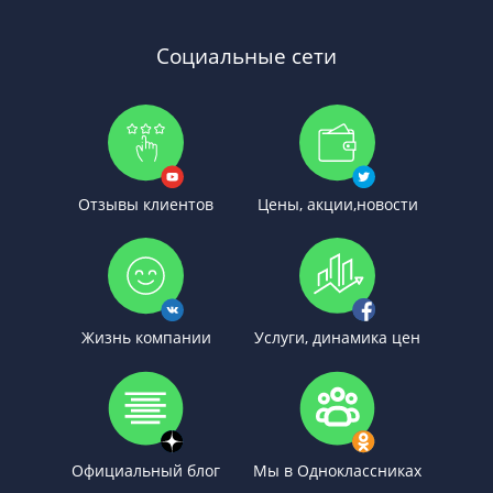
Социальные сети
Отзывы клиентов
Цены, акции,новости
Жизнь компании
Услуги, динамика цен
Официальный блог
Мы в Одноклассниках