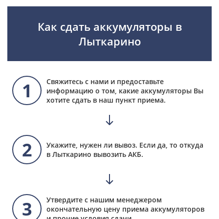
Как сдать аккумуляторы в
Лыткарино
Свяжитесь с нами и предоставьте
1
информацию о том, какие аккумуляторы Вы
хотите сдать в наш пункт приема.
2
Укажите, нужен ли вывоз. Если да, то откуда
в Лыткарино вывозить АКБ.
Утвердите с нашим менеджером
3
окончательную цену приема аккумуляторов
и прочие условия сдачи.