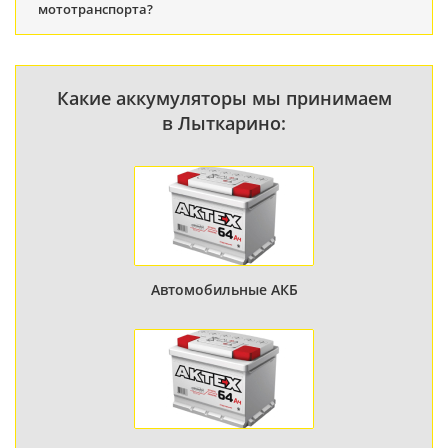
мототранспорта?
Какие аккумуляторы мы принимаем
в Лыткарино:
Автомобильные АКБ