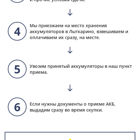
Мы приезжаем на место хранения
4
аккумуляторов в Лыткарино, взвешиваем и
оплачиваем их сразу, на месте.
5
Увозим принятый аккумуляторы в наш пункт
приема.
6
Если нужны документы о приеме АКБ,
выдадим сразу во время скупки.