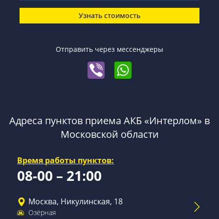
Узнать стоимость
Отправить через мессенджеры
Адреса пунктов приема АКБ «Интерлом» в
Московской области
Время работы пунктов:
08-00 – 21:00
Москва, Никулинская, 18
Озёрная