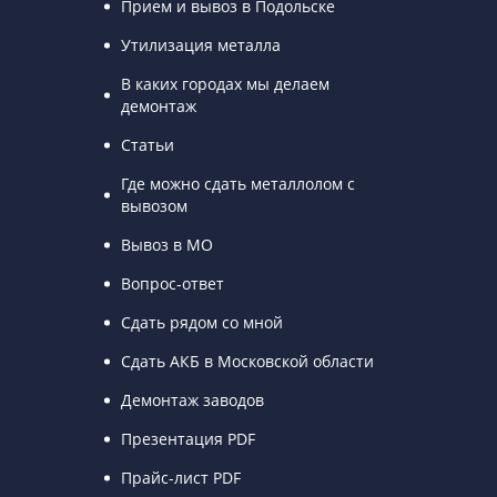
Прием и вывоз в Подольске
Утилизация металла
В каких городах мы делаем
демонтаж
Статьи
Где можно сдать металлолом с
вывозом
Вывоз в МО
Вопрос-ответ
Сдать рядом со мной
Сдать АКБ в Московской области
Демонтаж заводов
Презентация PDF
Прайс-лист PDF