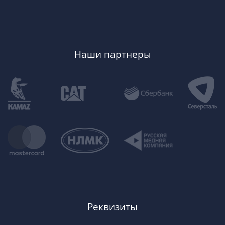
Наши партнеры
Реквизиты