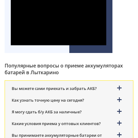
Популярные вопросы о приеме аккумуляторах
батарей в Лыткарино
Вы можете сами приехать и забрать АКБ?
Как узнать точную цену на сегодня?
Я могу сдать б/у АКБ за наличные?
Какие условия приема у оптовых клиентов?
Вы принимаете аккумуляторные батареи от