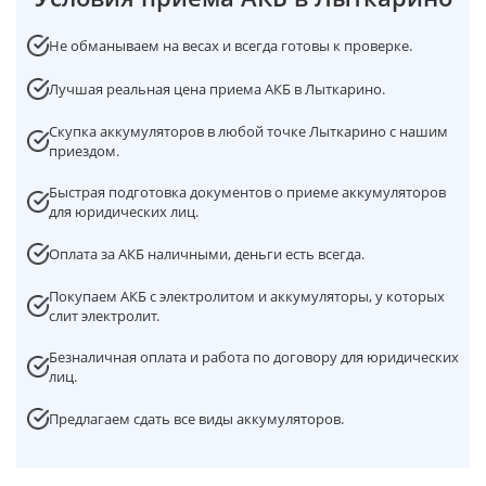
Не обманываем на весах и всегда готовы к проверке.
Лучшая реальная цена приема АКБ в Лыткарино.
Скупка аккумуляторов в любой точке Лыткарино с нашим
приездом.
Быстрая подготовка документов о приеме аккумуляторов
для юридических лиц.
Оплата за АКБ наличными, деньги есть всегда.
Покупаем АКБ с электролитом и аккумуляторы, у которых
слит электролит.
Безналичная оплата и работа по договору для юридических
лиц.
Предлагаем сдать все виды аккумуляторов.