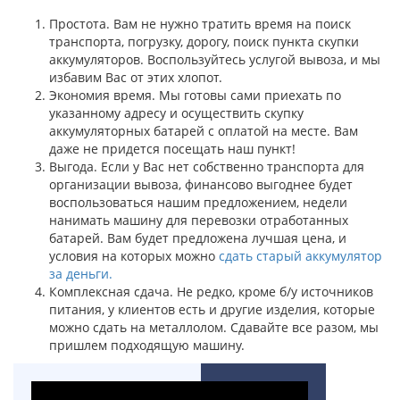
Простота. Вам не нужно тратить время на поиск
транспорта, погрузку, дорогу, поиск пункта скупки
аккумуляторов. Воспользуйтесь услугой вывоза, и мы
избавим Вас от этих хлопот.
Экономия время. Мы готовы сами приехать по
указанному адресу и осуществить скупку
аккумуляторных батарей с оплатой на месте. Вам
даже не придется посещать наш пункт!
Выгода. Если у Вас нет собственно транспорта для
организации вывоза, финансово выгоднее будет
воспользоваться нашим предложением, недели
нанимать машину для перевозки отработанных
батарей. Вам будет предложена лучшая цена, и
условия на которых можно
сдать старый аккумулятор
за деньги.
Комплексная сдача. Не редко, кроме б/у источников
питания, у клиентов есть и другие изделия, которые
можно сдать на металлолом. Сдавайте все разом, мы
пришлем подходящую машину.