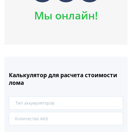
Мы онлайн!
Калькулятор для расчета стоимости
лома
Тип аккумуляторов
1
2