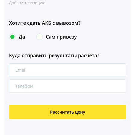
Добавить позицию
Хотите сдать АКБ с вывозом?
Да
Сам привезу
Куда отправить результаты расчета?
Рассчитать цену