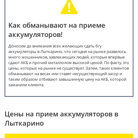
Как обманывают на приеме
аккумуляторов!
Доносим до внимания всех желающих сдать б/у
аккумуляторы в Лыткарино, что сегодня на рынке развелось
много мошенников, завлекающих людей, которые впервые
сдают АКБ и прочий металлолом высокой ценой. По факту, это
цены, которых на рынке не существует. Затем, таких клиентов
обманывают на весах или ставят несуществующий засор и
таким образом отбивают завышенную цену на АКБ, которой
заманили клиента.
Цены на прием аккумуляторов в
Лыткарино