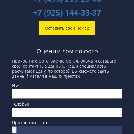
+7 (925) 144-33-37
Оставить свой номер
Оценим лом по фото
Прикрепите фотографию металлолома и оставьте
свои контактные данные. Наши специалисты
расчитают цену, по которой Вы сможете сдать
данный металл в наших пунктах.
Имя
Телефон
Прикрепить фото