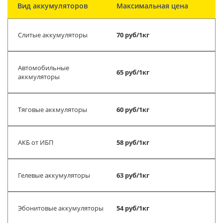
Вид аккумуляторов
Максимальная цена
Слитые аккумуляторы
70 руб/1кг
Автомобильные
65 руб/1кг
аккмуляторы
Тяговые аккмуляторы
60 руб/1кг
АКБ от ИБП
58 руб/1кг
Гелевые аккумуляторы
63 руб/1кг
Эбонитовые аккумуляторы
54 руб/1кг