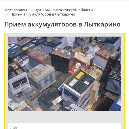
Металлолом
Сдать АКБ в Московской области
Прием аккумуляторов в Лыткарино
Прием аккумуляторов в Лыткарино