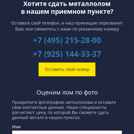
Хотите сдать металлолом
в нашем приемном пункте?
Оставьте свой телефон, и наш приемщик перезвонит
Вам,
или свяжитесь с нами по указанному номеру
+7 (495) 215-28-00
+7 (925) 144-33-37
Оставить свой номер
Оценим лом по фото
Прикрепите фотографию металлолома и оставьте
свои контактные данные. Наши специалисты
расчитают цену, по которой Вы сможете сдать
данный металл в наших пунктах.
Имя