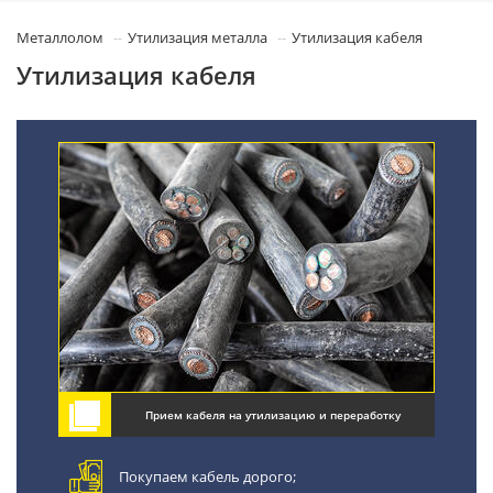
Металлолом
Утилизация металла
Утилизация кабеля
Утилизация кабеля
Прием кабеля на утилизацию и переработку
Покупаем кабель дорого;