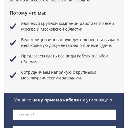
Потому что мы:
Являемся крупной компаний
работает по всей
Москве и Московской области;
Ведем лицензированную деятельность
и выдаем
необходимую документацию о приеме-сдаче;
Предлагаем сдать все виды кабеля в любом
объеме;
Сотрудничаем напрямую
с крупными
металлургическими заводами.
Узнайте
цену приема кабеля
на утилизацию