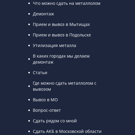
Что можно сдать на металлолом
Демонтаж
Прием и вывоз в Мытищах
Прием и вывоз в Подольске
Утилизация металла
В каких городах мы делаем
демонтаж
Статьи
Где можно сдать металлолом с
вывозом
Вывоз в МО
Вопрос-ответ
Сдать рядом со мной
Сдать АКБ в Московской области