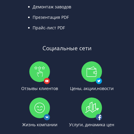
Демонтаж заводов
Презентация PDF
Прайс-лист PDF
Социальные сети
Отзывы клиентов
Цены, акции,новости
Жизнь компании
Услуги, динамика цен