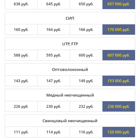
638 руб.
645 руб.
650 руб.
657 000 руб.
СИП
160 руб.
164 руб.
166 руб.
170 000 руб.
UTP, FTP
588 руб.
595 руб.
600 руб.
607 000 руб.
Оптоволоконный
143 руб.
147 руб.
149 руб.
153 000 руб.
Медный неочищенный
226 руб.
230 руб.
232 руб.
236 000 руб.
Свинцовый неочищенный
111 руб.
114 руб.
116 руб.
120 000 руб.