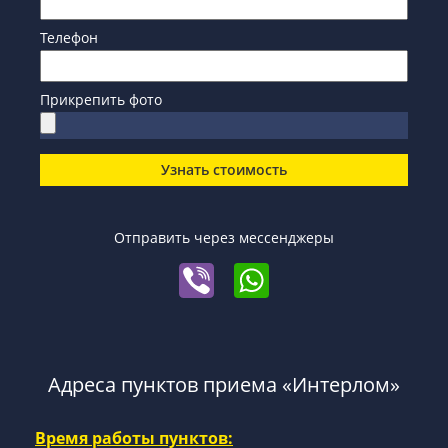
Телефон
Прикрепить фото
Узнать стоимость
Отправить через мессенджеры
Адреса пунктов приема «Интерлом»
Время работы пунктов: