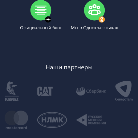
Официальный блог
Мы в Одноклассниках
Наши партнеры