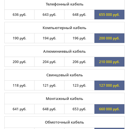
Телефонный кабель
636 руб.
643 руб.
648 руб.
655 000 руб.
Компьютерный кабель
190 руб.
194 руб.
196 руб.
200 000 руб.
Алюминиевый кабель
200 руб.
204 руб.
206 руб.
210 000 руб.
Свинцовый кабель
118 руб.
121 руб.
123 руб.
127 000 руб.
Монтажный кабель
641 руб.
648 руб.
653 руб.
660 000 руб.
Обмоточный кабель