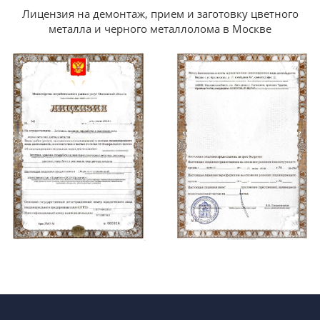
Лицензия на демонтаж, прием и заготовку цветного
металла и черного металлолома в Москве