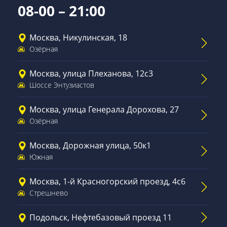
08-00 – 21:00
Москва, Никулинская, 18
Озёрная
Москва, улица Плеханова, 12с3
Шоссе Энтузиастов
Москва, улица Генерала Дорохова, 27
Озёрная
Москва, Дорожная улица, 50к1
Южная
Москва, 1-й Красногорский проезд, 4с6
Стрешнево
Подольск, Нефтебазовый проезд 11