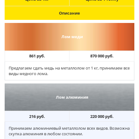
Описание
Лом меди
861 руб.
870 000 руб.
Предлагаем сдать медь на металлолом от 1 кг, принимаем все
виды медного лома.
Лом алюминия
216 руб.
220 000 руб.
Принимаем алюминиевый металлолом всех видов. Возможна
скупка алюминия в любом состоянии.