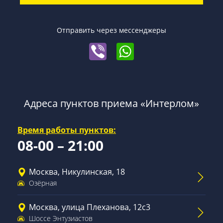
Отправить через мессенджеры
Адреса пунктов приема «Интерлом»
Время работы пунктов:
08-00 – 21:00
Москва, Никулинская, 18
Озёрная
Москва, улица Плеханова, 12с3
Шоссе Энтузиастов