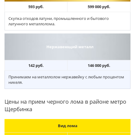
593 руб.
599 000 руб.
Скупка отходов латуни, промышленного и бытового
латунного металлолома.
Нержавеющий металл
142 руб.
146 000 руб.
Принимаем на металлолом нержавейку с любым процентом
никеля.
Цены на прием черного лома в районе метро
Щербинка
Вид лома