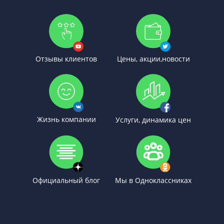
Отзывы клиентов
Цены, акции,новости
Жизнь компании
Услуги, динамика цен
Официальный блог
Мы в Одноклассниках