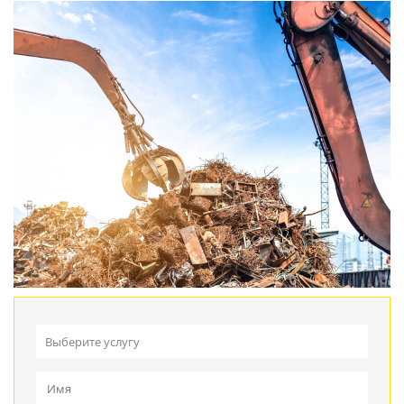
Выберите услугу
Прием металлолома