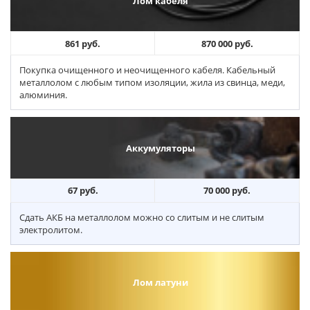
Лом кабеля
861 руб.
870 000 руб.
Покупка очищенного и неочищенного кабеля. Кабельный
металлолом с любым типом изоляции, жила из свинца, меди,
алюминия.
Аккумуляторы
67 руб.
70 000 руб.
Сдать АКБ на металлолом можно со слитым и не слитым
электролитом.
Лом латуни