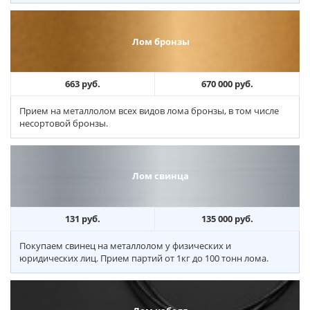
Лом бронзы
663 руб.
670 000 руб.
Прием на металлолом всех видов лома бронзы, в том числе
несортовой бронзы.
Лом свинца
131 руб.
135 000 руб.
Покупаем свинец на металлолом у физических и
юридических лиц. Прием партий от 1кг до 100 тонн лома.