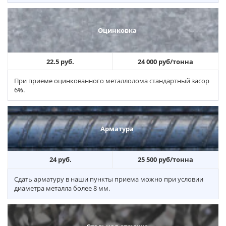
Оцинковка
22.5 руб.
24 000 руб/тонна
При приеме оцинкованного металлолома стандартный засор
6%.
Арматура
24 руб.
25 500 руб/тонна
Сдать арматуру в наши пункты приема можно при условии
диаметра металла более 8 мм.