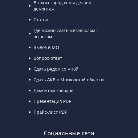
В каких городах мы делаем
демонтаж
Статьи
Где можно сдать металлолом с
вывозом
Вывоз в МО
Вопрос-ответ
Сдать рядом со мной
Сдать АКБ в Московской области
Демонтаж заводов
Презентация PDF
Прайс-лист PDF
Социальные сети