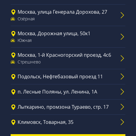
Москва, улица Генерала Дорохова, 27
Озёрная
Москва, Дорожная улица, 50к1
Южная
Москва, 1-й Красногорский проезд, 4с6
Стрешнево
Подольск, Нефтебазовый проезд 11
п. Лесные Поляны, ул. Ленина, 1А
Лыткарино, промзона Тураево, стр. 17
Климовск, Товарная, 35