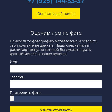
+7 (925) 144-33-37
Оставить свой номер
Оценим лом по фото
Прикрепите фотографию металлолома и оставьте
свои контактные данные. Наши специалисты
расчитают цену, по которой Вы сможете сдать
данный металл в наших пунктах.
Имя
Телефон
Прикрепить фото
Узнать стоимость