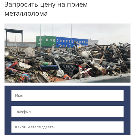
Запросить цену на прием
металлолома