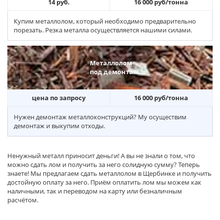
14 руб.
16 000 руб/тонна
Купим металлолом, который необходимо предварительно
порезать. Резка металла осуществляется нашими силами.
Металлолом
под демонтаж
цена по запросу
16 000 руб/тонна
Нужен демонтаж металлоконструкций? Му осуществим
демонтаж и выкупим отходы.
Ненужный металл приносит деньги! А вы не знали о том, что
можно сдать лом и получить за него солидную сумму? Теперь
знаете! Мы предлагаем сдать металлолом в Щербинке и получить
достойную оплату за него. Приём оплатить лом мы можем как
наличными, так и переводом на карту или безналичным
расчётом.