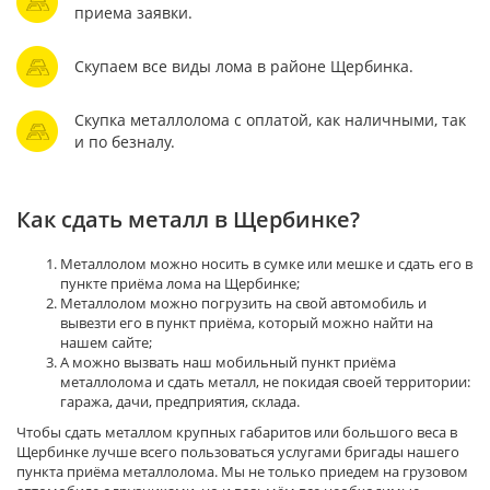
приема заявки.
Скупаем все виды лома в районе Щербинка.
Скупка металлолома с оплатой, как наличными, так
и по безналу.
Как сдать металл в Щербинке?
Металлолом можно носить в сумке или мешке и сдать его в
пункте приёма лома на Щербинке;
Металлолом можно погрузить на свой автомобиль и
вывезти его в пункт приёма, который можно найти на
нашем сайте;
А можно вызвать наш мобильный пункт приёма
металлолома и сдать металл, не покидая своей территории:
гаража, дачи, предприятия, склада.
Чтобы сдать металлом крупных габаритов или большого веса в
Щербинке лучше всего пользоваться услугами бригады нашего
пункта приёма металлолома. Мы не только приедем на грузовом