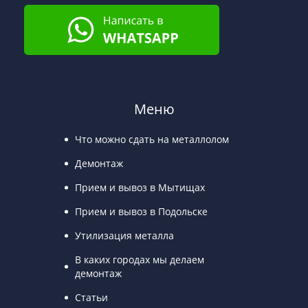
Меню
Что можно сдать на металлолом
Демонтаж
Прием и вывоз в Мытищах
Прием и вывоз в Подольске
Утилизация металла
В каких городах мы делаем
демонтаж
Статьи