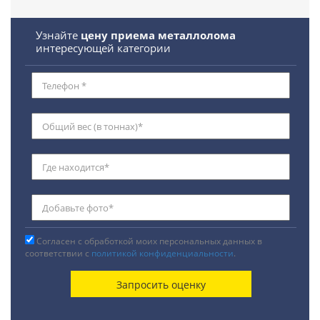
Узнайте
цену приема металлолома
интересующей категории
Согласен с обработкой моих персональных данных в
соответствии с
политикой конфиденциальности
.