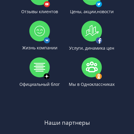
Отзывы клиентов
Цены, акции,новости
Жизнь компании
Услуги, динамика цен
Официальный блог
Мы в Одноклассниках
Наши партнеры