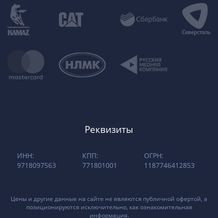
Реквизиты
ИНН:
КПП:
ОГРН:
9718097563
771801001
1187746412853
Цены и другие данные на сайте не являются публичной офертой, а
позиционируются исключительно, как ознакомительная
информация.