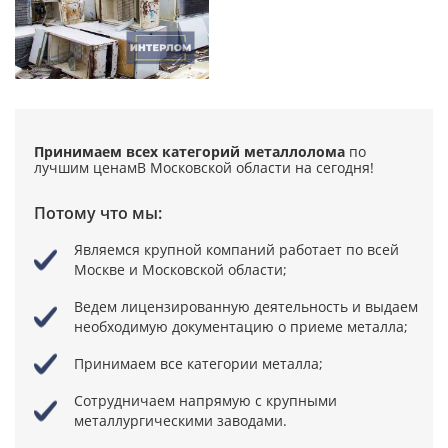
Принимаем всех категорий металлолома
по
лучшим ценам
В Московской области на сегодня!
Потому что мы:
Являемся крупной компаний
работает по всей
Москве и Московской области;
Ведем лицензированную деятельность
и выдаем
необходимую документацию о приеме металла;
Принимаем все категории металла;
Сотрудничаем напрямую
с крупными
металлургическими заводами.