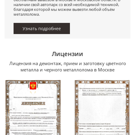
наличии свой автопарк со всей необходимой техникой,
благодаря которой мы можем вывезти любой объём
металлолома.
Узнать подробнее
Лицензии
Лицензия на демонтаж, прием и заготовку цветного
металла и черного металлолома в Москве