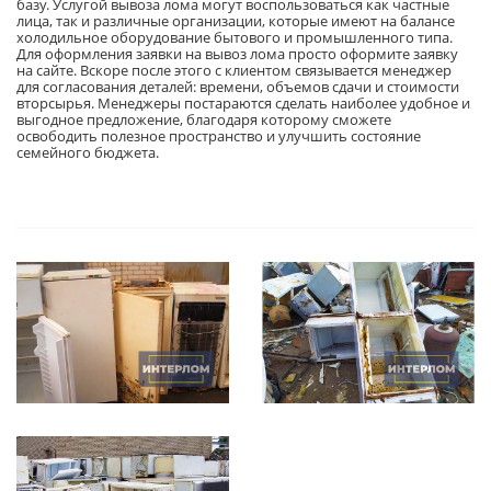
базу. Услугой вывоза лома могут воспользоваться как частные
лица, так и различные организации, которые имеют на балансе
холодильное оборудование бытового и промышленного типа.
Для оформления заявки на вывоз лома просто оформите заявку
на сайте. Вскоре после этого с клиентом связывается менеджер
для согласования деталей: времени, объемов сдачи и стоимости
вторсырья. Менеджеры постараются сделать наиболее удобное и
выгодное предложение, благодаря которому сможете
освободить полезное пространство и улучшить состояние
семейного бюджета.