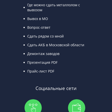
Где можно сдать металлолом с
вывозом
Вывоз в МО
Вопрос-ответ
Сдать рядом со мной
Сдать АКБ в Московской области
Демонтаж заводов
Презентация PDF
Прайс-лист PDF
Социальные сети