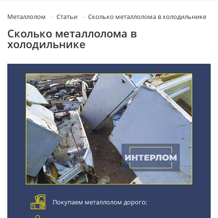
Металлолом
Статьи
Сколько металлолома в холодильнике
Сколько металлолома в
холодильнике
Покупаем металлолом дорого;