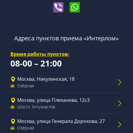
Адреса пунктов приема «Интерлом»
Время работы пунктов:
08-00 – 21:00
Москва, Никулинская, 18
Озёрная
Москва, улица Плеханова, 12с3
Шоссе Энтузиастов
Москва, улица Генерала Дорохова, 27
Озёрная