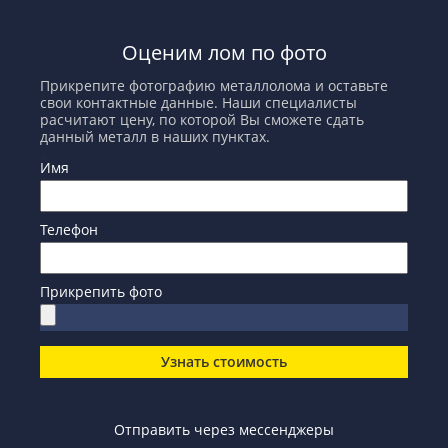
Оценим лом по фото
Прикрепите фотографию металлолома и оставьте
свои контактные данные. Наши специалисты
расчитают цену, по которой Вы сможете сдать
данный металл в наших пунктах.
Имя
Телефон
Прикрепить фото
Узнать стоимость
Отправить через мессенджеры