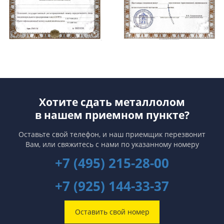
Хотите сдать металлолом
в нашем приемном пункте?
Оставьте свой телефон, и наш приемщик перезвонит
Вам,
или свяжитесь с нами по указанному номеру
+7 (495) 215-28-00
+7 (925) 144-33-37
Оставить свой номер